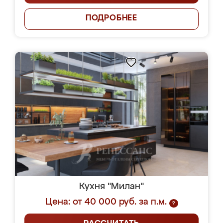
ПОДРОБНЕЕ
Кухня "Милан"
Цена: от 40 000 руб. за п.м.
?