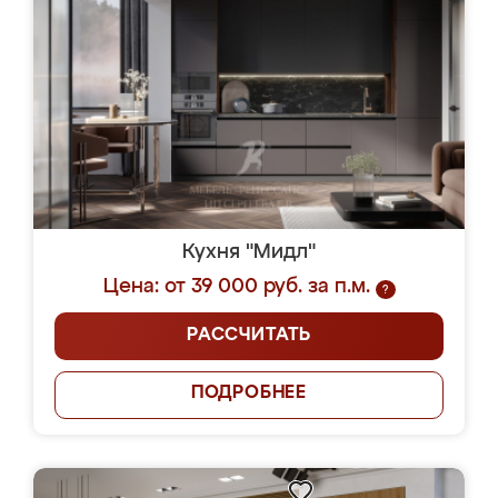
Кухня "Мидл"
Цена: от 39 000 руб. за п.м.
?
РАССЧИТАТЬ
ПОДРОБНЕЕ