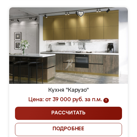
Кухня "Карузо"
Цена: от 39 000 руб. за п.м.
?
РАССЧИТАТЬ
ПОДРОБНЕЕ