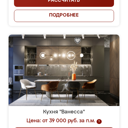
РАССЧИТАТЬ
ПОДРОБНЕЕ
Кухня "Ванесса"
Цена: от 39 000 руб. за п.м.
?