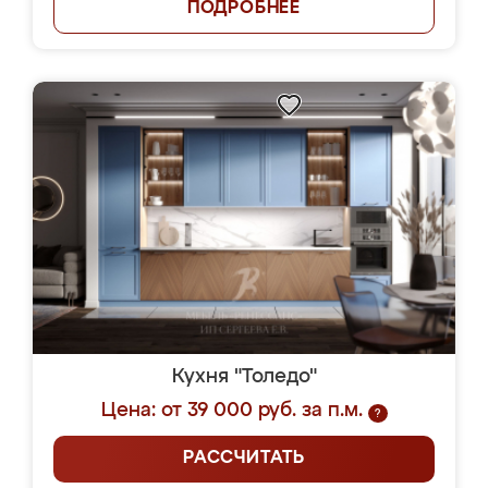
ПОДРОБНЕЕ
Кухня "Толедо"
Цена: от 39 000 руб. за п.м.
?
РАССЧИТАТЬ