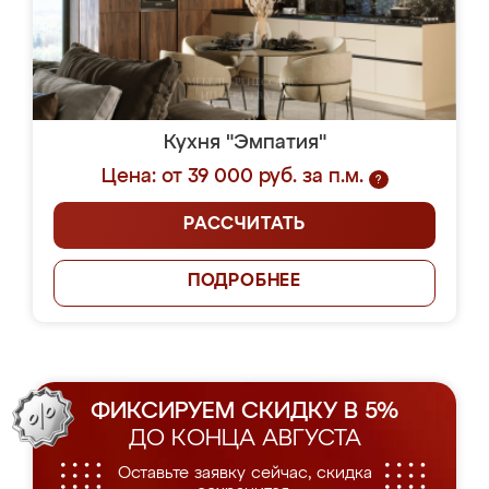
Кухня "Эмпатия"
Цена: от 39 000 руб. за п.м.
?
РАССЧИТАТЬ
ПОДРОБНЕЕ
ФИКСИРУЕМ СКИДКУ В 5%
ДО КОНЦА АВГУСТА
Оставьте заявку сейчас, скидка