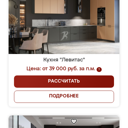
Кухня "Левитас"
Цена: от 39 000 руб. за п.м.
?
РАССЧИТАТЬ
ПОДРОБНЕЕ