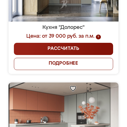
Кухня "Долорес"
Цена: от 39 000 руб. за п.м.
?
РАССЧИТАТЬ
ПОДРОБНЕЕ