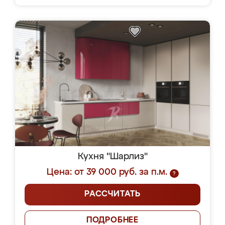
Кухня "Шарлиз"
Цена: от 39 000 руб. за п.м.
?
РАССЧИТАТЬ
ПОДРОБНЕЕ