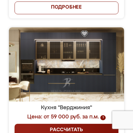
ПОДРОБНЕЕ
Кухня "Верджиния"
Цена: от 59 000 руб. за п.м.
?
РАССЧИТАТЬ