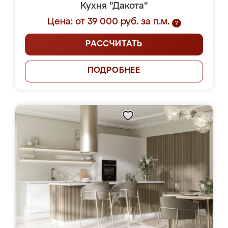
Кухня "Дакота"
Цена: от 39 000 руб. за п.м.
?
РАССЧИТАТЬ
ПОДРОБНЕЕ