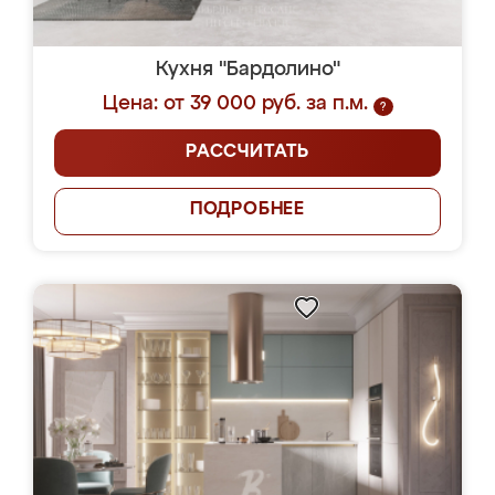
Кухня "Бардолино"
Цена: от 39 000 руб. за п.м.
?
РАССЧИТАТЬ
ПОДРОБНЕЕ