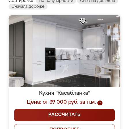
Сортировка:
По популярности
Сначала дешевле
Сначала дороже
Кухня "Касабланка"
Цена: от 39 000 руб. за п.м.
?
РАССЧИТАТЬ