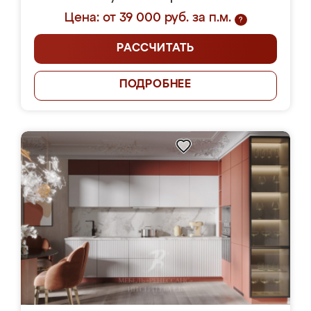
Цена: от 39 000 руб. за п.м.
?
РАССЧИТАТЬ
ПОДРОБНЕЕ