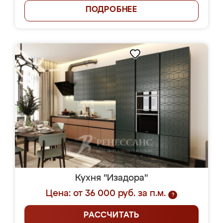
ПОДРОБНЕЕ
Кухня "Изадора"
Цена: от 36 000 руб. за п.м.
?
РАССЧИТАТЬ