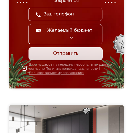
сохранится.
Желаемый бюджет
Отправить
Я соглашаюсь на передачу персональных данных
согласно
Политике конфиденциальности
|
Пользовательскому соглашению