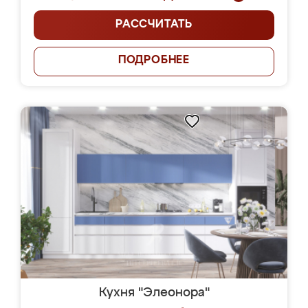
РАССЧИТАТЬ
ПОДРОБНЕЕ
Кухня "Элеонора"