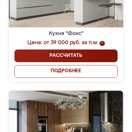
Кухня "Фокс"
Цена: от 39 000 руб. за п.м.
?
РАССЧИТАТЬ
ПОДРОБНЕЕ