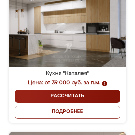
Кухня "Каталея"
Цена: от 39 000 руб. за п.м.
?
РАССЧИТАТЬ
ПОДРОБНЕЕ