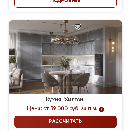
ПОДРОБНЕЕ
Кухня "Хилтон"
Цена: от 39 000 руб. за п.м.
?
РАССЧИТАТЬ