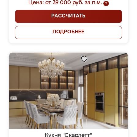
Цена: от 39 000 руб. за п.м.
?
РАССЧИТАТЬ
ПОДРОБНЕЕ
Кухня "Скарлетт"