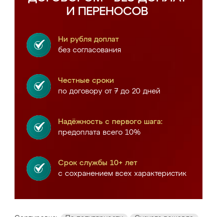
И ПЕРЕНОСОВ
Ни рубля доплат
без согласования
Честные сроки
по договору от 7 до 20 дней
Надёжность с первого шага:
предоплата всего 10%
Срок службы 10+ лет
с сохранением всех характеристик