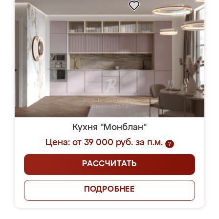
Кухня "Монблан"
Цена: от 39 000 руб. за п.м.
?
РАССЧИТАТЬ
ПОДРОБНЕЕ