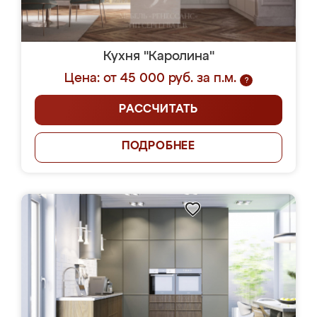
Кухня "Каролина"
Цена: от 45 000 руб. за п.м.
?
РАССЧИТАТЬ
ПОДРОБНЕЕ