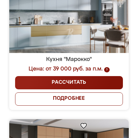
Кухня "Марокко"
Цена: от 39 000 руб. за п.м.
?
РАССЧИТАТЬ
ПОДРОБНЕЕ