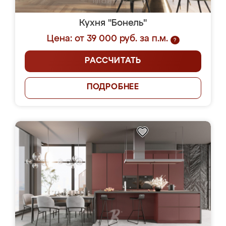
Кухня "Бонель"
Цена: от 39 000 руб. за п.м.
?
РАССЧИТАТЬ
ПОДРОБНЕЕ