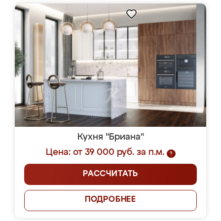
Кухня "Бриана"
Цена: от 39 000 руб. за п.м.
?
РАССЧИТАТЬ
ПОДРОБНЕЕ