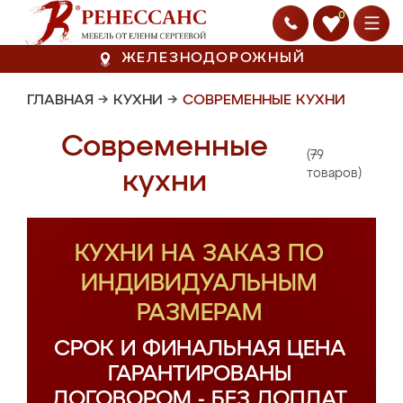
0
ЖЕЛЕЗНОДОРОЖНЫЙ
ГЛАВНАЯ
→
КУХНИ
→
СОВРЕМЕННЫЕ КУХНИ
Современные
(79
кухни
товаров)
КУХНИ НА ЗАКАЗ ПО
ИНДИВИДУАЛЬНЫМ
РАЗМЕРАМ
СРОК И ФИНАЛЬНАЯ ЦЕНА
ГАРАНТИРОВАНЫ
ДОГОВОРОМ - БЕЗ ДОПЛАТ