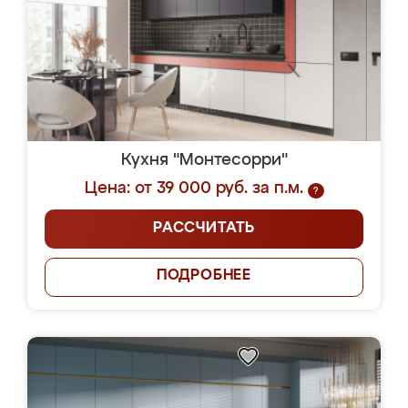
Кухня "Монтесорри"
Цена: от 39 000 руб. за п.м.
?
РАССЧИТАТЬ
ПОДРОБНЕЕ