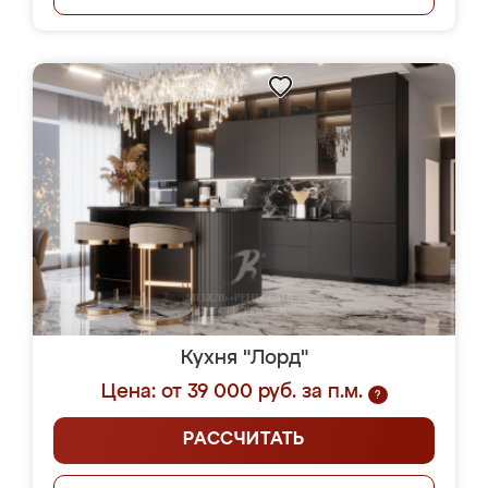
Кухня "Лорд"
Цена: от 39 000 руб. за п.м.
?
РАССЧИТАТЬ