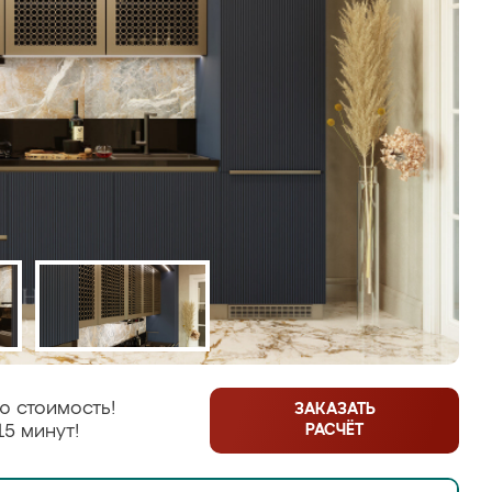
ю стоимость!
ЗАКАЗАТЬ
РАСЧЁТ
15 минут!