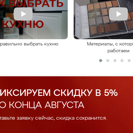
правильно выбрать кухню
Материалы, с кото
работаем
ИКСИРУЕМ СКИДКУ В 5%
О КОНЦА АВГУСТА
авьте заявку сейчас, скидка сохранится.