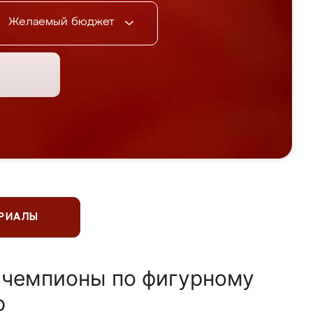
Желаемый бюджет
ЕРИАЛЫ
 чемпионы по фигурному
ю