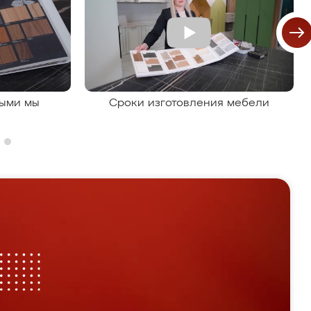
рыми мы
Сроки изготовления мебели