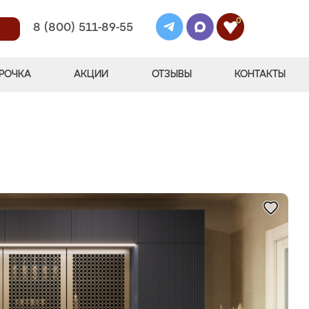
0
8 (800) 511-89-55
РОЧКА
АКЦИИ
ОТЗЫВЫ
КОНТАКТЫ