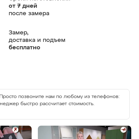
от 7 дней
после замера
Замер,
доставка и подъем
бесплатно
Просто позвоните нам по любому из телефонов:
енеджер быстро рассчитает стоимость.