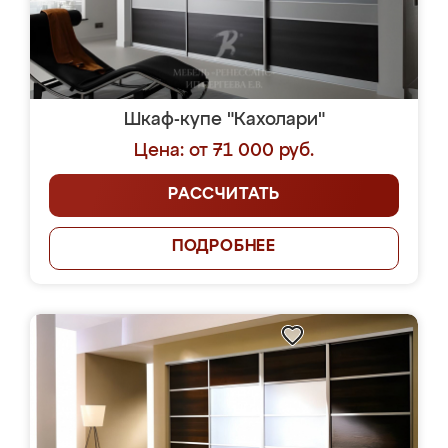
Шкаф-купе "Кахолари"
Цена: от 71 000 руб.
РАССЧИТАТЬ
ПОДРОБНЕЕ