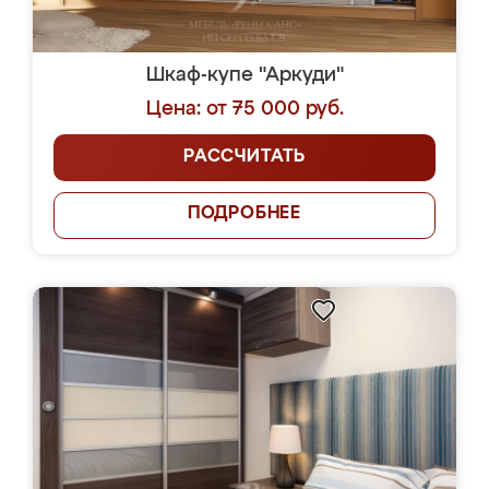
Шкаф-купе "Аркуди"
Цена: от 75 000 руб.
РАССЧИТАТЬ
ПОДРОБНЕЕ