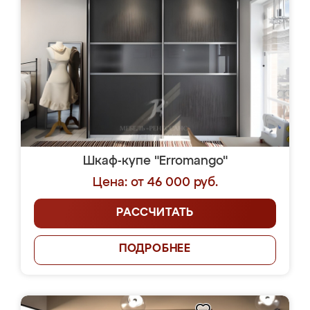
Шкаф-купе "Erromango"
Цена: от 46 000 руб.
РАССЧИТАТЬ
ПОДРОБНЕЕ