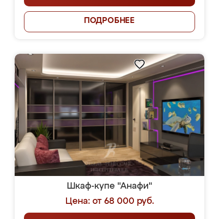
ПОДРОБНЕЕ
Шкаф-купе "Анафи"
Цена: от 68 000 руб.