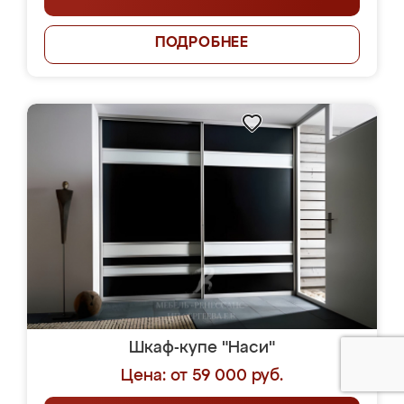
ПОДРОБНЕЕ
Шкаф-купе "Наси"
Цена: от 59 000 руб.