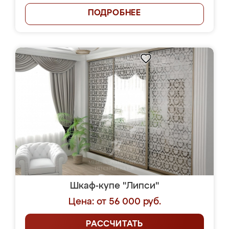
ПОДРОБНЕЕ
Шкаф-купе "Липси"
Цена: от 56 000 руб.
РАССЧИТАТЬ