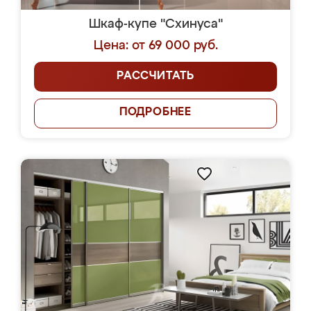
Шкаф-купе "Схинуса"
Цена: от 69 000 руб.
РАССЧИТАТЬ
ПОДРОБНЕЕ