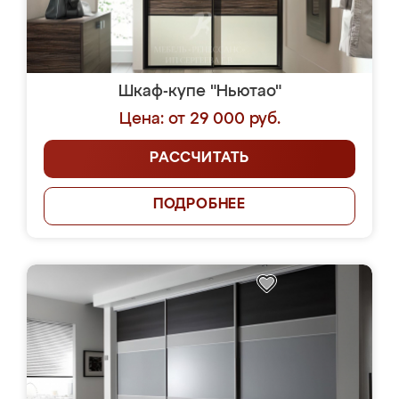
Шкаф-купе "Ньютао"
Цена: от 29 000 руб.
РАССЧИТАТЬ
ПОДРОБНЕЕ