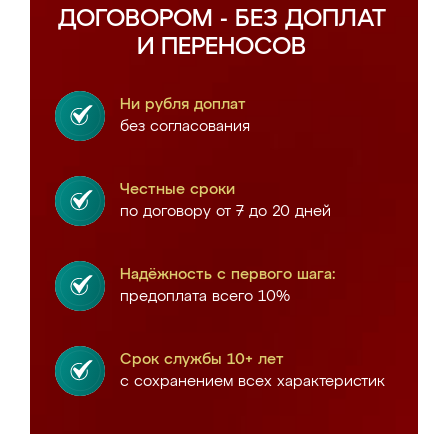
ДОГОВОРОМ - БЕЗ ДОПЛАТ
И ПЕРЕНОСОВ
Ни рубля доплат
без согласования
Честные сроки
по договору от 7 до 20 дней
Надёжность с первого шага:
предоплата всего 10%
Срок службы 10+ лет
с сохранением всех характеристик