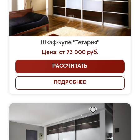
Шкаф-купе "Тетария"
Цена: от 73 000 руб.
РАССЧИТАТЬ
ПОДРОБНЕЕ