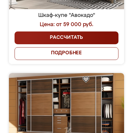
Шкаф-купе "Авокадо"
Цена: от 59 000 руб.
РАССЧИТАТЬ
ПОДРОБНЕЕ