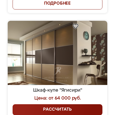
ПОДРОБНЕЕ
Шкаф-купе "Ягисири"
Цена: от 64 000 руб.
РАССЧИТАТЬ