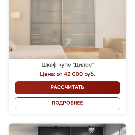
Шкаф-купе "Дилос"
Цена: от 42 000 руб.
РАССЧИТАТЬ
ПОДРОБНЕЕ