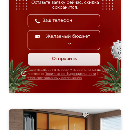
Оставьте заявку сейчас, скидка
сохранится.
Желаемый бюджет
Отправить
Я соглашаюсь на передачу персональных данных
согласно
Политике конфиденциальности
|
Пользовательскому соглашению