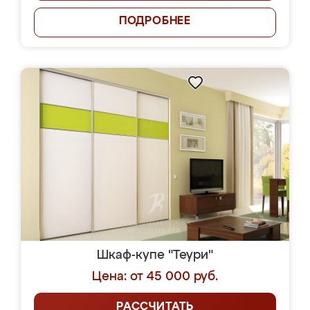
ПОДРОБНЕЕ
Шкаф-купе "Теури"
Цена: от 45 000 руб.
РАССЧИТАТЬ