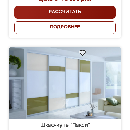
РАССЧИТАТЬ
ПОДРОБНЕЕ
Шкаф-купе "Пакси"