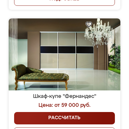
Шкаф-купе "Фернандес"
Цена: от 59 000 руб.
РАССЧИТАТЬ