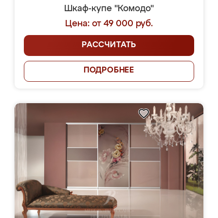
Шкаф-купе "Комодо"
Цена: от 49 000 руб.
РАССЧИТАТЬ
ПОДРОБНЕЕ