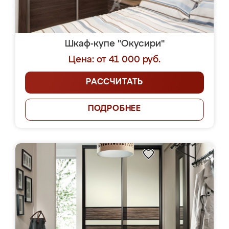
Шкаф-купе "Окусири"
Цена: от 41 000 руб.
РАССЧИТАТЬ
ПОДРОБНЕЕ