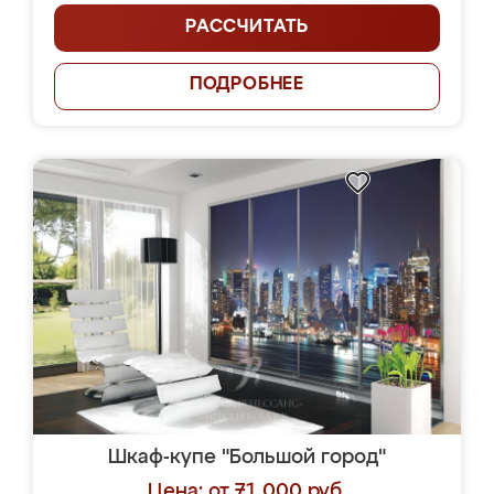
РАССЧИТАТЬ
ПОДРОБНЕЕ
Шкаф-купе "Большой город"
Цена: от 71 000 руб.