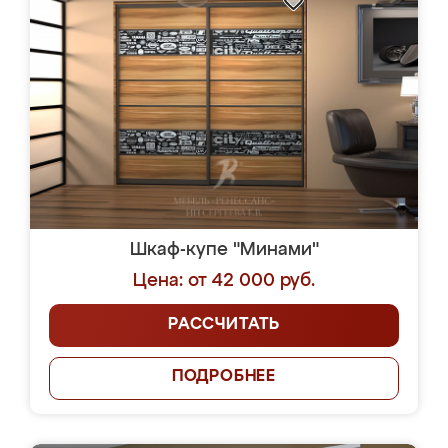
Шкаф-купе "Минами"
Цена: от 42 000 руб.
РАССЧИТАТЬ
ПОДРОБНЕЕ