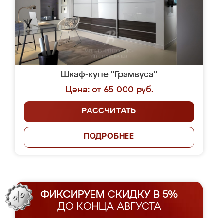
Шкаф-купе "Грамвуса"
Цена: от 65 000 руб.
РАССЧИТАТЬ
ПОДРОБНЕЕ
ФИКСИРУЕМ СКИДКУ В 5%
ДО КОНЦА АВГУСТА