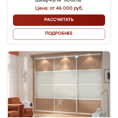
Шкаф-купе "Rotuma"
Цена: от 46 000 руб.
РАССЧИТАТЬ
ПОДРОБНЕЕ