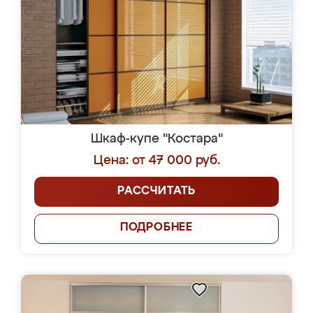
Шкаф-купе "Костара"
Цена: от 47 000 руб.
РАССЧИТАТЬ
ПОДРОБНЕЕ