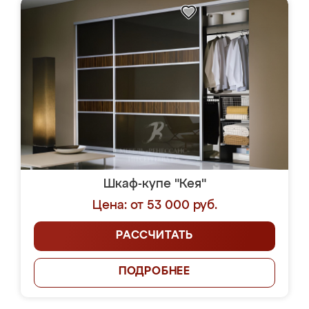
Шкаф-купе "Кея"
Цена: от 53 000 руб.
РАССЧИТАТЬ
ПОДРОБНЕЕ