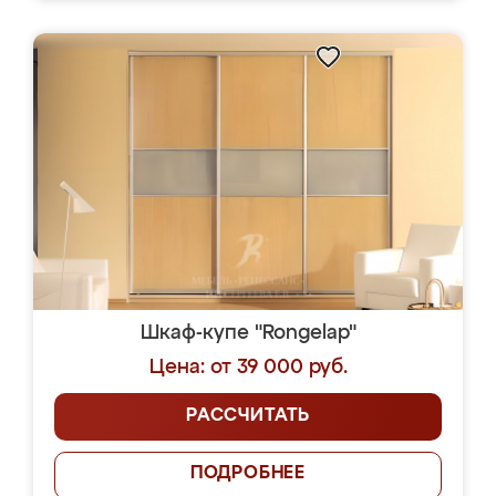
Шкаф-купе "Rongelap"
Цена: от 39 000 руб.
РАССЧИТАТЬ
ПОДРОБНЕЕ