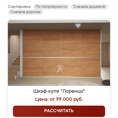
Сортировка:
По популярности
Сначала дешевле
Сначала дороже
Шкаф-купе "Лоренцо"
Цена: от 79 000 руб.
РАССЧИТАТЬ