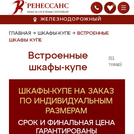
0
ЖЕЛЕЗНОДОРОЖНЫЙ
ГЛАВНАЯ
→
ШКАФЫ-КУПЕ
→
ВСТРОЕННЫЕ
ШКАФЫ КУПЕ
Встроенные
(51
шкафы-купе
товар)
ШКАФЫ-КУПЕ НА ЗАКАЗ
ПО ИНДИВИДУАЛЬНЫМ
РАЗМЕРАМ
СРОК И ФИНАЛЬНАЯ ЦЕНА
ГАРАНТИРОВАНЫ