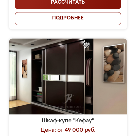
РАССЧИТАТЬ
ПОДРОБНЕЕ
Шкаф-купе "Кефау"
Цена: от 49 000 руб.