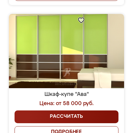
Шкаф-купе "Ава"
Цена: от 58 000 руб.
РАССЧИТАТЬ
ПОДРОБНЕЕ