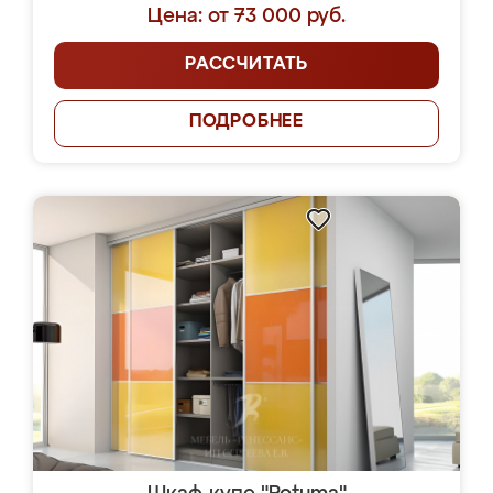
Цена: от 73 000 руб.
РАССЧИТАТЬ
ПОДРОБНЕЕ