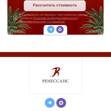
Рассчитать стоимость
Я соглашаюсь на передачу персональных данных
согласно
Политике конфиденциальности
|
Пользовательскому соглашению