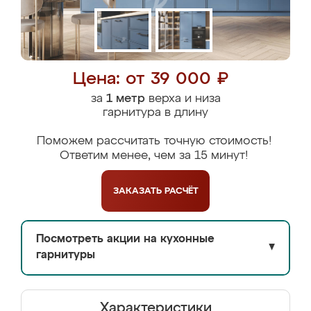
Цена: от 39 000 ₽
за
1 метр
верха и низа
гарнитура в длину
Поможем рассчитать точную стоимость!
Ответим менее, чем за 15 минут!
ЗАКАЗАТЬ
РАСЧЁТ
Посмотреть акции на кухонные
▼
гарнитуры
Характеристики