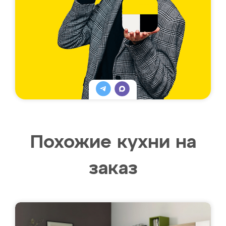
Похожие кухни на
заказ