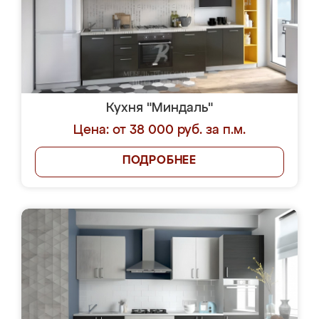
Кухня "Миндаль"
Цена: от 38 000 руб. за п.м.
ПОДРОБНЕЕ