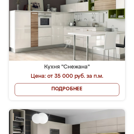
Кухня "Снежана"
Цена: от 35 000 руб. за п.м.
ПОДРОБНЕЕ