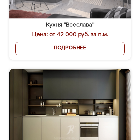
Кухня "Всеслава"
Цена: от 42 000 руб. за п.м.
ПОДРОБНЕЕ