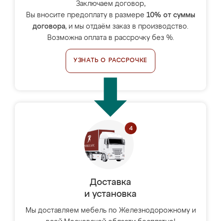
Заключаем договор,
Вы вносите предоплату в размере
10% от суммы
договора
, и мы отдаём заказ в производство.
Возможна оплата в рассрочку без %.
УЗНАТЬ О РАССРОЧКЕ
Доставка
и установка
Мы доставляем мебель по Железнодорожному и