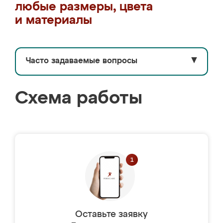
любые размеры, цвета
и материалы
Часто задаваемые вопросы
▼
Схема работы
Оставьте заявку