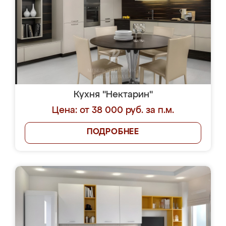
Кухня "Нектарин"
Цена: от 38 000 руб. за п.м.
ПОДРОБНЕЕ