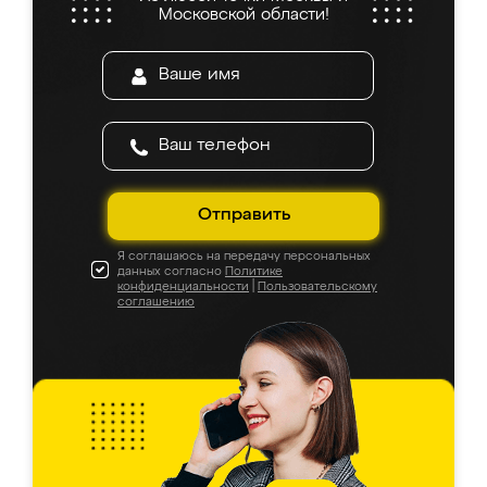
Московской области!
Отправить
Я соглашаюсь на передачу персональных
данных согласно
Политике
конфиденциальности
|
Пользовательскому
соглашению