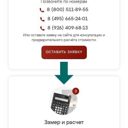
Позвоните по номерам
8 (800) 511-89-55
8 (495) 665-24-01
8 (926) 409-68-13
Или оставьте заявку на сайте для консультации и
предварительного расчёта стоимости.
ОСТАВИТЬ ЗАЯВКУ
Замер и расчет