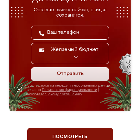
Оставьте заявку сейчас, скидка
сохранится.
Желаемый бюджет
Отправить
Я соглашаюсь на передачу персональных данных
согласно
Политике конфиденциальности
|
Пользовательскому соглашению
ПОСМОТРЕТЬ