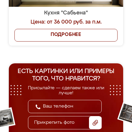
Кухня "Сабьена"
Цена: от 36 000 руб. за п.м.
ПОДРОБНЕЕ
ЕСТЬ КАРТИНКИ ИЛИ ПРИМЕРЫ
ТОГО, ЧТО НРАВИТСЯ?
Присылайте — сделаем также или
лучше!
Прикрепить фото