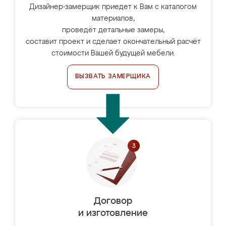
Дизайнер-замерщик приедет к Вам с каталогом
материалов,
проведёт детальные замеры,
составит проект и сделает окончательный расчёт
стоимости Вашей будущей мебели.
ВЫЗВАТЬ ЗАМЕРЩИКА
Договор
и изготовление