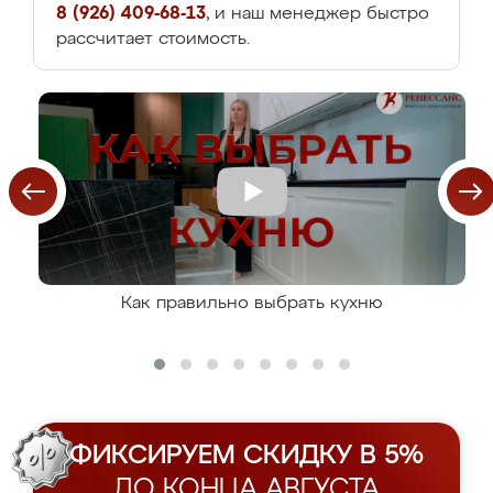
8 (926) 409-68-13
, и наш менеджер быстро
рассчитает стоимость.
Как правильно выбрать кухню
ФИКСИРУЕМ СКИДКУ В 5%
ДО КОНЦА АВГУСТА