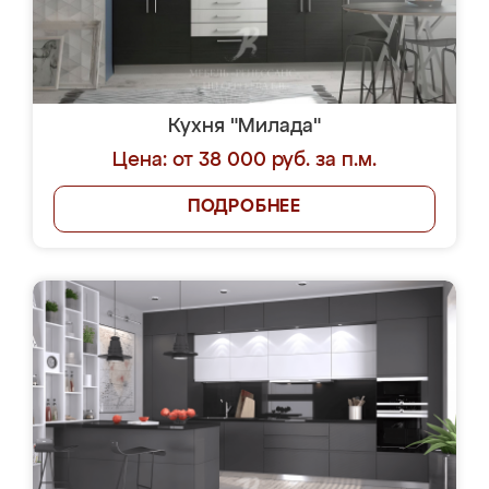
Кухня "Милада"
Цена: от 38 000 руб. за п.м.
ПОДРОБНЕЕ