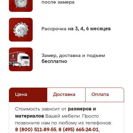
после замера
Рассрочка
на 3, 4, 6 месяцев
Замер,
доставка и подъем
бесплатно
Цена
Доставка
Оплата
размеров и
Стоимость зависит от
материалов
Вашей мебели. Просто
позвоните нам по любому из телефонов:
8 (800) 511-89-55
,
8 (495) 665-24-01
,