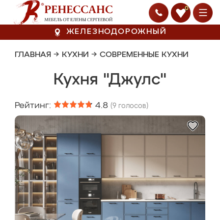
0
ЖЕЛЕЗНОДОРОЖНЫЙ
ГЛАВНАЯ
→
КУХНИ
→
СОВРЕМЕННЫЕ КУХНИ
Кухня "Джулс"
Рейтинг:
4.8
(
9
голосов)