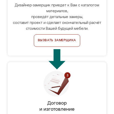
Дизайнер-замерщик приедет к Вам с каталогом
материалов,
проведёт детальные замеры,
составит проект и сделает окончательный расчёт
стоимости Вашей будущей мебели.
ВЫЗВАТЬ ЗАМЕРЩИКА
Договор
и изготовление