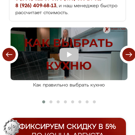
8 (926) 409-68-13
, и наш менеджер быстро
рассчитает стоимость.
Как правильно выбрать кухню
ФИКСИРУЕМ СКИДКУ В 5%