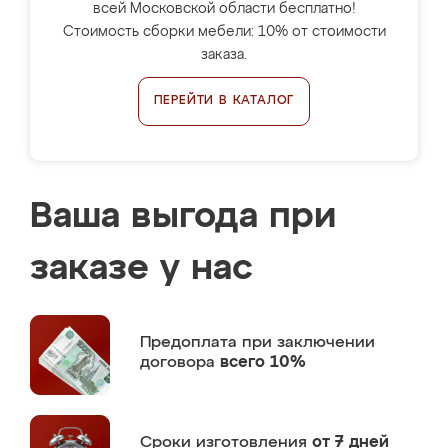
всей Московской области бесплатно!
Стоимость сборки мебели: 10% от стоимости
заказа.
ПЕРЕЙТИ В КАТАЛОГ
Ваша выгода при
заказе у нас
Предоплата
при заключении
договора
всего 10%
Сроки изготовления
от 7 дней