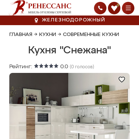
0
ЖЕЛЕЗНОДОРОЖНЫЙ
ГЛАВНАЯ
→
КУХНИ
→
СОВРЕМЕННЫЕ КУХНИ
Кухня "Снежана"
Рейтинг:
0.0
(
0
голосов)