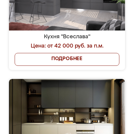
Кухня "Всеслава"
Цена: от 42 000 руб. за п.м.
ПОДРОБНЕЕ