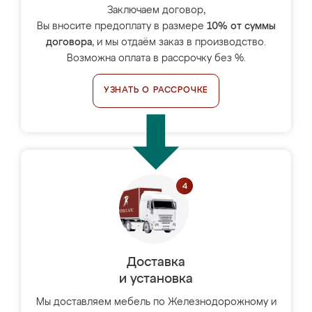
Заключаем договор,
Вы вносите предоплату в размере
10% от суммы
договора
, и мы отдаём заказ в производство.
Возможна оплата в рассрочку без %.
УЗНАТЬ О РАССРОЧКЕ
Доставка
и установка
Мы доставляем мебель по Железнодорожному и