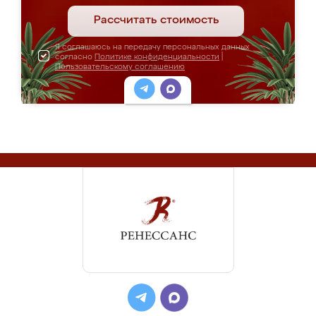
Рассчитать стоимость
Я соглашаюсь на передачу персональных данных
согласно
Политике конфиденциальности
|
Пользовательскому соглашению