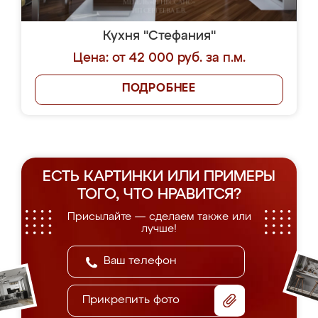
Кухня "Стефания"
Цена: от 42 000 руб. за п.м.
ПОДРОБНЕЕ
ЕСТЬ КАРТИНКИ ИЛИ ПРИМЕРЫ
ТОГО, ЧТО НРАВИТСЯ?
Присылайте — сделаем также или
лучше!
Прикрепить фото