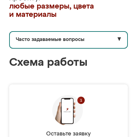
любые размеры, цвета
и материалы
Часто задаваемые вопросы
▼
Схема работы
Оставьте заявку