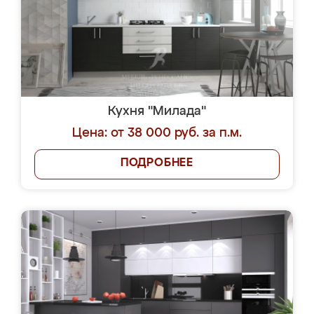
Кухня "Милада"
Цена: от 38 000 руб. за п.м.
ПОДРОБНЕЕ