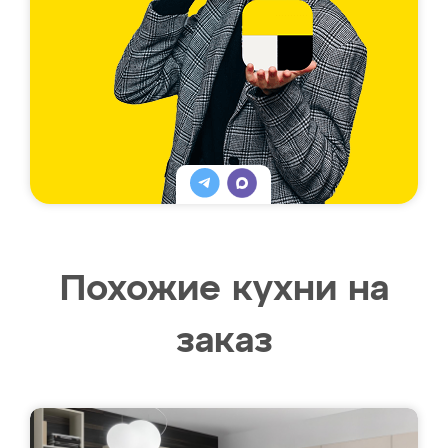
Похожие кухни на
заказ