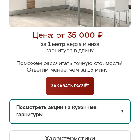
Цена: от 35 000 ₽
за
1 метр
верха и низа
гарнитура в длину
Поможем рассчитать точную стоимость!
Ответим менее, чем за 15 минут!
ЗАКАЗАТЬ
РАСЧЁТ
Посмотреть акции на кухонные
▼
гарнитуры
Характеристики