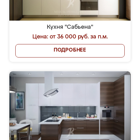
Кухня "Сабьена"
Цена: от 36 000 руб. за п.м.
ПОДРОБНЕЕ