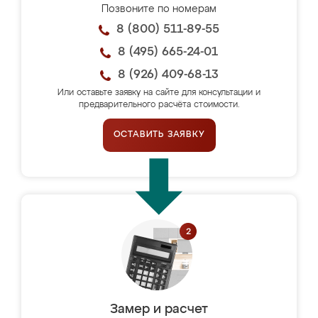
Позвоните по номерам
8 (800) 511-89-55
8 (495) 665-24-01
8 (926) 409-68-13
Или оставьте заявку на сайте для консультации и
предварительного расчёта стоимости.
ОСТАВИТЬ ЗАЯВКУ
Замер и расчет