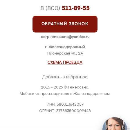
8 (800)
511-89-55
ОБРАТНЫЙ ЗВОНОК
corp-renessans@yandex.ru
г. Железнодорожный
Пионерская ул., 2А
СХЕМА ПРОЕЗДА
Добавить в избранное
2015 - 2026 © Ренессанс.
Мебель от производителя в Железнодорожном.
ИНН: 580313642057
ОГРНИП: 317583500009448