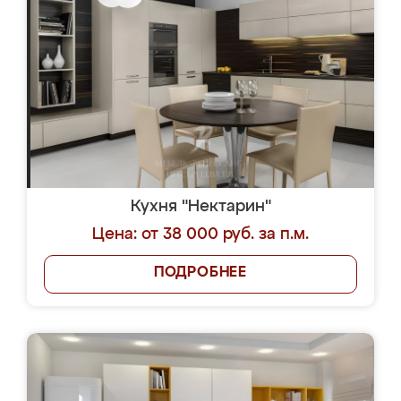
Кухня "Нектарин"
Цена: от 38 000 руб. за п.м.
ПОДРОБНЕЕ