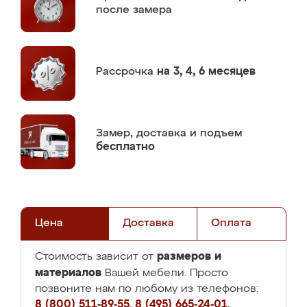
после замера
Рассрочка
на 3, 4, 6 месяцев
Замер,
доставка и подъем
бесплатно
Цена
Доставка
Оплата
размеров и
Стоимость зависит от
материалов
Вашей мебели. Просто
позвоните нам по любому из телефонов:
8 (800) 511-89-55
,
8 (495) 665-24-01
,