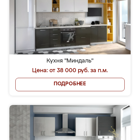
Кухня "Миндаль"
Цена: от 38 000 руб. за п.м.
ПОДРОБНЕЕ