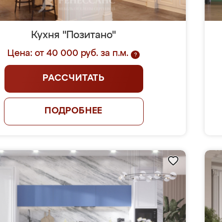
Кухня "Позитано"
Цена: от 40 000 руб. за п.м.
?
РАССЧИТАТЬ
ПОДРОБНЕЕ