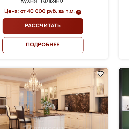
Кухня "Гальяно"
Цена: от 40 000 руб. за п.м.
?
РАССЧИТАТЬ
ПОДРОБНЕЕ