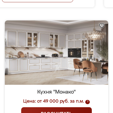
Кухня "Монако"
Цена: от 49 000 руб. за п.м.
?