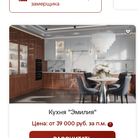
замерщика
Кухня "Эмилия"
Цена: от 39 000 руб. за п.м.
?