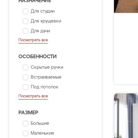
НАЗНАЧЕНИЕ
Для студии
Для хрущевки
Для дачи
Посмотреть все
ОСОБЕННОСТИ
Скрытые ручки
Встраиваемые
Под потолок
Посмотреть все
РАЗМЕР
Большие
Маленькие