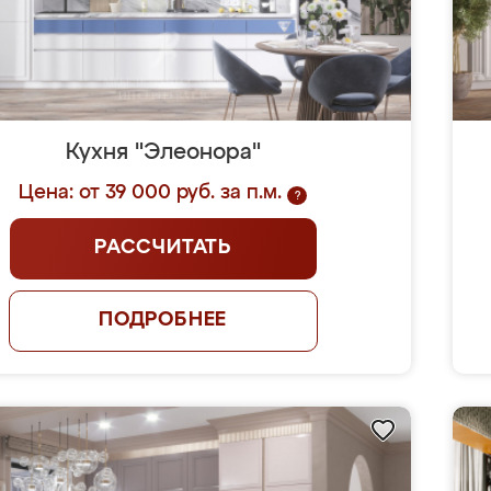
Кухня "Элеонора"
Цена: от 39 000 руб. за п.м.
?
РАССЧИТАТЬ
ПОДРОБНЕЕ