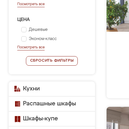
Посмотреть все
ЦЕНА
Дешевые
Эконом-класс
Посмотреть все
СБРОСИТЬ ФИЛЬТРЫ
Кухни
Распашные шкафы
Шкафы-купе