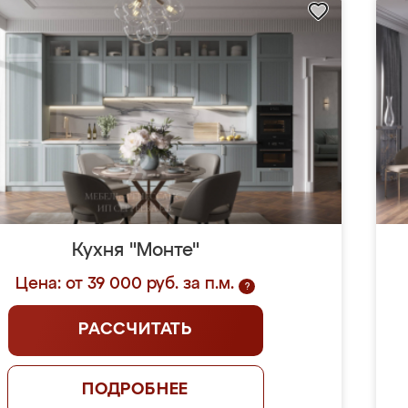
Кухня "Монте"
Цена: от 39 000 руб. за п.м.
?
РАССЧИТАТЬ
ПОДРОБНЕЕ