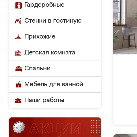
Гардеробные
Стенки в гостиную
Прихожие
Детская комната
Спальни
Мебель для ванной
Наши работы