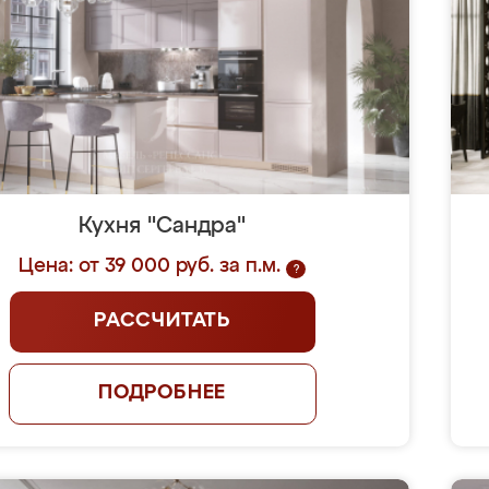
Кухня "Сандра"
Цена: от 39 000 руб. за п.м.
?
РАССЧИТАТЬ
ПОДРОБНЕЕ