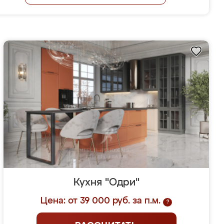
Кухня "Одри"
Цена: от 39 000 руб. за п.м.
?