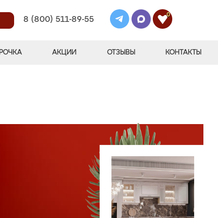
0
8 (800) 511-89-55
РОЧКА
АКЦИИ
ОТЗЫВЫ
КОНТАКТЫ