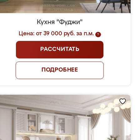
Кухня "Фуджи"
Цена: от 39 000 руб. за п.м.
?
РАССЧИТАТЬ
ПОДРОБНЕЕ