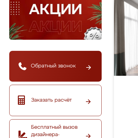
Обратный звонок
Заказать расчёт
Бесплатный вызов
дизайнера-