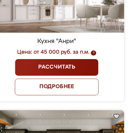
Кухня "Анри"
Цена: от 45 000 руб. за п.м.
?
РАССЧИТАТЬ
ПОДРОБНЕЕ