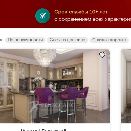
Срок службы 10+ лет
с сохранением всех характери
а:
По популярности
Сначала дешевле
Сначала дороже