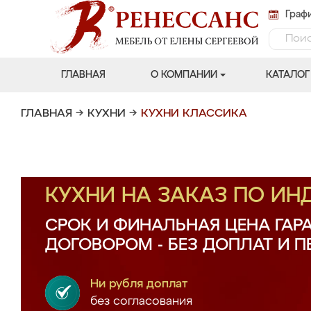
Графи
ГЛАВНАЯ
О КОМПАНИИ
КАТАЛОГ
ГЛАВНАЯ
→
КУХНИ
→
КУХНИ КЛАССИКА
КУХНИ НА ЗАКАЗ ПО И
СРОК И ФИНАЛЬНАЯ ЦЕНА ГАР
ДОГОВОРОМ - БЕЗ ДОПЛАТ И 
Ни рубля доплат
без согласования