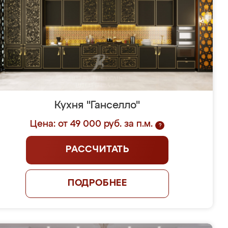
Кухня "Ганселло"
Цена: от 49 000 руб. за п.м.
?
РАССЧИТАТЬ
ПОДРОБНЕЕ