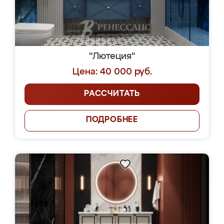
"Лютеция"
Цена: 40 000 руб.
РАССЧИТАТЬ
ПОДРОБНЕЕ