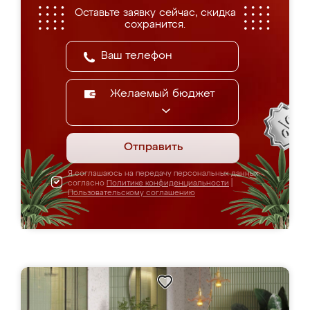
Оставьте заявку сейчас, скидка
сохранится.
Желаемый бюджет
Отправить
Я соглашаюсь на передачу персональных данных
согласно
Политике конфиденциальности
|
Пользовательскому соглашению