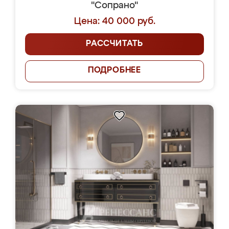
"Сопрано"
Цена: 40 000 руб.
РАССЧИТАТЬ
ПОДРОБНЕЕ