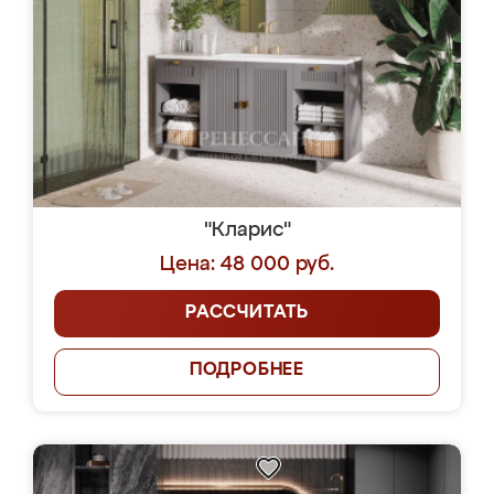
"Кларис"
Цена: 48 000 руб.
РАССЧИТАТЬ
ПОДРОБНЕЕ