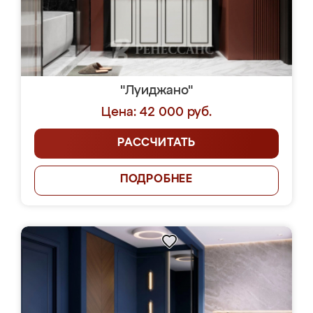
"Луиджано"
Цена: 42 000 руб.
РАССЧИТАТЬ
ПОДРОБНЕЕ