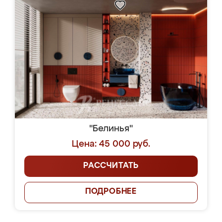
"Белинья"
Цена: 45 000 руб.
РАССЧИТАТЬ
ПОДРОБНЕЕ