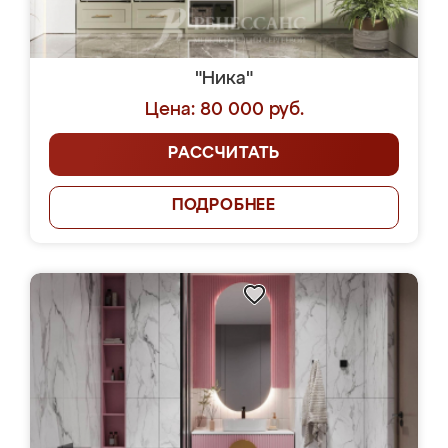
"Ника"
Цена: 80 000 руб.
РАССЧИТАТЬ
ПОДРОБНЕЕ