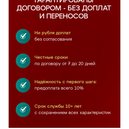
ГАРАНТИРОВАНЫ
ДОГОВОРОМ - БЕЗ ДОПЛАТ
И ПЕРЕНОСОВ
Ни рубля доплат
без согласования
Честные сроки
по договору от 7 до 20 дней
Надёжность с первого шага:
предоплата всего 10%
Срок службы 10+ лет
с сохранением всех характеристик