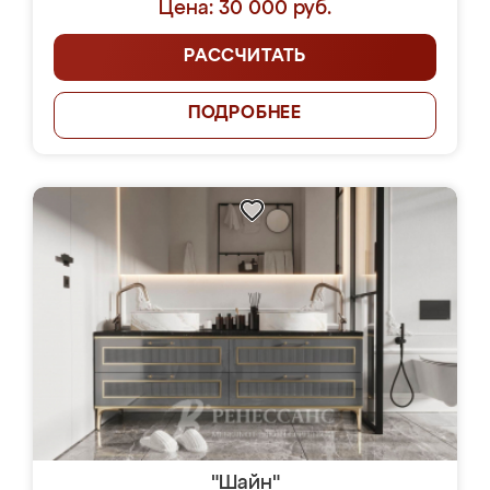
Цена: 30 000 руб.
РАССЧИТАТЬ
ПОДРОБНЕЕ
"Шайн"