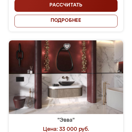
РАССЧИТАТЬ
ПОДРОБНЕЕ
"Эвва"
Цена: 33 000 руб.