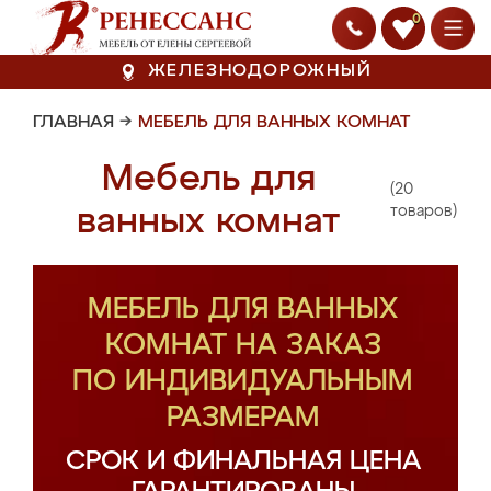
0
ЖЕЛЕЗНОДОРОЖНЫЙ
ГЛАВНАЯ
→
МЕБЕЛЬ ДЛЯ ВАННЫХ КОМНАТ
Мебель для
(20
ванных комнат
товаров)
МЕБЕЛЬ ДЛЯ ВАННЫХ
КОМНАТ НА ЗАКАЗ
ПО ИНДИВИДУАЛЬНЫМ
РАЗМЕРАМ
СРОК И ФИНАЛЬНАЯ ЦЕНА