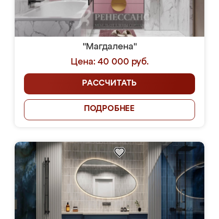
"Магдалена"
Цена: 40 000 руб.
РАССЧИТАТЬ
ПОДРОБНЕЕ