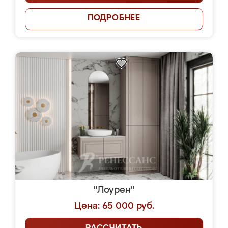
ПОДРОБНЕЕ
"Лоурен"
Цена: 65 000 руб.