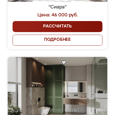
"Сиара"
Цена: 46 000 руб.
РАССЧИТАТЬ
ПОДРОБНЕЕ