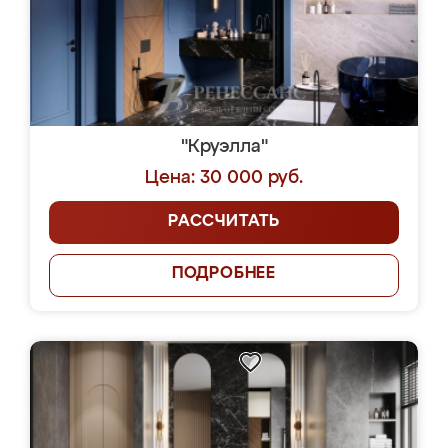
"Круэлла"
Цена: 30 000 руб.
РАССЧИТАТЬ
ПОДРОБНЕЕ