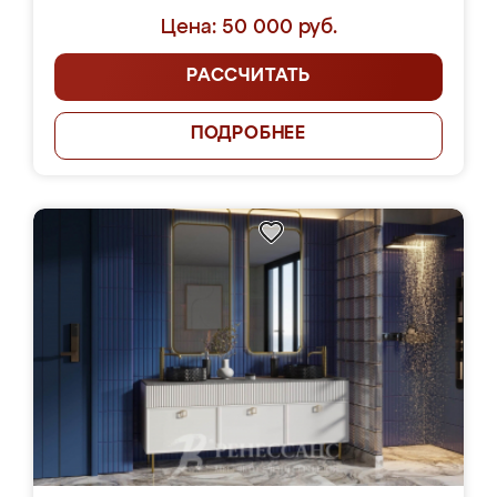
Цена: 50 000 руб.
РАССЧИТАТЬ
ПОДРОБНЕЕ