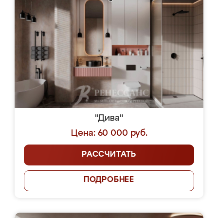
"Дива"
Цена: 60 000 руб.
РАССЧИТАТЬ
ПОДРОБНЕЕ