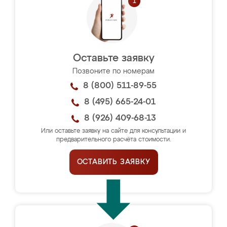
Оставьте заявку
Позвоните по номерам
8 (800) 511-89-55
8 (495) 665-24-01
8 (926) 409-68-13
Или оставьте заявку на сайте для консультации и
предварительного расчёта стоимости.
ОСТАВИТЬ ЗАЯВКУ