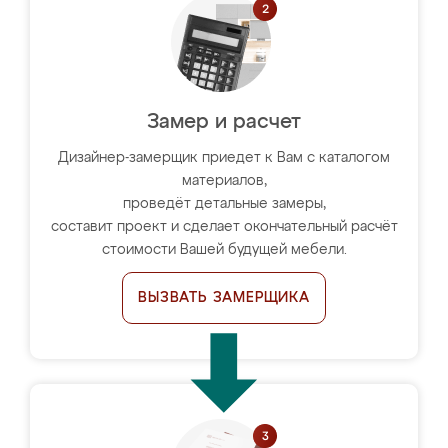
Замер и расчет
Дизайнер-замерщик приедет к Вам с каталогом
материалов,
проведёт детальные замеры,
составит проект и сделает окончательный расчёт
стоимости Вашей будущей мебели.
ВЫЗВАТЬ ЗАМЕРЩИКА