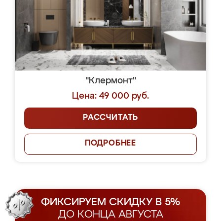
"Клермонт"
Цена: 49 000 руб.
РАССЧИТАТЬ
ПОДРОБНЕЕ
ФИКСИРУЕМ СКИДКУ В 5%
ДО КОНЦА АВГУСТА