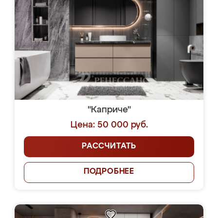
"Каприче"
Цена: 50 000 руб.
РАССЧИТАТЬ
ПОДРОБНЕЕ