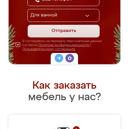
Отправить
Я соглашаюсь на передачу персональных данных
согласно
Политике конфиденциальности
|
Пользовательскому соглашению
Как заказать
мебель у нас?