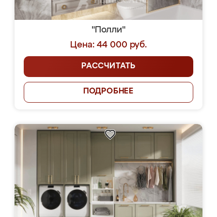
"Полли"
Цена: 44 000 руб.
РАССЧИТАТЬ
ПОДРОБНЕЕ