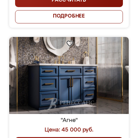
РАССЧИТАТЬ
ПОДРОБНЕЕ
"Агне"
Цена: 45 000 руб.