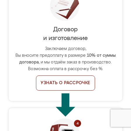
Договор
и изготовление
Заключаем договор,
Вы вносите предоплату в размере
10% от суммы
договора
, и мы отдаём заказ в производство.
Возможна оплата в рассрочку без %.
УЗНАТЬ О РАССРОЧКЕ