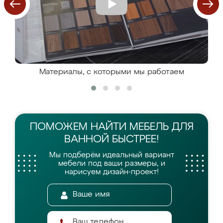
Материалы, с которыми мы работаем
ПОМОЖЕМ НАЙТИ
МЕБЕЛЬ ДЛЯ
ВАННОЙ БЫСТРЕЕ!
Мы подберём идеальный вариант
мебели
под ваши размеры, и
нарисуем дизайн-проект!