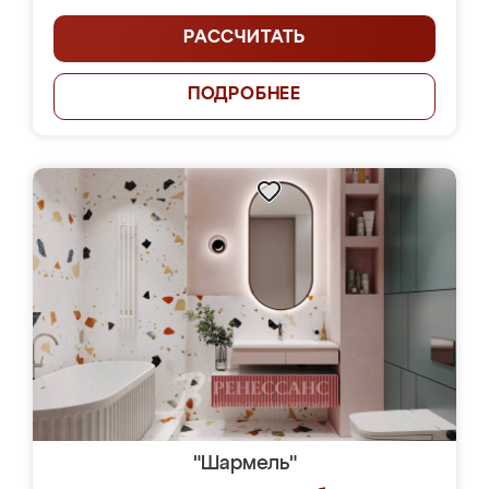
РАССЧИТАТЬ
ПОДРОБНЕЕ
"Шармель"