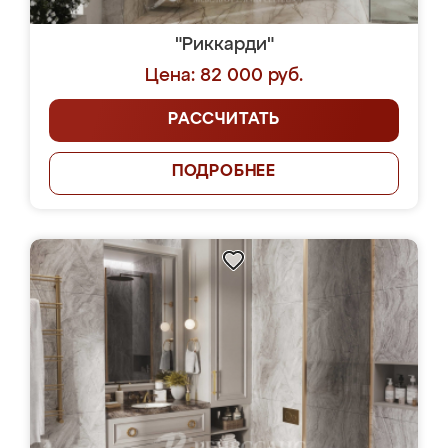
"Риккарди"
Цена: 82 000 руб.
РАССЧИТАТЬ
ПОДРОБНЕЕ