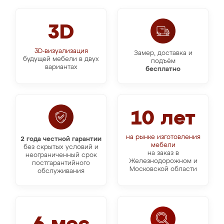
3D
3D-визуализация
Замер, доставка и
будущей мебели в двух
подъём
вариантах
бесплатно
10 лет
на рынке изготовления
2 года честной гарантии
мебели
без скрытых условий и
на заказ в
неограниченный срок
Железнодорожном и
постгарантийного
Московской области
обслуживания