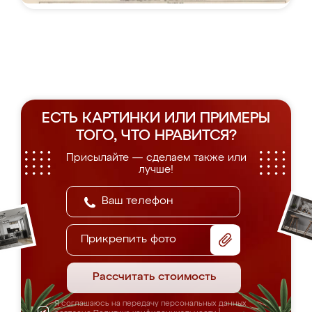
ЕСТЬ КАРТИНКИ ИЛИ ПРИМЕРЫ
ТОГО, ЧТО НРАВИТСЯ?
Присылайте — сделаем также или
лучше!
Прикрепить фото
Рассчитать стоимость
Я соглашаюсь на передачу персональных данных