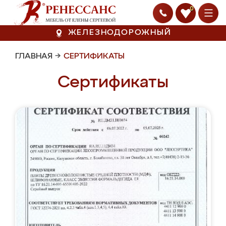
0
ЖЕЛЕЗНОДОРОЖНЫЙ
ГЛАВНАЯ
→
СЕРТИФИКАТЫ
Сертификаты