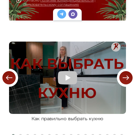
согласно
Политике конфиденциальности
|
Пользовательскому соглашению
Как правильно выбрать кухню