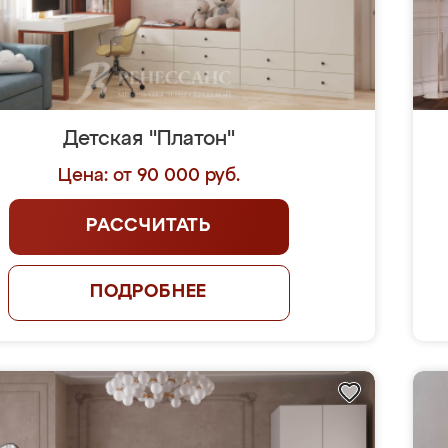
Детская "Платон"
Цена: от 90 000 руб.
РАССЧИТАТЬ
ПОДРОБНЕЕ