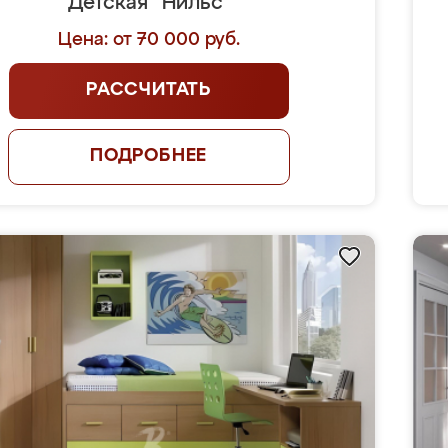
Детская "Нильс"
Цена: от 70 000 руб.
РАССЧИТАТЬ
ПОДРОБНЕЕ