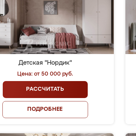
Детская "Нордик"
Цена: от 50 000 руб.
РАССЧИТАТЬ
ПОДРОБНЕЕ