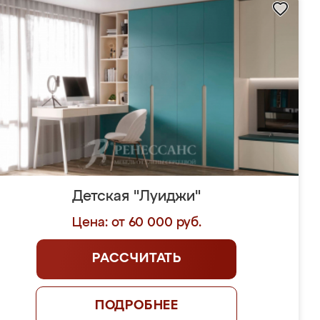
Детская "Луиджи"
Цена: от 60 000 руб.
РАССЧИТАТЬ
ПОДРОБНЕЕ