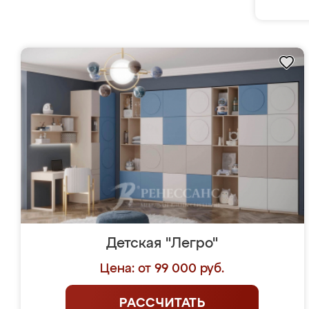
Детская "Легро"
Цена: от 99 000 руб.
РАССЧИТАТЬ