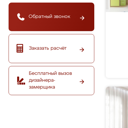
Обратный звонок
Заказать расчёт
Бесплатный вызов
дизайнера-
замерщика