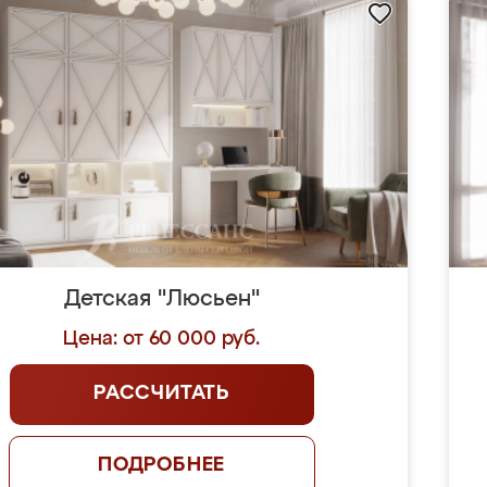
Детская "Люсьен"
Цена: от 60 000 руб.
РАССЧИТАТЬ
ПОДРОБНЕЕ