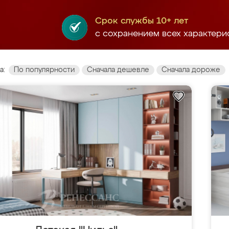
Срок службы 10+ лет
с сохранением всех характери
а:
По популярности
Сначала дешевле
Сначала дороже