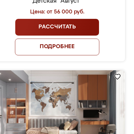
Детская "Август"
Цена: от 56 000 руб.
РАССЧИТАТЬ
ПОДРОБНЕЕ