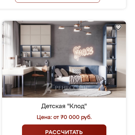
Детская "Клод"
Цена: от 70 000 руб.
РАССЧИТАТЬ