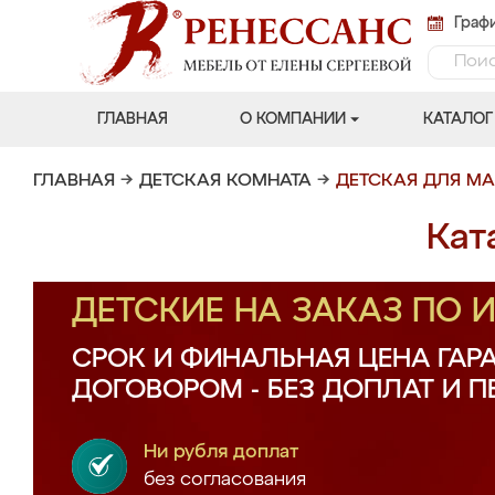
Графи
ГЛАВНАЯ
О КОМПАНИИ
КАТАЛОГ
ГЛАВНАЯ
→
ДЕТСКАЯ КОМНАТА
→
ДЕТСКАЯ ДЛЯ М
Кат
ДЕТСКИЕ НА ЗАКАЗ ПО
СРОК И ФИНАЛЬНАЯ ЦЕНА ГАР
ДОГОВОРОМ - БЕЗ ДОПЛАТ И 
Ни рубля доплат
без согласования