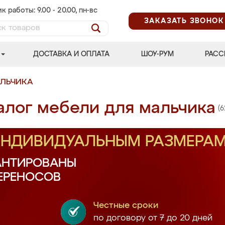
к работы: 9.00 - 20.00, пн-вс
ЗАКАЗАТЬ ЗВОНОК
ДОСТАВКА И ОПЛАТА
ШОУ-РУМ
РАСС
АЛЬЧИКА
алог мебели для мальчика
(6
 ИНДИВИДУАЛЬНЫМ РАЗМЕРА
АНТИРОВАНЫ
ПЕРЕНОСОВ
Честные сроки
по договору от 7 до 20 дней