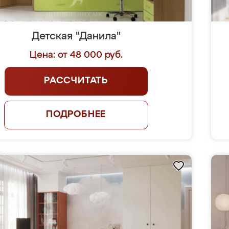
Детская "Данила"
Цена: от 48 000 руб.
РАССЧИТАТЬ
ПОДРОБНЕЕ