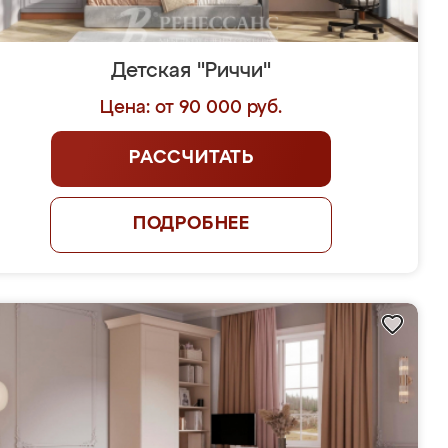
Детская "Риччи"
Цена: от 90 000 руб.
РАССЧИТАТЬ
ПОДРОБНЕЕ