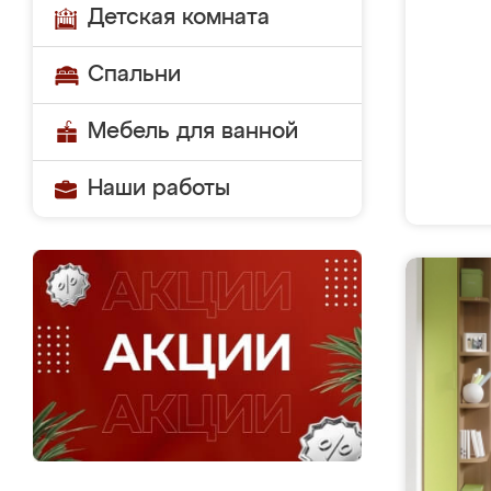
Детская комната
Спальни
Мебель для ванной
Наши работы