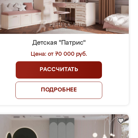
Детская "Патрис"
Цена: от 70 000 руб.
РАССЧИТАТЬ
ПОДРОБНЕЕ