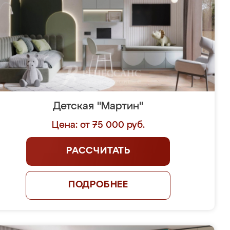
Детская "Мартин"
Цена: от 75 000 руб.
РАССЧИТАТЬ
ПОДРОБНЕЕ