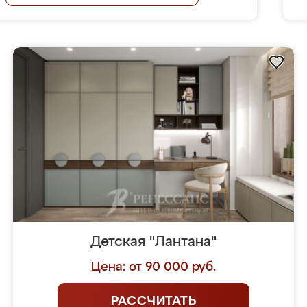
Детская "Лантана"
Цена: от 90 000 руб.
РАССЧИТАТЬ