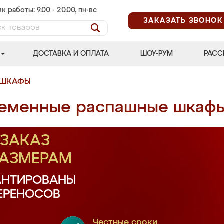
к работы: 9.00 - 20.00, пн-вс
ЗАКАЗАТЬ ЗВОНОК
ДОСТАВКА И ОПЛАТА
ШОУ-РУМ
РАСС
 ШКАФЫ
еменные распашные шкаф
ЗАКАЗ
РАЗМЕРАМ
АНТИРОВАНЫ
ПЕРЕНОСОВ
Честные сроки