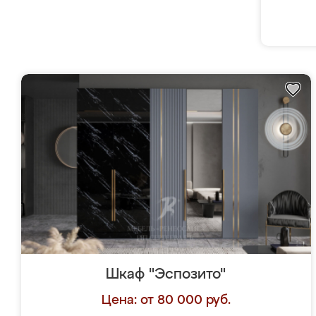
Шкаф "Эспозито"
Цена: от 80 000 руб.