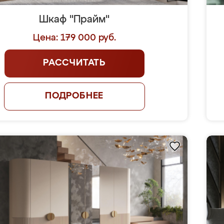
Шкаф "Прайм"
Цена: 179 000 руб.
РАССЧИТАТЬ
ПОДРОБНЕЕ