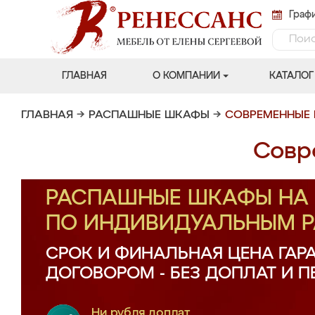
Графи
ГЛАВНАЯ
О КОМПАНИИ
КАТАЛОГ
ГЛАВНАЯ
→
РАСПАШНЫЕ ШКАФЫ
→
СОВРЕМЕННЫЕ
Совр
РАСПАШНЫЕ ШКАФЫ НА 
ПО ИНДИВИДУАЛЬНЫМ 
СРОК И ФИНАЛЬНАЯ ЦЕНА ГАР
ДОГОВОРОМ - БЕЗ ДОПЛАТ И 
Ни рубля доплат