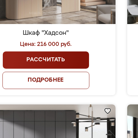
Шкаф "Хадсон"
Цена: 216 000 руб.
РАССЧИТАТЬ
ПОДРОБНЕЕ