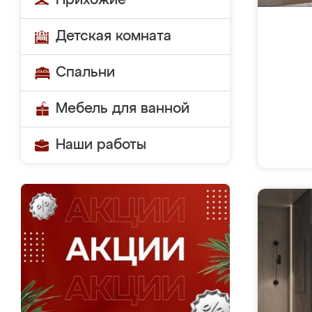
Прихожие
Детская комната
Спальни
Мебель для ванной
Наши работы