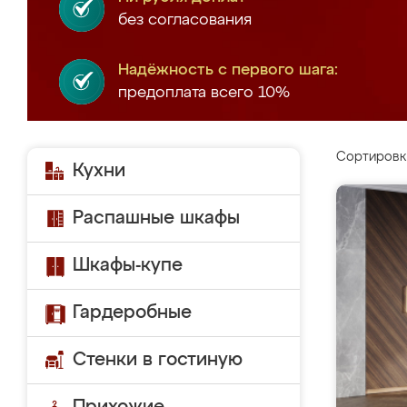
без согласования
Надёжность с первого шага:
предоплата всего 10%
Сортировк
Кухни
Распашные шкафы
Шкафы-купе
Гардеробные
Стенки в гостиную