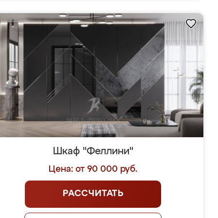
Шкаф "Феллини"
Цена: от 90 000 руб.
РАССЧИТАТЬ