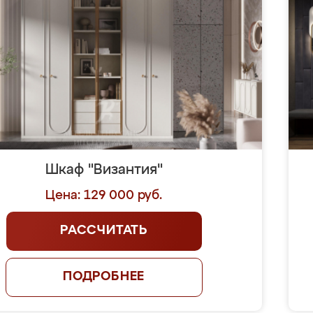
Шкаф "Византия"
Цена: 129 000 руб.
РАССЧИТАТЬ
ПОДРОБНЕЕ