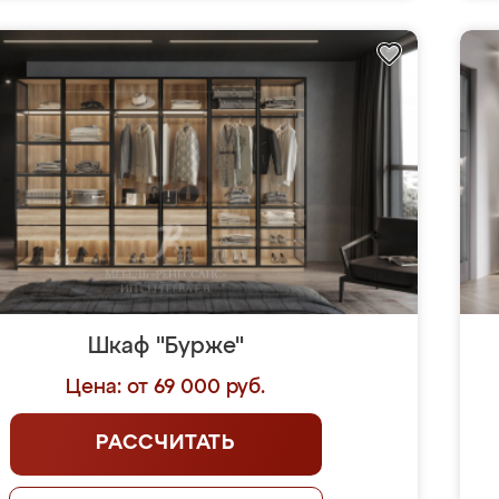
Шкаф "Бурже"
Цена: от 69 000 руб.
РАССЧИТАТЬ