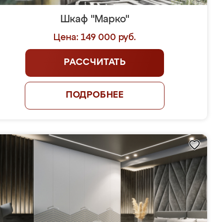
Шкаф "Марко"
Цена: 149 000 руб.
РАССЧИТАТЬ
ПОДРОБНЕЕ