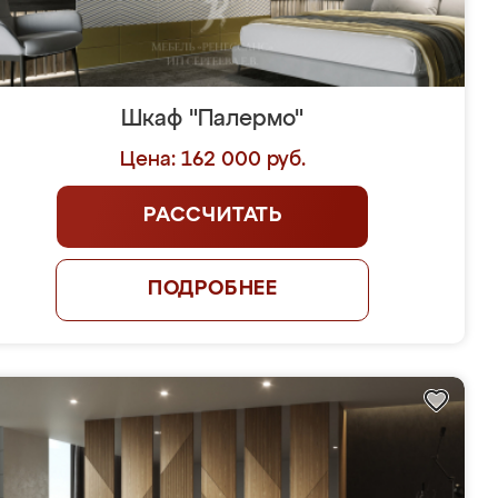
Шкаф "Палермо"
Цена: 162 000 руб.
РАССЧИТАТЬ
ПОДРОБНЕЕ