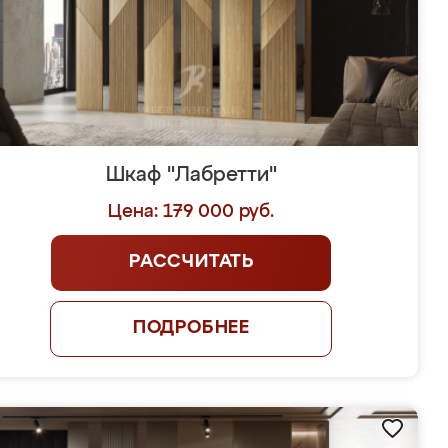
Шкаф "Лабретти"
Цена: 179 000 руб.
РАССЧИТАТЬ
ПОДРОБНЕЕ