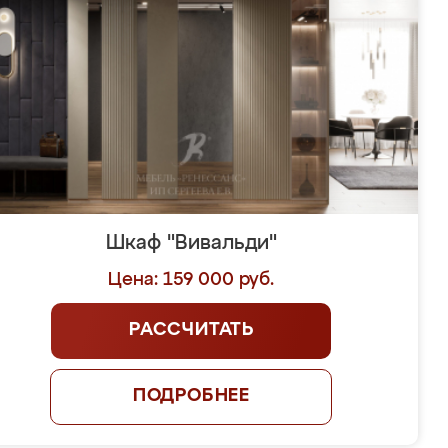
Шкаф "Вивальди"
Цена: 159 000 руб.
РАССЧИТАТЬ
ПОДРОБНЕЕ