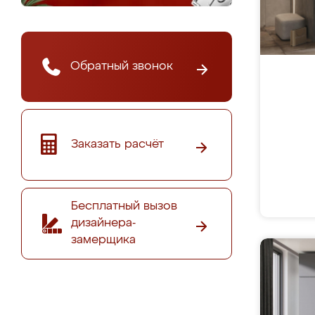
Обратный звонок
Заказать расчёт
Бесплатный вызов
дизайнера-
замерщика