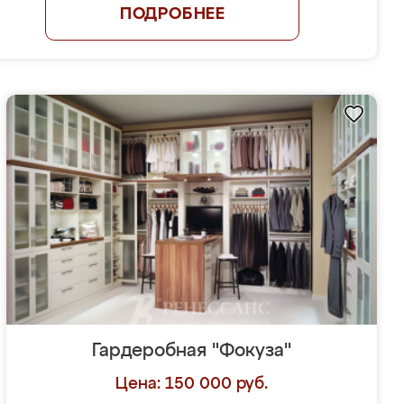
ПОДРОБНЕЕ
Гардеробная "Фокуза"
Цена: 150 000 руб.