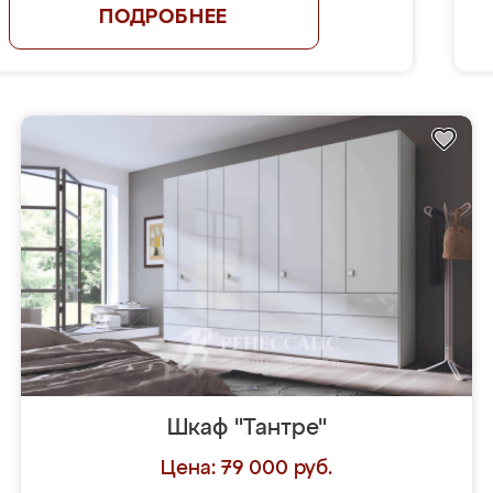
ПОДРОБНЕЕ
Шкаф "Тантре"
Цена: 79 000 руб.