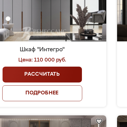
Шкаф "Интегро"
Цена: 110 000 руб.
РАССЧИТАТЬ
ПОДРОБНЕЕ