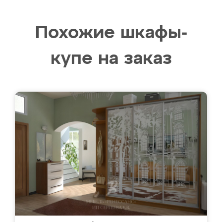
Похожие шкафы-
купе на заказ