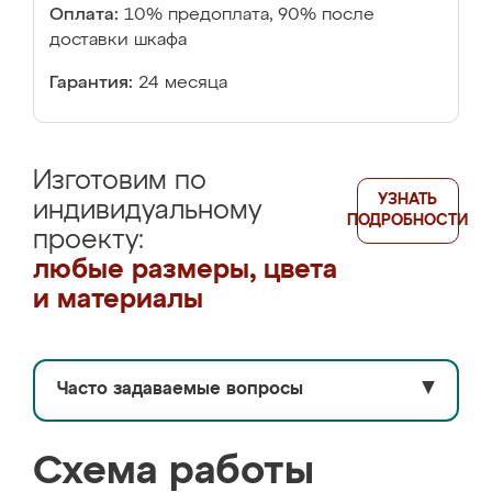
Оплата:
10% предоплата, 90% после
доставки шкафа
Гарантия:
24 месяца
Изготовим по
УЗНАТЬ
индивидуальному
ПОДРОБНОСТИ
проекту:
любые размеры, цвета
и материалы
Часто задаваемые вопросы
▼
Схема работы