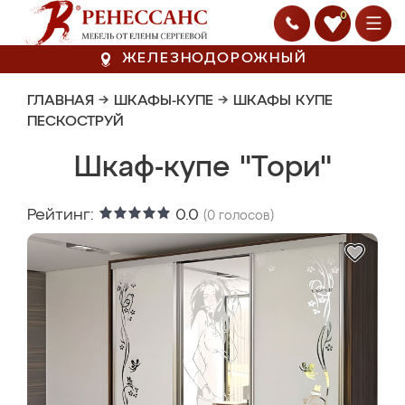
0
ЖЕЛЕЗНОДОРОЖНЫЙ
ГЛАВНАЯ
→
ШКАФЫ-КУПЕ
→
ШКАФЫ КУПЕ
ПЕСКОСТРУЙ
Шкаф-купе "Тори"
Рейтинг:
0.0
(
0
голосов)