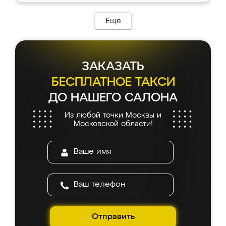
Еще
ЗАКАЗАТЬ
БЕСПЛАТНОЕ ТАКСИ
ДО НАШЕГО САЛОНА
Из любой точки Москвы и
Московской области!
Отправить