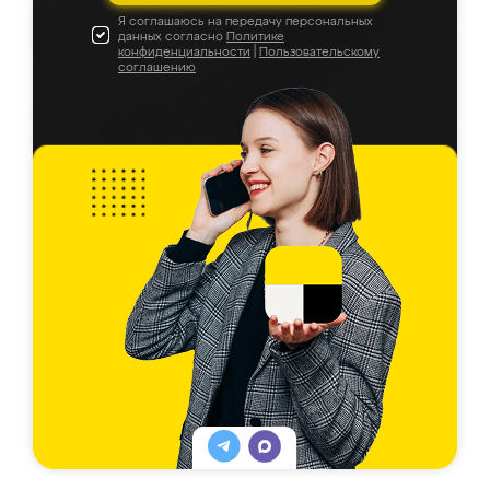
Я соглашаюсь на передачу персональных
данных согласно
Политике
конфиденциальности
|
Пользовательскому
соглашению