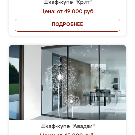
Шкаф-купе "Крит"
Цена: от 49 000 руб.
ПОДРОБНЕЕ
Шкаф-купе "Авадзи"