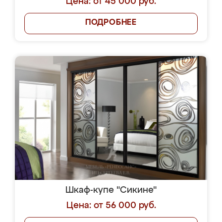
Цена: от 45 000 руб.
ПОДРОБНЕЕ
Шкаф-купе "Сикине"
Цена: от 56 000 руб.