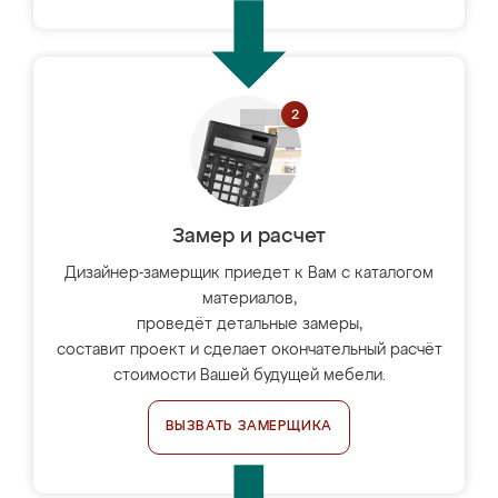
Замер и расчет
Дизайнер-замерщик приедет к Вам с каталогом
материалов,
проведёт детальные замеры,
составит проект и сделает окончательный расчёт
стоимости Вашей будущей мебели.
ВЫЗВАТЬ ЗАМЕРЩИКА