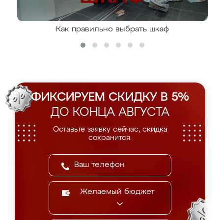
Как правильно выбрать шкаф
ФИКСИРУЕМ СКИДКУ В 5%
ДО КОНЦА АВГУСТА
Оставьте заявку сейчас, скидка
сохранится.
Желаемый бюджет