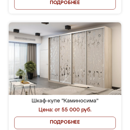
ПОДРОБНЕЕ
Шкаф-купе "Каминосима"
Цена: от 55 000 руб.
ПОДРОБНЕЕ