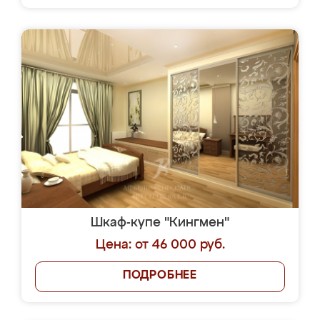
Шкаф-купе "Кингмен"
Цена: от 46 000 руб.
ПОДРОБНЕЕ