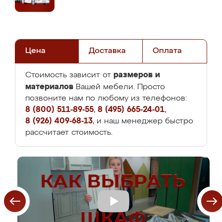
Цена
Доставка
Оплата
размеров и
Стоимость зависит от
материалов
Вашей мебели. Просто
позвоните нам по любому из телефонов:
8 (800) 511-89-55
,
8 (495) 665-24-01
,
8 (926) 409-68-13
, и наш менеджер быстро
рассчитает стоимость.