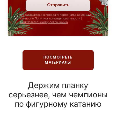
Отправить
Я соглашаюсь на передачу персональных данных
согласно
Политике конфиденциальности
|
Пользовательскому соглашению
ПОСМОТРЕТЬ
МАТЕРИАЛЫ
Держим планку
серьезнее, чем чемпионы
по фигурному катанию