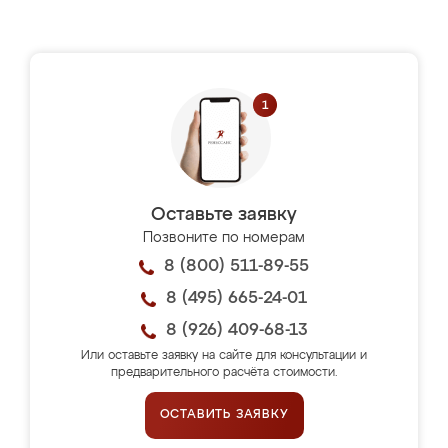
Оставьте заявку
Позвоните по номерам
8 (800) 511-89-55
8 (495) 665-24-01
8 (926) 409-68-13
Или оставьте заявку на сайте для консультации и
предварительного расчёта стоимости.
ОСТАВИТЬ ЗАЯВКУ