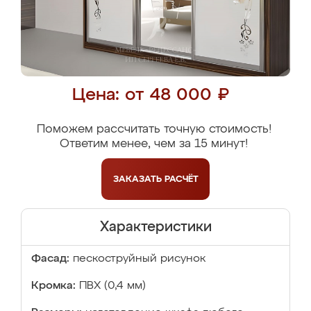
Цена: от 48 000 ₽
Поможем рассчитать точную стоимость!
Ответим менее, чем за 15 минут!
ЗАКАЗАТЬ
РАСЧЁТ
Характеристики
Фасад:
пескоструйный рисунок
Кромка:
ПВХ (0,4 мм)