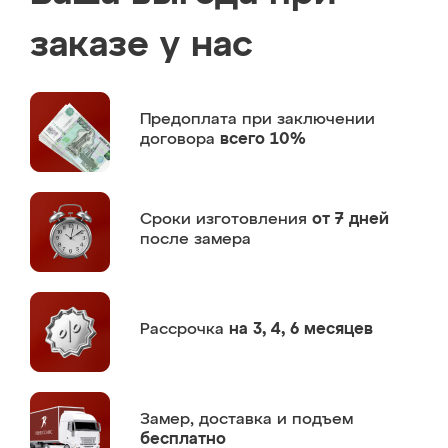
заказе у нас
Предоплата
при заключении
договора
всего 10%
Сроки изготовления
от 7 дней
после замера
Рассрочка
на 3, 4, 6 месяцев
Замер,
доставка и подъем
бесплатно