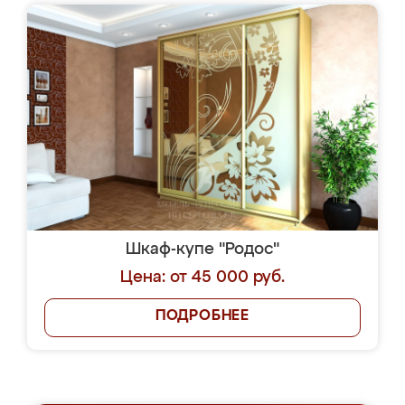
Шкаф-купе "Родос"
Цена: от 45 000 руб.
ПОДРОБНЕЕ