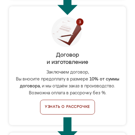
Договор
и изготовление
Заключаем договор,
Вы вносите предоплату в размере
10% от суммы
договора
, и мы отдаём заказ в производство.
Возможна оплата в рассрочку без %.
УЗНАТЬ О РАССРОЧКЕ