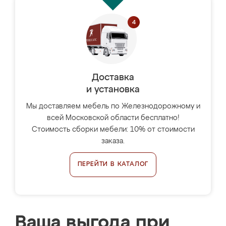
Доставка
и установка
Мы доставляем мебель по Железнодорожному и
всей Московской области бесплатно!
Стоимость сборки мебели: 10% от стоимости
заказа.
ПЕРЕЙТИ В КАТАЛОГ
Ваша выгода при