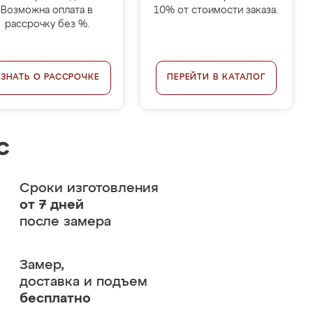
Возможна оплата в
10% от стоимости заказа.
рассрочку без %.
УЗНАТЬ О РАССРОЧКЕ
ПЕРЕЙТИ В КАТАЛОГ
с
Сроки изготовления
от 7 дней
после замера
Замер,
доставка и подъем
бесплатно