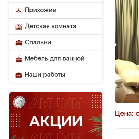
Прихожие
Детская комната
Спальни
Мебель для ванной
Наши работы
Цена: 