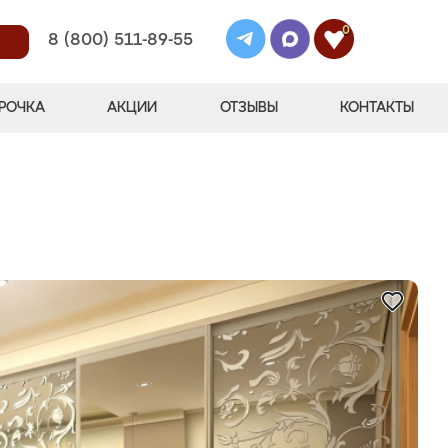
0
8 (800) 511-89-55
РОЧКА
АКЦИИ
ОТЗЫВЫ
КОНТАКТЫ