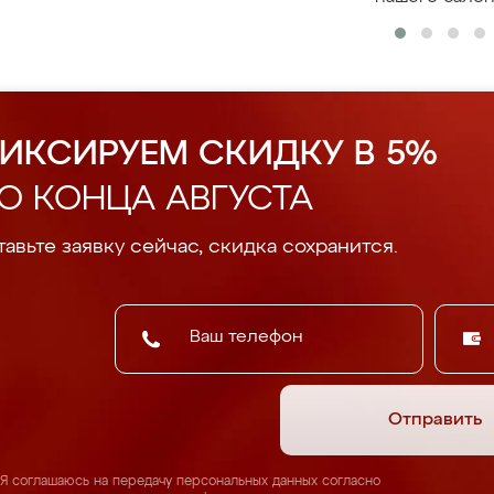
ИКСИРУЕМ СКИДКУ В 5%
О КОНЦА АВГУСТА
авьте заявку сейчас, скидка сохранится.
Отправить
Я соглашаюсь на передачу персональных данных согласно