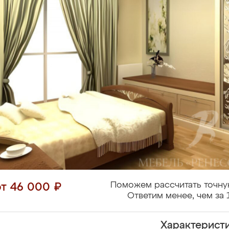
Поможем рассчитать точну
от 46 000 ₽
Ответим менее, чем за 
Характерист