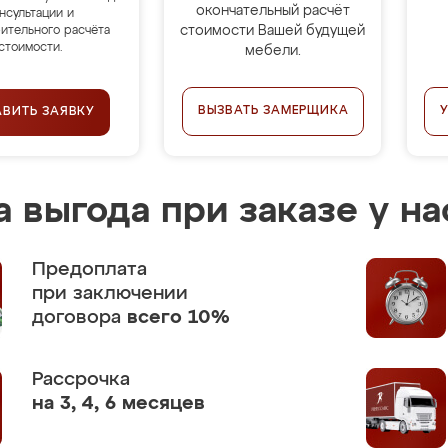
окончательный расчёт
нсультации и
стоимости Вашей будущей
ительного расчёта
стоимости.
мебели.
ВЫЗВАТЬ ЗАМЕРЩИКА
АВИТЬ ЗАЯВКУ
 выгода при заказе у на
Предоплата
при заключении
договора
всего 10%
Рассрочка
на 3, 4, 6 месяцев