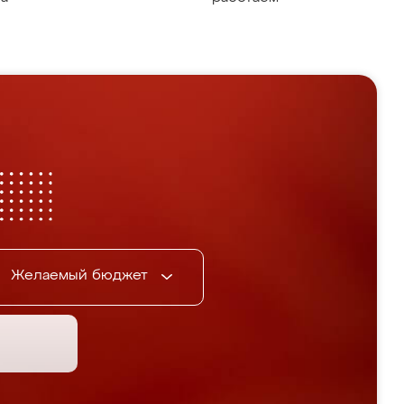
Желаемый бюджет