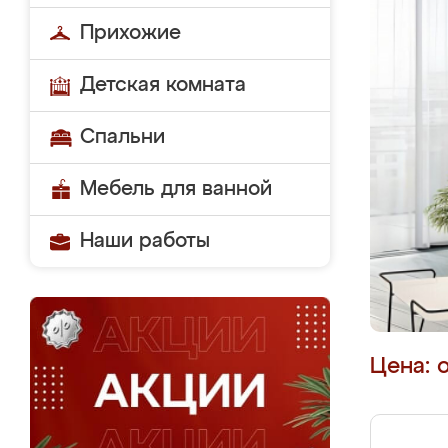
Прихожие
Детская комната
Спальни
Мебель для ванной
Наши работы
Цена: 