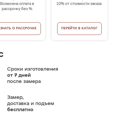
Возможна оплата в
10% от стоимости заказа.
рассрочку без %.
УЗНАТЬ О РАССРОЧКЕ
ПЕРЕЙТИ В КАТАЛОГ
с
Сроки изготовления
от 7 дней
после замера
Замер,
доставка и подъем
бесплатно