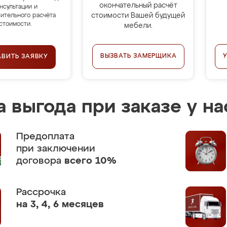
окончательный расчёт
нсультации и
стоимости Вашей будущей
ительного расчёта
стоимости.
мебели.
ВЫЗВАТЬ ЗАМЕРЩИКА
АВИТЬ ЗАЯВКУ
 выгода при заказе у на
Предоплата
при заключении
договора
всего 10%
Рассрочка
на 3, 4, 6 месяцев