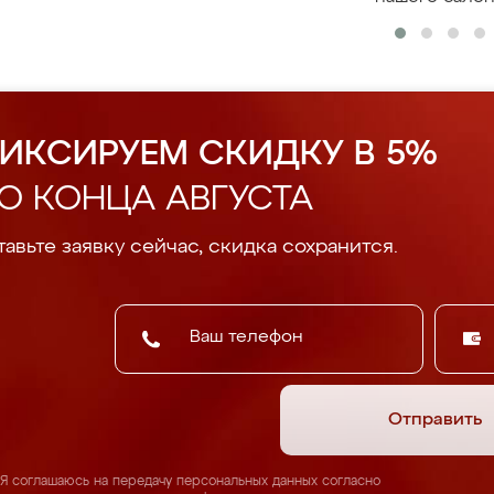
ИКСИРУЕМ СКИДКУ В 5%
О КОНЦА АВГУСТА
авьте заявку сейчас, скидка сохранится.
Отправить
Я соглашаюсь на передачу персональных данных согласно