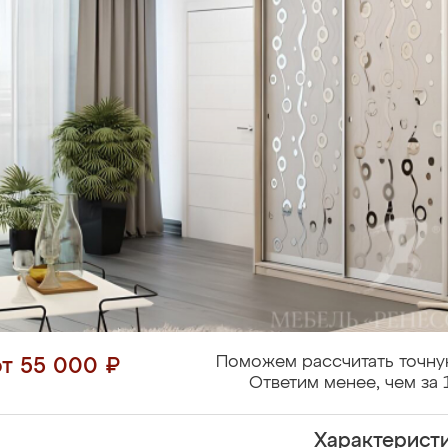
Поможем рассчитать точну
от 55 000 ₽
Ответим менее, чем за 
Характерист