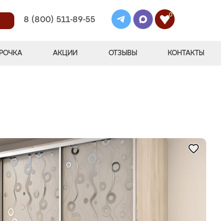
0
8 (800) 511-89-55
РОЧКА
АКЦИИ
ОТЗЫВЫ
КОНТАКТЫ