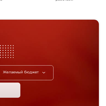
Желаемый бюджет