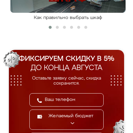
Как правильно выбрать шкаф
ФИКСИРУЕМ СКИДКУ В 5%
ДО КОНЦА АВГУСТА
Оставьте заявку сейчас, скидка
сохранится.
Желаемый бюджет