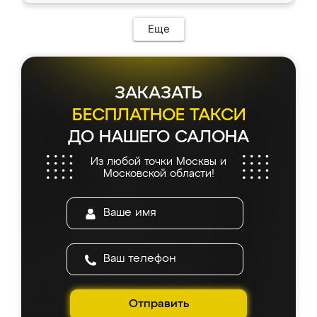
Еще
ЗАКАЗАТЬ
БЕСПЛАТНОЕ ТАКСИ
ДО НАШЕГО САЛОНА
Из любой точки Москвы и
Московской области!
Отправить