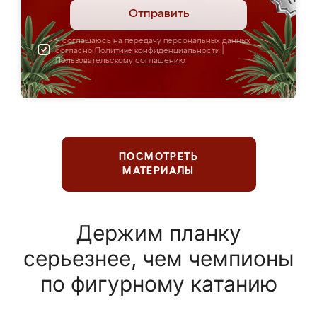
Отправить
Я соглашаюсь на передачу персональных данных
согласно
Политике конфиденциальности
|
Пользовательскому соглашению
ПОСМОТРЕТЬ
МАТЕРИАЛЫ
Держим планку
серьезнее, чем чемпионы
по фигурному катанию