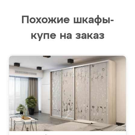
Похожие шкафы-
купе на заказ