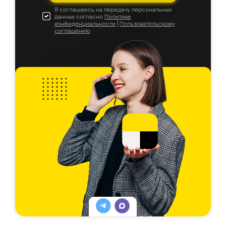
Я соглашаюсь на передачу персональных
данных согласно
Политике
конфиденциальности
|
Пользовательскому
соглашению