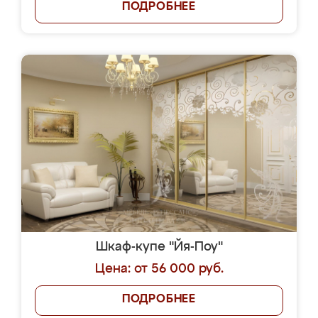
ПОДРОБНЕЕ
Шкаф-купе "Йя-Поу"
Цена: от 56 000 руб.
ПОДРОБНЕЕ