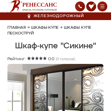
0
ЖЕЛЕЗНОДОРОЖНЫЙ
ГЛАВНАЯ
→
ШКАФЫ-КУПЕ
→
ШКАФЫ КУПЕ
ПЕСКОСТРУЙ
Шкаф-купе "Сикине"
Рейтинг:
0.0
(
0
голосов)