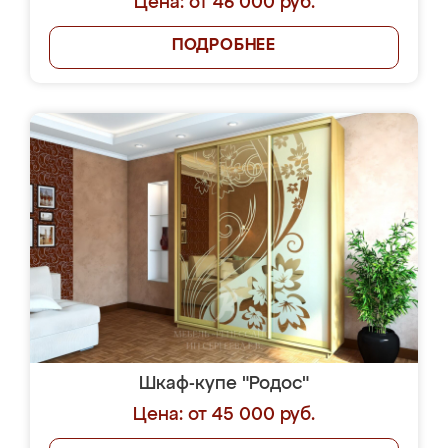
Цена: от 46 000 руб.
ПОДРОБНЕЕ
Шкаф-купе "Родос"
Цена: от 45 000 руб.