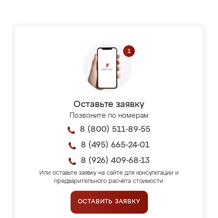
Оставьте заявку
Позвоните по номерам
8 (800) 511-89-55
8 (495) 665-24-01
8 (926) 409-68-13
Или оставьте заявку на сайте для консультации и
предварительного расчёта стоимости.
ОСТАВИТЬ ЗАЯВКУ