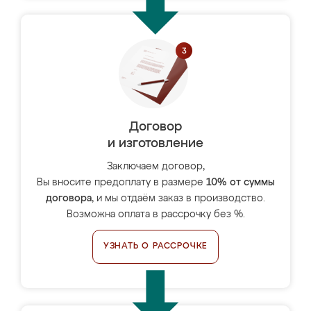
Договор
и изготовление
Заключаем договор,
Вы вносите предоплату в размере
10% от суммы
договора
, и мы отдаём заказ в производство.
Возможна оплата в рассрочку без %.
УЗНАТЬ О РАССРОЧКЕ