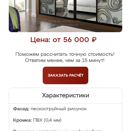
Цена: от 56 000 ₽
Поможем рассчитать точную стоимость!
Ответим менее, чем за 15 минут!
ЗАКАЗАТЬ
РАСЧЁТ
Характеристики
Фасад:
пескоструйный рисунок
Кромка:
ПВХ (0,4 мм)