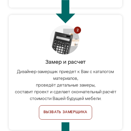
Замер и расчет
Дизайнер-замерщик приедет к Вам с каталогом
материалов,
проведёт детальные замеры,
составит проект и сделает окончательный расчёт
стоимости Вашей будущей мебели.
ВЫЗВАТЬ ЗАМЕРЩИКА