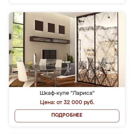
Шкаф-купе "Лариса"
Цена: от 32 000 руб.
ПОДРОБНЕЕ