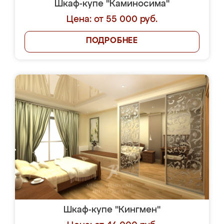
Шкаф-купе "Каминосима"
Цена: от 55 000 руб.
ПОДРОБНЕЕ
Шкаф-купе "Кингмен"