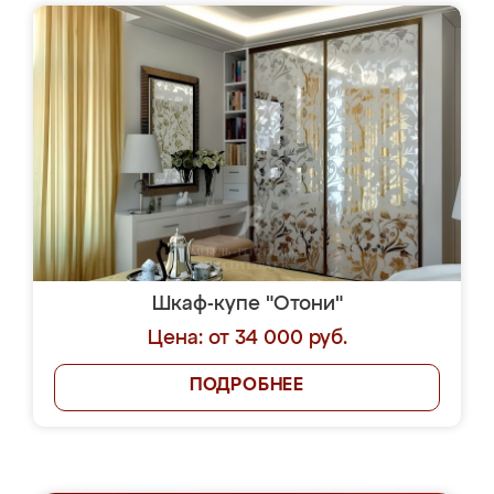
Шкаф-купе "Отони"
Цена: от 34 000 руб.
ПОДРОБНЕЕ