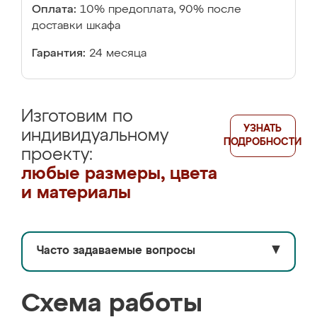
Оплата:
10% предоплата, 90% после
доставки шкафа
Гарантия:
24 месяца
Изготовим по
УЗНАТЬ
индивидуальному
ПОДРОБНОСТИ
проекту:
любые размеры, цвета
и материалы
Часто задаваемые вопросы
▼
Схема работы