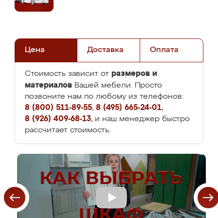
Цена
Доставка
Оплата
размеров и
Стоимость зависит от
материалов
Вашей мебели. Просто
позвоните нам по любому из телефонов:
8 (800) 511-89-55
,
8 (495) 665-24-01
,
8 (926) 409-68-13
, и наш менеджер быстро
рассчитает стоимость.