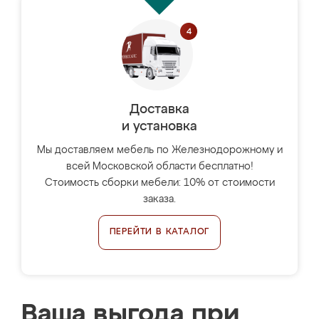
Доставка
и установка
Мы доставляем мебель по Железнодорожному и
всей Московской области бесплатно!
Стоимость сборки мебели: 10% от стоимости
заказа.
ПЕРЕЙТИ В КАТАЛОГ
Ваша выгода при