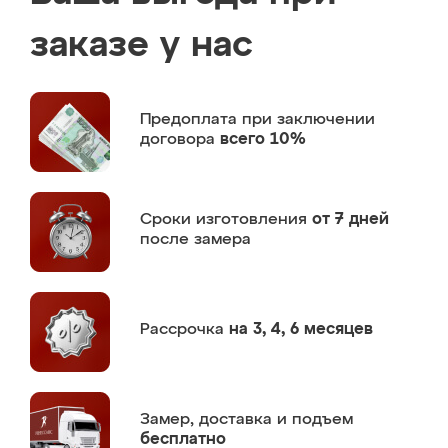
заказе у нас
Предоплата
при заключении
договора
всего 10%
Сроки изготовления
от 7 дней
после замера
Рассрочка
на 3, 4, 6 месяцев
Замер,
доставка и подъем
бесплатно