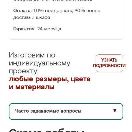
Оплата:
10% предоплата, 90% после
доставки шкафа
Гарантия:
24 месяца
Изготовим по
УЗНАТЬ
индивидуальному
ПОДРОБНОСТИ
проекту:
любые размеры, цвета
и материалы
Часто задаваемые вопросы
▼