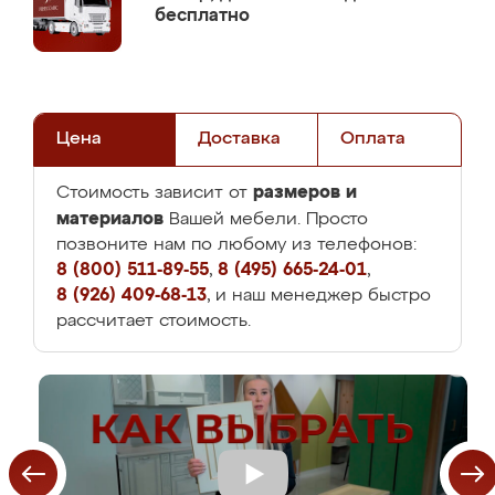
бесплатно
Цена
Доставка
Оплата
размеров и
Стоимость зависит от
материалов
Вашей мебели. Просто
позвоните нам по любому из телефонов:
8 (800) 511-89-55
,
8 (495) 665-24-01
,
8 (926) 409-68-13
, и наш менеджер быстро
рассчитает стоимость.