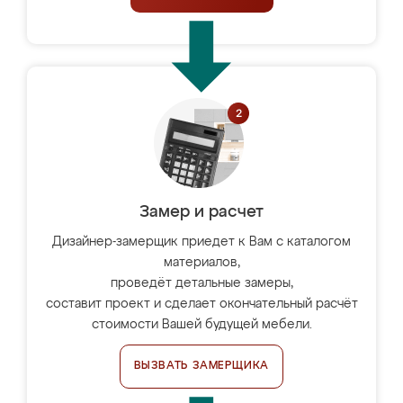
Замер и расчет
Дизайнер-замерщик приедет к Вам с каталогом
материалов,
проведёт детальные замеры,
составит проект и сделает окончательный расчёт
стоимости Вашей будущей мебели.
ВЫЗВАТЬ ЗАМЕРЩИКА