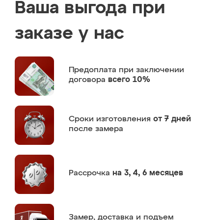
Ваша выгода при
заказе у нас
Предоплата
при заключении
договора
всего 10%
Сроки изготовления
от 7 дней
после замера
Рассрочка
на 3, 4, 6 месяцев
Замер,
доставка и подъем