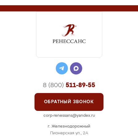
8 (800)
511-89-55
ОБРАТНЫЙ ЗВОНОК
corp-renessans@yandex.ru
г. Железнодорожный
Пионерская ул., 2А