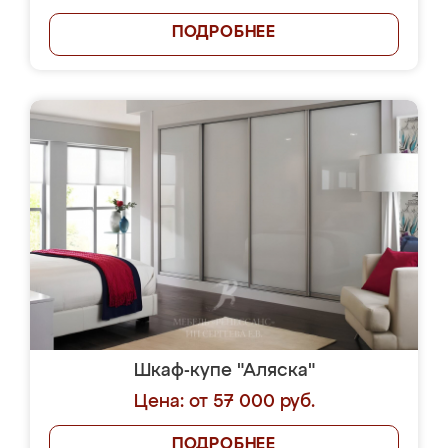
ПОДРОБНЕЕ
Шкаф-купе "Аляска"
Цена: от 57 000 руб.
ПОДРОБНЕЕ