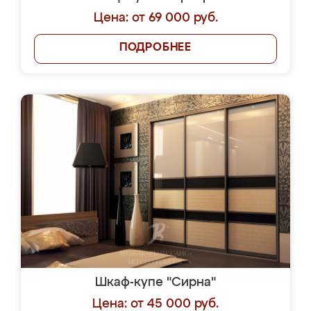
Цена: от 69 000 руб.
ПОДРОБНЕЕ
Шкаф-купе "Сирна"
Цена: от 45 000 руб.