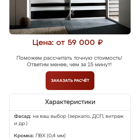
Цена: от 59 000 ₽
Поможем рассчитать точную стоимость!
Ответим менее, чем за 15 минут!
ЗАКАЗАТЬ
РАСЧЁТ
Характеристики
Фасад:
на ваш выбор (зеркало, ДСП, витраж
и др.)
Кромка:
ПВХ (0,4 мм)