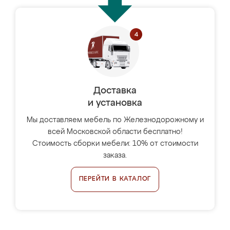
Доставка
и установка
Мы доставляем мебель по Железнодорожному и
всей Московской области бесплатно!
Стоимость сборки мебели: 10% от стоимости
заказа.
ПЕРЕЙТИ В КАТАЛОГ