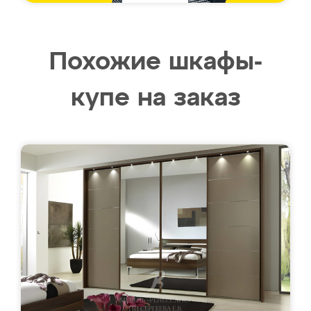
Похожие шкафы-
купе на заказ