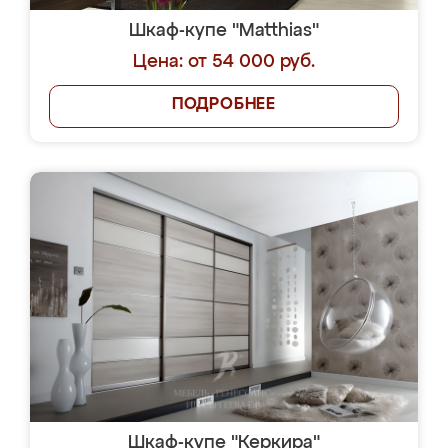
Шкаф-купе "Matthias"
Цена: от 54 000 руб.
ПОДРОБНЕЕ
Шкаф-купе "Керкира"