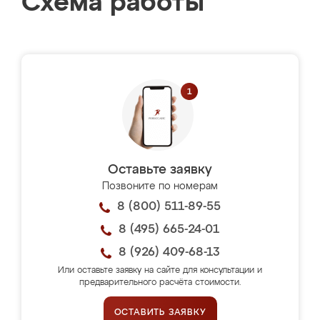
Схема работы
Оставьте заявку
Позвоните по номерам
8 (800) 511-89-55
8 (495) 665-24-01
8 (926) 409-68-13
Или оставьте заявку на сайте для консультации и
предварительного расчёта стоимости.
ОСТАВИТЬ ЗАЯВКУ