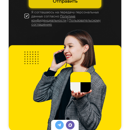
Отправить
Я соглашаюсь на передачу персональных
данных согласно
Политике
конфиденциальности
|
Пользовательскому
соглашению