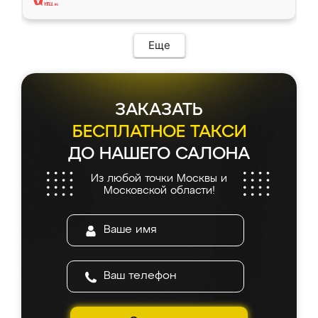
Еще
ЗАКАЗАТЬ
БЕСПЛАТНОЕ ТАКСИ
ДО НАШЕГО САЛОНА
Из любой точки Москвы и
Московской области!