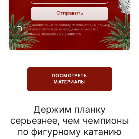
Отправить
Я соглашаюсь на передачу персональных данных
согласно
Политике конфиденциальности
|
Пользовательскому соглашению
ПОСМОТРЕТЬ
МАТЕРИАЛЫ
Держим планку
серьезнее, чем чемпионы
по фигурному катанию