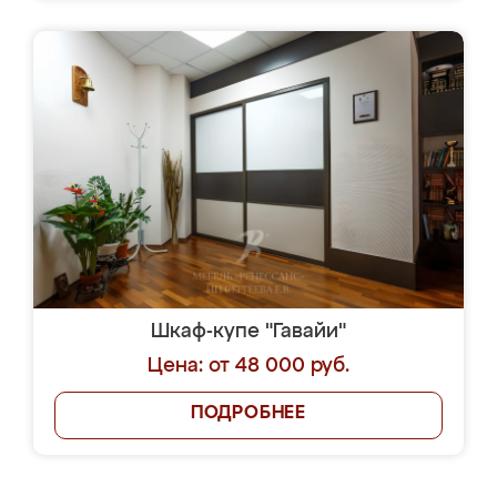
Шкаф-купе "Гавайи"
Цена: от 48 000 руб.
ПОДРОБНЕЕ