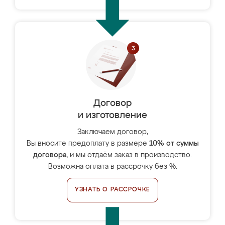
Договор
и изготовление
Заключаем договор,
Вы вносите предоплату в размере
10% от суммы
договора
, и мы отдаём заказ в производство.
Возможна оплата в рассрочку без %.
УЗНАТЬ О РАССРОЧКЕ