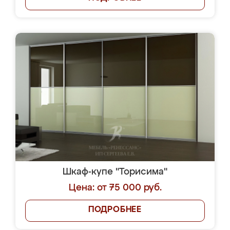
Шкаф-купе "Торисима"
Цена: от 75 000 руб.
ПОДРОБНЕЕ