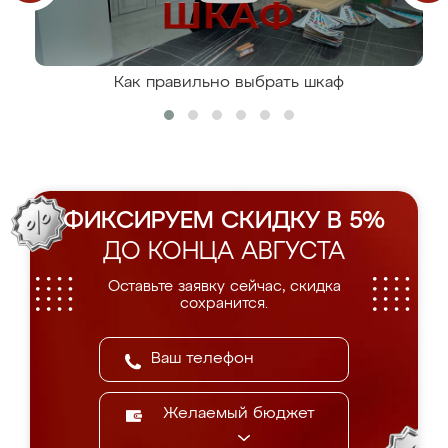
Как правильно выбрать шкаф
ФИКСИРУЕМ СКИДКУ В 5%
ДО КОНЦА АВГУСТА
Оставьте заявку сейчас, скидка
сохранится.
Желаемый бюджет