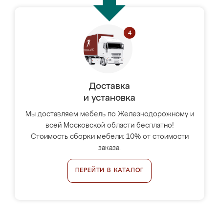
Доставка
и установка
Мы доставляем мебель по Железнодорожному и
всей Московской области бесплатно!
Стоимость сборки мебели: 10% от стоимости
заказа.
ПЕРЕЙТИ В КАТАЛОГ