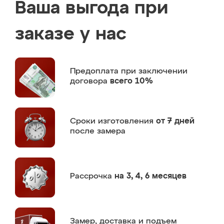
Ваша выгода при
заказе у нас
Предоплата
при заключении
договора
всего 10%
Сроки изготовления
от 7 дней
после замера
Рассрочка
на 3, 4, 6 месяцев
Замер,
доставка и подъем