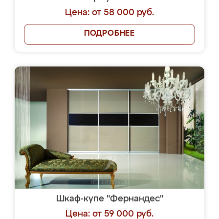
Цена: от 58 000 руб.
ПОДРОБНЕЕ
Шкаф-купе "Фернандес"
Цена: от 59 000 руб.