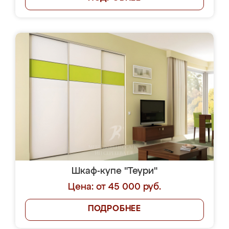
Шкаф-купе "Теури"
Цена: от 45 000 руб.
ПОДРОБНЕЕ