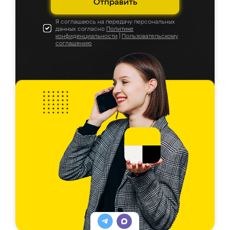
Отправить
Я соглашаюсь на передачу персональных
данных согласно
Политике
конфиденциальности
|
Пользовательскому
соглашению