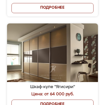
ПОДРОБНЕЕ
Шкаф-купе "Ягисири"
Цена: от 64 000 руб.
ПОДРОБНЕЕ