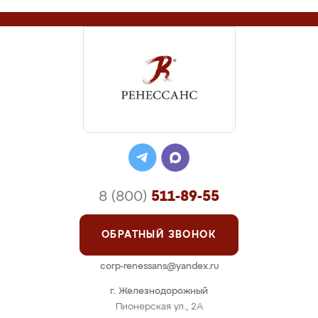
8 (800)
511-89-55
ОБРАТНЫЙ ЗВОНОК
corp-renessans@yandex.ru
г. Железнодорожный
Пионерская ул., 2А