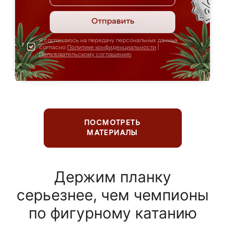
Отправить
Я соглашаюсь на передачу персональных данных
согласно
Политике конфиденциальности
|
Пользовательскому соглашению
ПОСМОТРЕТЬ
МАТЕРИАЛЫ
Держим планку
серьезнее, чем чемпионы
по фигурному катанию