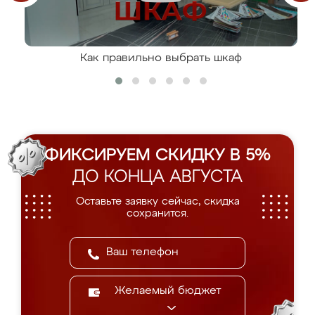
Как правильно выбрать шкаф
ФИКСИРУЕМ СКИДКУ В 5%
ДО КОНЦА АВГУСТА
Оставьте заявку сейчас, скидка
сохранится.
Желаемый бюджет