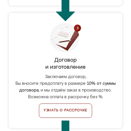
Договор
и изготовление
Заключаем договор,
Вы вносите предоплату в размере
10% от суммы
договора
, и мы отдаём заказ в производство.
Возможна оплата в рассрочку без %.
УЗНАТЬ О РАССРОЧКЕ