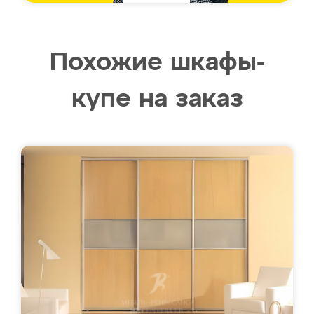
Похожие шкафы-
купе на заказ