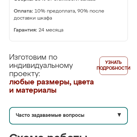
Оплата:
10% предоплата, 90% после
доставки шкафа
Гарантия:
24 месяца
Изготовим по
УЗНАТЬ
индивидуальному
ПОДРОБНОСТИ
проекту:
любые размеры, цвета
и материалы
Часто задаваемые вопросы
▼