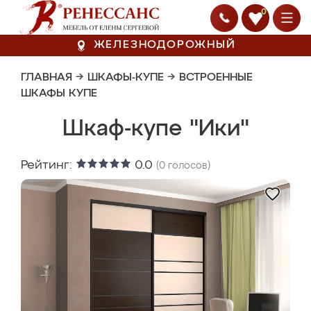
0
ЖЕЛЕЗНОДОРОЖНЫЙ
ГЛАВНАЯ
→
ШКАФЫ-КУПЕ
→
ВСТРОЕННЫЕ
ШКАФЫ КУПЕ
Шкаф-купе "Ики"
Рейтинг:
0.0
(
0
голосов)