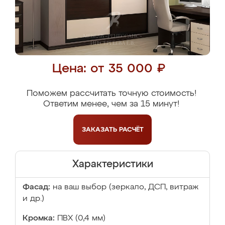
Цена: от 35 000 ₽
Поможем рассчитать точную стоимость!
Ответим менее, чем за 15 минут!
ЗАКАЗАТЬ
РАСЧЁТ
Характеристики
Фасад:
на ваш выбор (зеркало, ДСП, витраж
и др.)
Кромка:
ПВХ (0,4 мм)