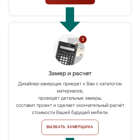
Замер и расчет
Дизайнер-замерщик приедет к Вам с каталогом
материалов,
проведёт детальные замеры,
составит проект и сделает окончательный расчёт
стоимости Вашей будущей мебели.
ВЫЗВАТЬ ЗАМЕРЩИКА