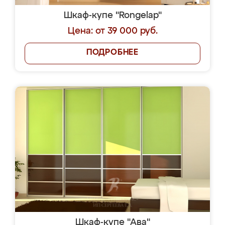
Шкаф-купе "Rongelap"
Цена: от 39 000 руб.
ПОДРОБНЕЕ
Шкаф-купе "Ава"