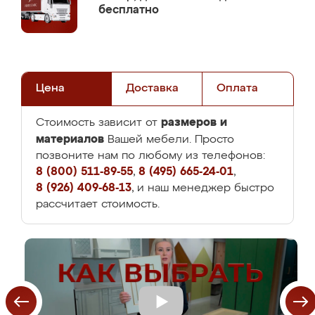
бесплатно
Цена
Доставка
Оплата
размеров и
Стоимость зависит от
материалов
Вашей мебели. Просто
позвоните нам по любому из телефонов:
8 (800) 511-89-55
,
8 (495) 665-24-01
,
8 (926) 409-68-13
, и наш менеджер быстро
рассчитает стоимость.