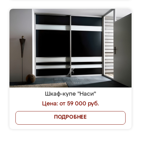
Шкаф-купе "Наси"
Цена: от 59 000 руб.
ПОДРОБНЕЕ