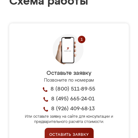
Схема работы
Оставьте заявку
Позвоните по номерам
8 (800) 511-89-55
8 (495) 665-24-01
8 (926) 409-68-13
Или оставьте заявку на сайте для консультации и
предварительного расчёта стоимости.
ОСТАВИТЬ ЗАЯВКУ