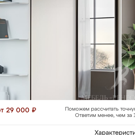
Поможем рассчитать точну
от 29 000 ₽
Ответим менее, чем за 
Характерист