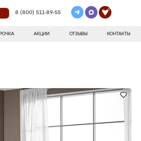
0
8 (800) 511-89-55
РОЧКА
АКЦИИ
ОТЗЫВЫ
КОНТАКТЫ