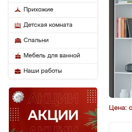
Прихожие
Детская комната
Спальни
Мебель для ванной
Наши работы
Цена: 