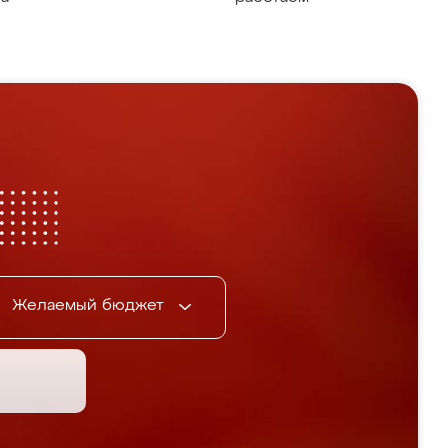
Желаемый бюджет