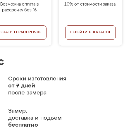
Возможна оплата в
10% от стоимости заказа.
рассрочку без %.
УЗНАТЬ О РАССРОЧКЕ
ПЕРЕЙТИ В КАТАЛОГ
с
Сроки изготовления
от 7 дней
после замера
Замер,
доставка и подъем
бесплатно