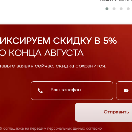
ИКСИРУЕМ СКИДКУ В 5%
О КОНЦА АВГУСТА
авьте заявку сейчас, скидка сохранится.
Отправить
Я соглашаюсь на передачу персональных данных согласно