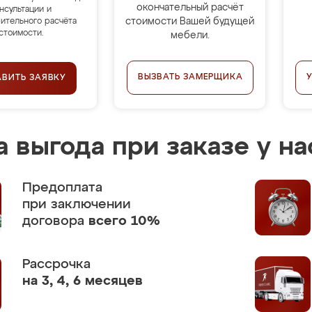
окончательный расчёт
нсультации и
стоимости Вашей будущей
ительного расчёта
стоимости.
мебели.
ВЫЗВАТЬ ЗАМЕРЩИКА
АВИТЬ ЗАЯВКУ
 выгода при заказе у на
Предоплата
при заключении
договора
всего 10%
Рассрочка
на 3, 4, 6 месяцев