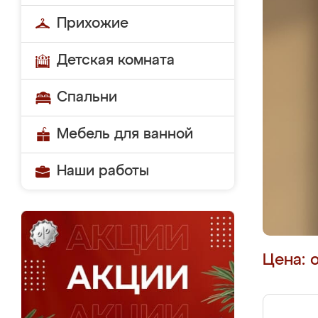
Прихожие
Детская комната
Спальни
Мебель для ванной
Наши работы
Цена: 