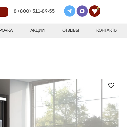
0
8 (800) 511-89-55
РОЧКА
АКЦИИ
ОТЗЫВЫ
КОНТАКТЫ