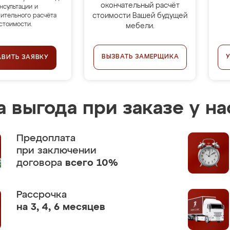
окончательный расчёт
нсультации и
стоимости Вашей будущей
ительного расчёта
стоимости.
мебели.
ВЫЗВАТЬ ЗАМЕРЩИКА
АВИТЬ ЗАЯВКУ
 выгода при заказе у на
Предоплата
при заключении
договора
всего 10%
Рассрочка
на 3, 4, 6 месяцев