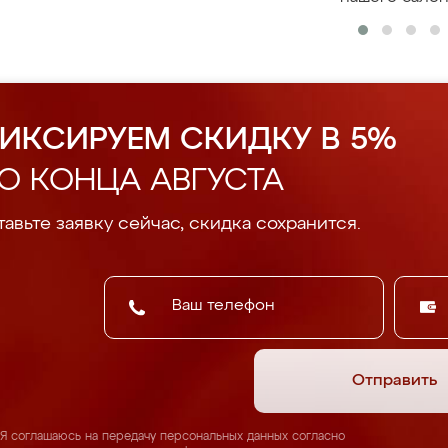
ИКСИРУЕМ СКИДКУ В 5%
О КОНЦА АВГУСТА
авьте заявку сейчас, скидка сохранится.
Отправить
Я соглашаюсь на передачу персональных данных согласно