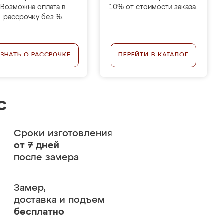
Возможна оплата в
10% от стоимости заказа.
рассрочку без %.
УЗНАТЬ О РАССРОЧКЕ
ПЕРЕЙТИ В КАТАЛОГ
с
Сроки изготовления
от 7 дней
после замера
Замер,
доставка и подъем
бесплатно