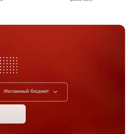
Желаемый бюджет