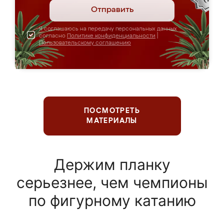
Отправить
Я соглашаюсь на передачу персональных данных
согласно
Политике конфиденциальности
|
Пользовательскому соглашению
ПОСМОТРЕТЬ
МАТЕРИАЛЫ
Держим планку
серьезнее, чем чемпионы
по фигурному катанию