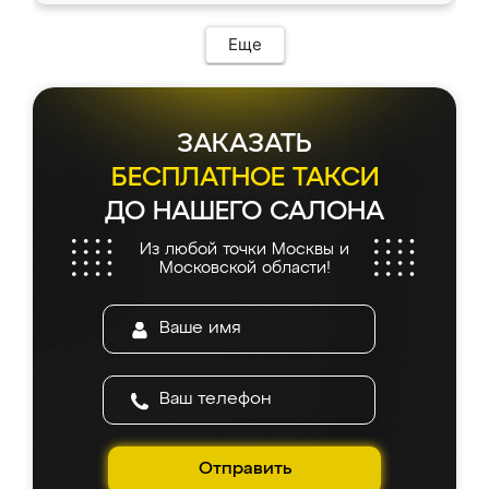
Еще
ЗАКАЗАТЬ
БЕСПЛАТНОЕ ТАКСИ
ДО НАШЕГО САЛОНА
Из любой точки Москвы и
Московской области!
Отправить