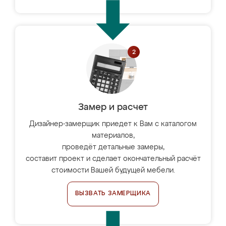
Замер и расчет
Дизайнер-замерщик приедет к Вам с каталогом
материалов,
проведёт детальные замеры,
составит проект и сделает окончательный расчёт
стоимости Вашей будущей мебели.
ВЫЗВАТЬ ЗАМЕРЩИКА