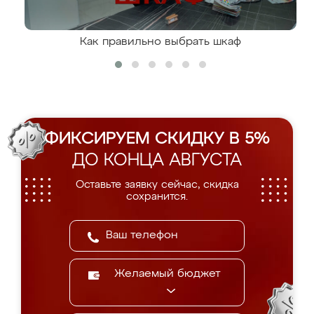
Как правильно выбрать шкаф
ФИКСИРУЕМ СКИДКУ В 5%
ДО КОНЦА АВГУСТА
Оставьте заявку сейчас, скидка
сохранится.
Желаемый бюджет