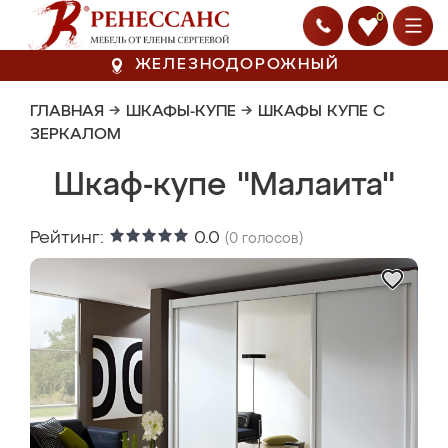
0
ЖЕЛЕЗНОДОРОЖНЫЙ
ГЛАВНАЯ
→
ШКАФЫ-КУПЕ
→
ШКАФЫ КУПЕ С
ЗЕРКАЛОМ
Шкаф-купе "Малаита"
Рейтинг:
0.0
(
0
голосов)