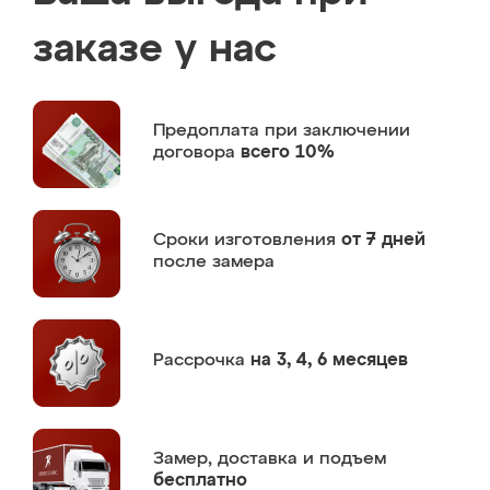
заказе у нас
Предоплата
при заключении
договора
всего 10%
Сроки изготовления
от 7 дней
после замера
Рассрочка
на 3, 4, 6 месяцев
Замер,
доставка и подъем
бесплатно