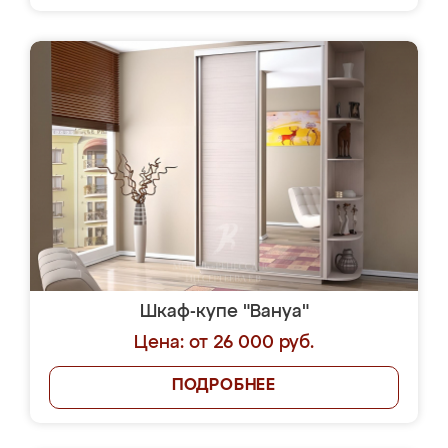
Шкаф-купе "Вануа"
Цена: от 26 000 руб.
ПОДРОБНЕЕ