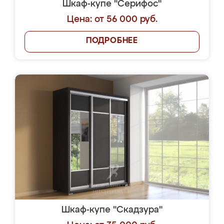
Шкаф-купе "Серифос"
Цена: от 56 000 руб.
ПОДРОБНЕЕ
Шкаф-купе "Скадзура"