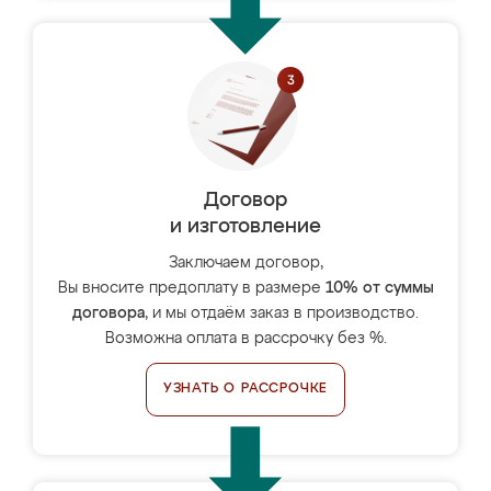
Договор
и изготовление
Заключаем договор,
Вы вносите предоплату в размере
10% от суммы
договора
, и мы отдаём заказ в производство.
Возможна оплата в рассрочку без %.
УЗНАТЬ О РАССРОЧКЕ