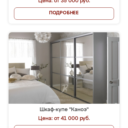
Цена: от 35 000 руб.
ПОДРОБНЕЕ
Шкаф-купе "Каноэ"
Цена: от 41 000 руб.