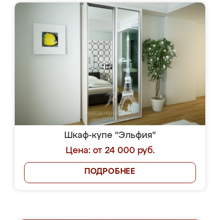
Шкаф-купе "Эльфия"
Цена: от 24 000 руб.
ПОДРОБНЕЕ