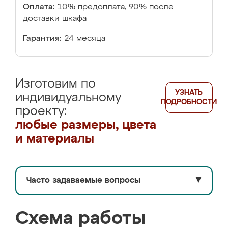
Оплата:
10% предоплата, 90% после
доставки шкафа
Гарантия:
24 месяца
Изготовим по
УЗНАТЬ
индивидуальному
ПОДРОБНОСТИ
проекту:
любые размеры, цвета
и материалы
Часто задаваемые вопросы
▼
Схема работы