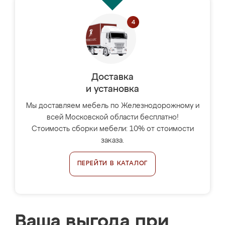
Доставка
и установка
Мы доставляем мебель по Железнодорожному и
всей Московской области бесплатно!
Стоимость сборки мебели: 10% от стоимости
заказа.
ПЕРЕЙТИ В КАТАЛОГ
Ваша выгода при