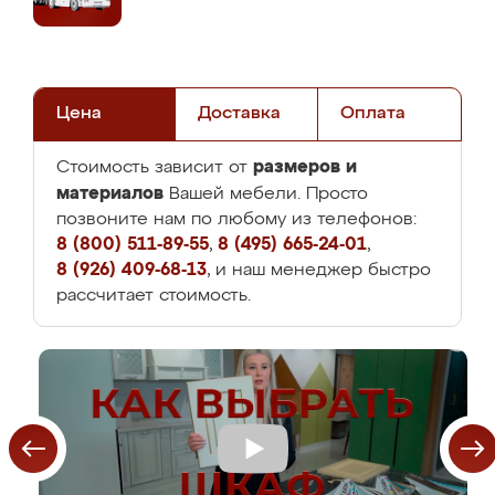
Цена
Доставка
Оплата
размеров и
Стоимость зависит от
материалов
Вашей мебели. Просто
позвоните нам по любому из телефонов:
8 (800) 511-89-55
,
8 (495) 665-24-01
,
8 (926) 409-68-13
, и наш менеджер быстро
рассчитает стоимость.