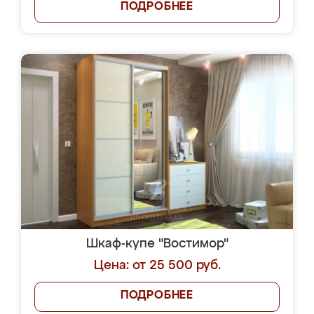
ПОДРОБНЕЕ
Шкаф-купе "Востимор"
Цена: от 25 500 руб.
ПОДРОБНЕЕ