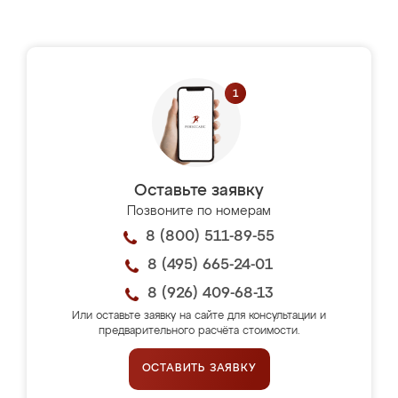
Оставьте заявку
Позвоните по номерам
8 (800) 511-89-55
8 (495) 665-24-01
8 (926) 409-68-13
Или оставьте заявку на сайте для консультации и
предварительного расчёта стоимости.
ОСТАВИТЬ ЗАЯВКУ