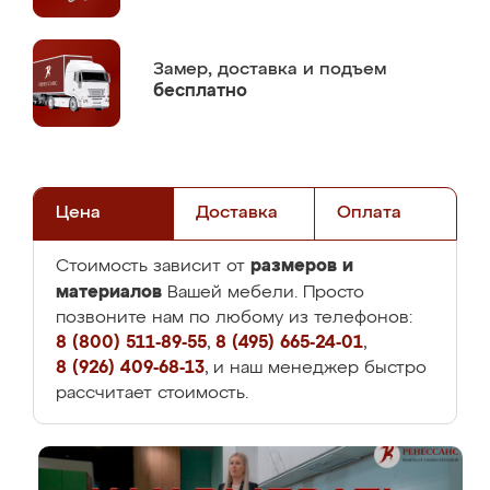
Замер,
доставка и подъем
бесплатно
Цена
Доставка
Оплата
размеров и
Стоимость зависит от
материалов
Вашей мебели. Просто
позвоните нам по любому из телефонов:
8 (800) 511-89-55
,
8 (495) 665-24-01
,
8 (926) 409-68-13
, и наш менеджер быстро
рассчитает стоимость.