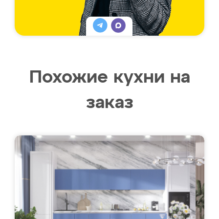
Похожие кухни на
заказ