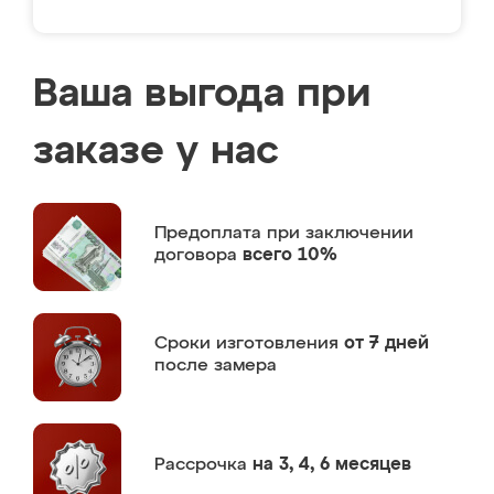
Ваша выгода при
заказе у нас
Предоплата
при заключении
договора
всего 10%
Сроки изготовления
от 7 дней
после замера
Рассрочка
на 3, 4, 6 месяцев