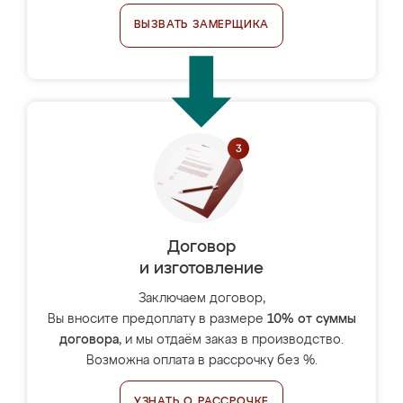
ВЫЗВАТЬ ЗАМЕРЩИКА
Договор
и изготовление
Заключаем договор,
Вы вносите предоплату в размере
10% от суммы
договора
, и мы отдаём заказ в производство.
Возможна оплата в рассрочку без %.
УЗНАТЬ О РАССРОЧКЕ