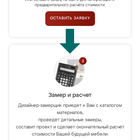
Или оставьте заявку на сайте для консультации и
предварительного расчёта стоимости.
ОСТАВИТЬ ЗАЯВКУ
Замер и расчет
Дизайнер-замерщик приедет к Вам с каталогом
материалов,
проведёт детальные замеры,
составит проект и сделает окончательный расчёт
стоимости Вашей будущей мебели.