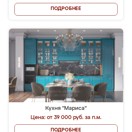
ПОДРОБНЕЕ
Кухня "Мариса"
Цена: от 39 000 руб. за п.м.
ПОДРОБНЕЕ