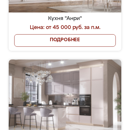
Кухня "Анри"
Цена: от 45 000 руб. за п.м.
ПОДРОБНЕЕ