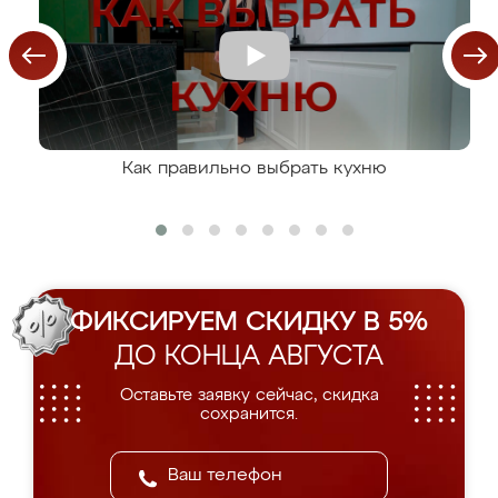
Как правильно выбрать кухню
ФИКСИРУЕМ СКИДКУ В 5%
ДО КОНЦА АВГУСТА
Оставьте заявку сейчас, скидка
сохранится.