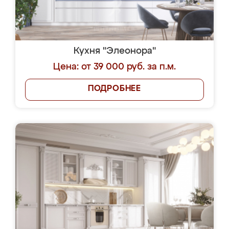
Кухня "Элеонора"
Цена: от 39 000 руб. за п.м.
ПОДРОБНЕЕ