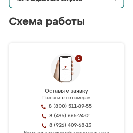
Схема работы
Оставьте заявку
Позвоните по номерам
8 (800) 511-89-55
8 (495) 665-24-01
8 (926) 409-68-13