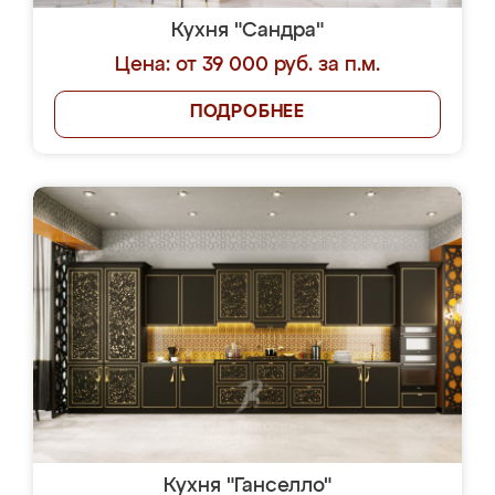
Кухня "Сандра"
Цена: от 39 000 руб. за п.м.
ПОДРОБНЕЕ
Кухня "Ганселло"