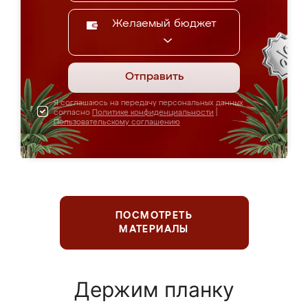
Желаемый бюджет
Отправить
Я соглашаюсь на передачу персональных данных
согласно
Политике конфиденциальности
|
Пользовательскому соглашению
ПОСМОТРЕТЬ
МАТЕРИАЛЫ
Держим планку