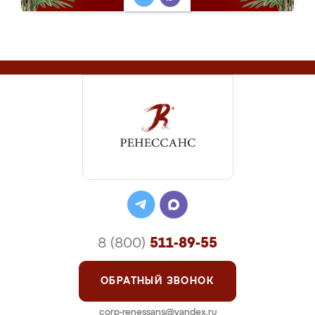
8 (800)
511-89-55
ОБРАТНЫЙ ЗВОНОК
corp-renessans@yandex.ru