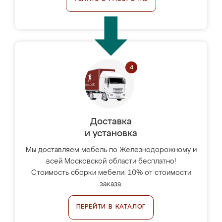
Доставка
и установка
Мы доставляем мебель по Железнодорожному и
всей Московской области бесплатно!
Стоимость сборки мебели: 10% от стоимости
заказа.
ПЕРЕЙТИ В КАТАЛОГ