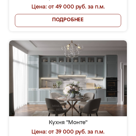
Цена: от 49 000 руб. за п.м.
ПОДРОБНЕЕ
Кухня "Монте"
Цена: от 39 000 руб. за п.м.