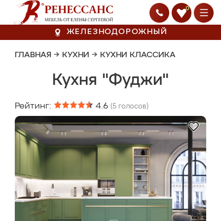
0
ЖЕЛЕЗНОДОРОЖНЫЙ
ГЛАВНАЯ
→
КУХНИ
→
КУХНИ КЛАССИКА
Кухня "Фуджи"
Рейтинг:
4.6
(
5
голосов)