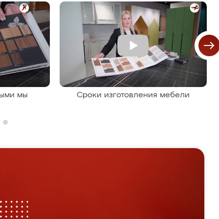
рыми мы
Сроки изготовления мебели