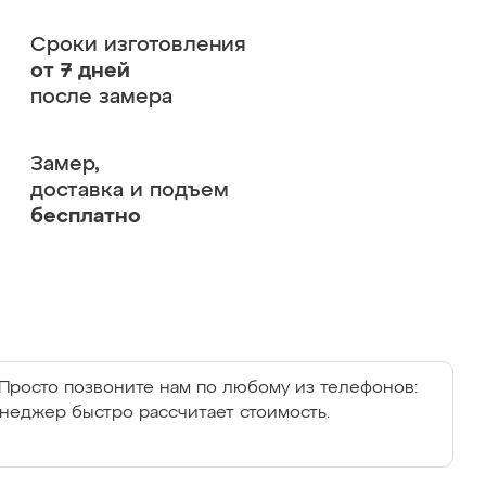
Сроки изготовления
от 7 дней
после замера
Замер,
доставка и подъем
бесплатно
Просто позвоните нам по любому из телефонов:
енеджер быстро рассчитает стоимость.