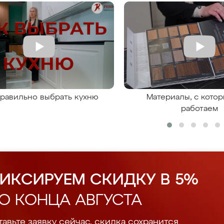
правильно выбрать кухню
Материалы, с кото
работаем
ИКСИРУЕМ СКИДКУ В 5%
О КОНЦА АВГУСТА
авьте заявку сейчас, скидка сохранится.