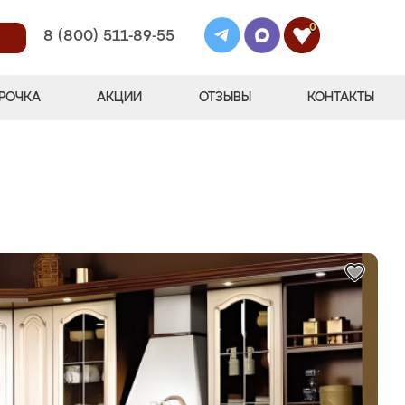
0
8 (800) 511-89-55
РОЧКА
АКЦИИ
ОТЗЫВЫ
КОНТАКТЫ