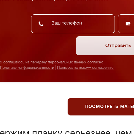
Отправить
Я соглашаюсь на передачу персональных данных согласно
Политике конфиденциальности
|
Пользовательскому соглашению
ПОСМОТРЕТЬ МАТ
ержим планку серьезнее, чем