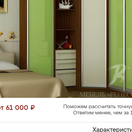
Поможем рассчитать точну
от 61 000 ₽
Ответим менее, чем за 
Характерист