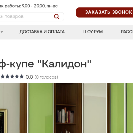
к работы: 9.00 - 20.00, пн-вс
ЗАКАЗАТЬ ЗВОНОК
ДОСТАВКА И ОПЛАТА
ШОУ-РУМ
РАСС
ф-купе "Калидон"
:
0.0
(
0
голосов)