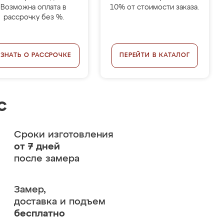
Возможна оплата в
10% от стоимости заказа.
рассрочку без %.
УЗНАТЬ О РАССРОЧКЕ
ПЕРЕЙТИ В КАТАЛОГ
с
Сроки изготовления
от 7 дней
после замера
Замер,
доставка и подъем
бесплатно