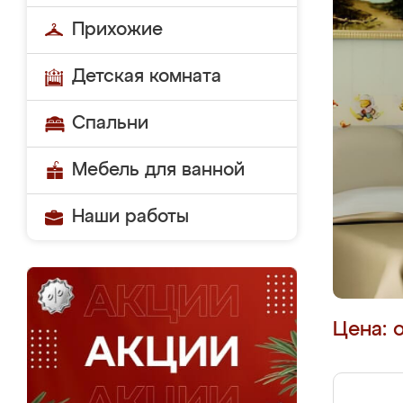
Прихожие
Детская комната
Спальни
Мебель для ванной
Наши работы
Цена: 