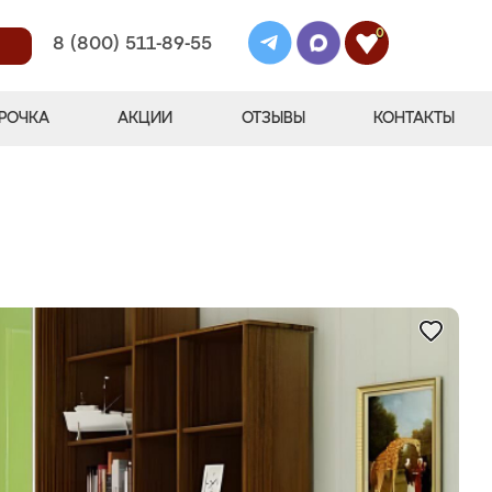
0
8 (800) 511-89-55
РОЧКА
АКЦИИ
ОТЗЫВЫ
КОНТАКТЫ