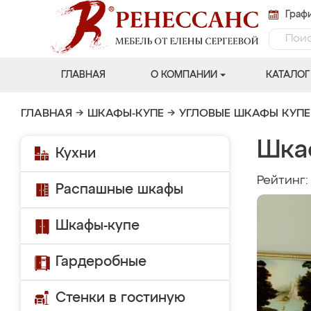
Графи
ГЛАВНАЯ
О КОМПАНИИ
КАТАЛОГ
ГЛАВНАЯ
→
ШКАФЫ-КУПЕ
→
УГЛОВЫЕ ШКАФЫ КУПЕ
Шка
Кухни
Рейтинг
Распашные шкафы
Шкафы-купе
Гардеробные
Стенки в гостиную