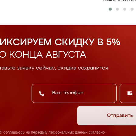
ИКСИРУЕМ СКИДКУ В 5%
О КОНЦА АВГУСТА
авьте заявку сейчас, скидка сохранится.
Отправить
Я соглашаюсь на передачу персональных данных согласно