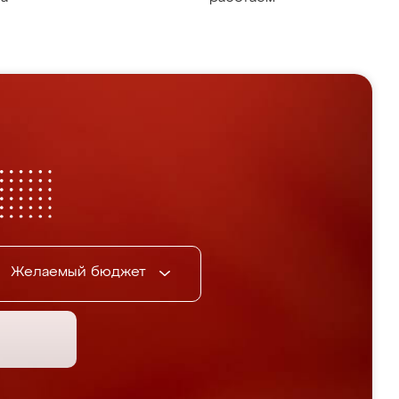
Желаемый бюджет