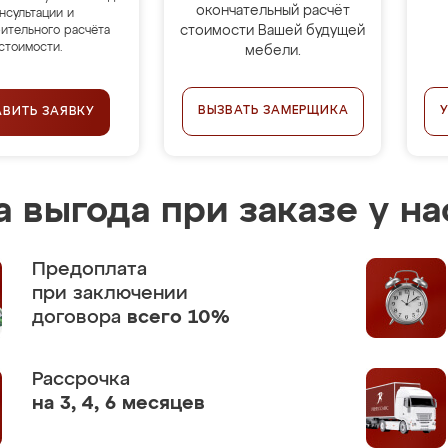
окончательный расчёт
нсультации и
стоимости Вашей будущей
ительного расчёта
стоимости.
мебели.
ВЫЗВАТЬ ЗАМЕРЩИКА
АВИТЬ ЗАЯВКУ
 выгода при заказе у на
Предоплата
при заключении
договора
всего 10%
Рассрочка
на 3, 4, 6 месяцев