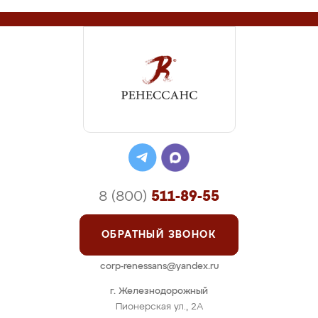
8 (800)
511-89-55
ОБРАТНЫЙ ЗВОНОК
corp-renessans@yandex.ru
г. Железнодорожный
Пионерская ул., 2А