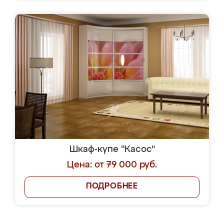
Шкаф-купе "Касос"
Цена: от 79 000 руб.
ПОДРОБНЕЕ