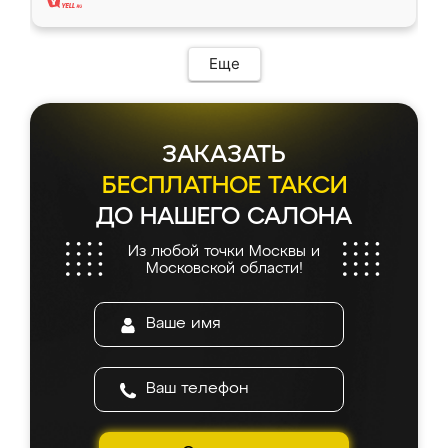
Еще
ЗАКАЗАТЬ
БЕСПЛАТНОЕ ТАКСИ
ДО НАШЕГО САЛОНА
Из любой точки Москвы и
Московской области!