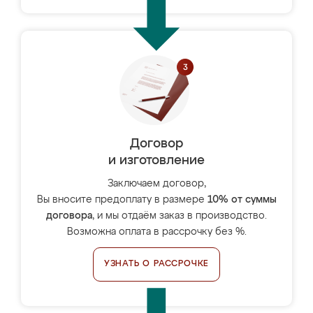
Договор
и изготовление
Заключаем договор,
Вы вносите предоплату в размере
10% от суммы
договора
, и мы отдаём заказ в производство.
Возможна оплата в рассрочку без %.
УЗНАТЬ О РАССРОЧКЕ