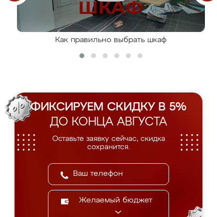
Как правильно выбрать шкаф
ФИКСИРУЕМ СКИДКУ В 5%
ДО КОНЦА АВГУСТА
Оставьте заявку сейчас, скидка
сохранится.
Желаемый бюджет