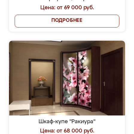
Цена: от 69 000 руб.
ПОДРОБНЕЕ
Шкаф-купе "Ракиура"
Цена: от 68 000 руб.