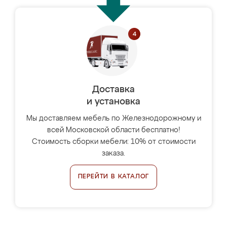
Доставка
и установка
Мы доставляем мебель по Железнодорожному и
всей Московской области бесплатно!
Стоимость сборки мебели: 10% от стоимости
заказа.
ПЕРЕЙТИ В КАТАЛОГ