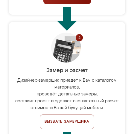
Замер и расчет
Дизайнер-замерщик приедет к Вам с каталогом
материалов,
проведёт детальные замеры,
составит проект и сделает окончательный расчёт
стоимости Вашей будущей мебели.
ВЫЗВАТЬ ЗАМЕРЩИКА