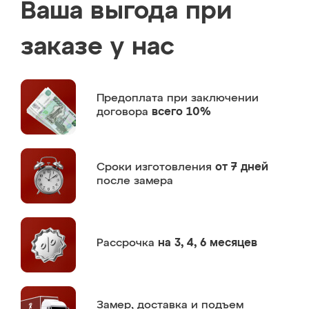
Ваша выгода при
заказе у нас
Предоплата
при заключении
договора
всего 10%
Сроки изготовления
от 7 дней
после замера
Рассрочка
на 3, 4, 6 месяцев
Замер,
доставка и подъем