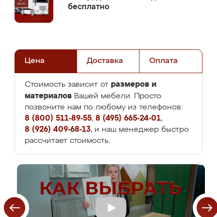
бесплатно
Цена
Доставка
Оплата
размеров и
Стоимость зависит от
материалов
Вашей мебели. Просто
позвоните нам по любому из телефонов:
8 (800) 511-89-55
,
8 (495) 665-24-01
,
8 (926) 409-68-13
, и наш менеджер быстро
рассчитает стоимость.