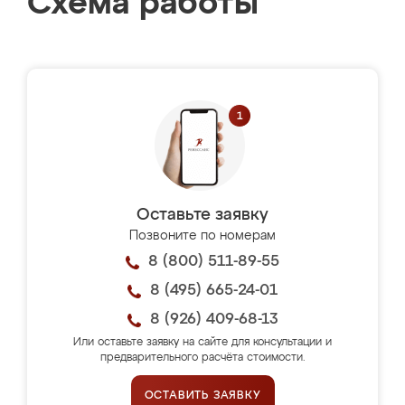
Схема работы
Оставьте заявку
Позвоните по номерам
8 (800) 511-89-55
8 (495) 665-24-01
8 (926) 409-68-13
Или оставьте заявку на сайте для консультации и
предварительного расчёта стоимости.
ОСТАВИТЬ ЗАЯВКУ