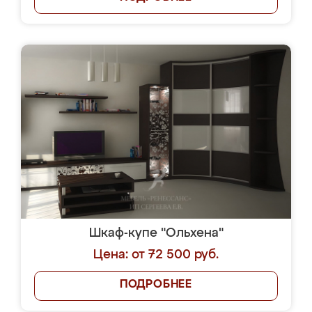
Шкаф-купе "Ольхена"
Цена: от 72 500 руб.
ПОДРОБНЕЕ