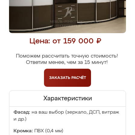
Цена: от 159 000 ₽
Поможем рассчитать точную стоимость!
Ответим менее, чем за 15 минут!
ЗАКАЗАТЬ
РАСЧЁТ
Характеристики
Фасад:
на ваш выбор (зеркало, ДСП, витраж
и др.)
Кромка:
ПВХ (0,4 мм)