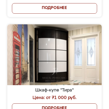
ПОДРОБНЕЕ
Шкаф-купе "Тира"
Цена: от 71 000 руб.
ПОДРОБНЕЕ