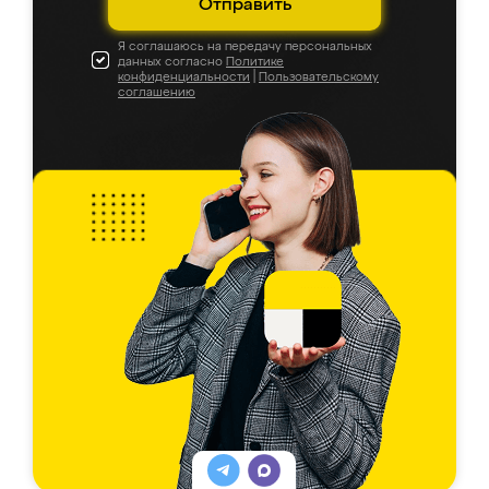
Отправить
Я соглашаюсь на передачу персональных
данных согласно
Политике
конфиденциальности
|
Пользовательскому
соглашению