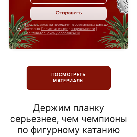
Отправить
Я соглашаюсь на передачу персональных данных
согласно
Политике конфиденциальности
|
Пользовательскому соглашению
ПОСМОТРЕТЬ
МАТЕРИАЛЫ
Держим планку
серьезнее, чем чемпионы
по фигурному катанию