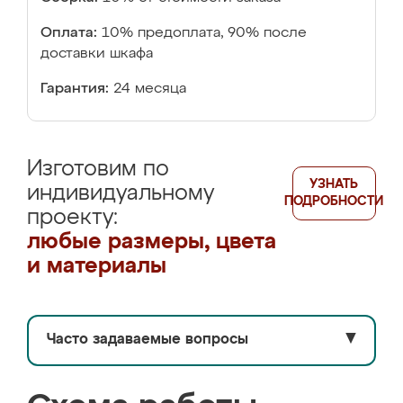
Оплата:
10% предоплата, 90% после
доставки шкафа
Гарантия:
24 месяца
Изготовим по
УЗНАТЬ
индивидуальному
ПОДРОБНОСТИ
проекту:
любые размеры, цвета
и материалы
Часто задаваемые вопросы
▼