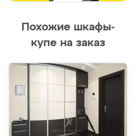
Похожие шкафы-
купе на заказ