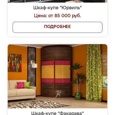
Шкаф-купе "Юрвиль"
Цена: от 85 000 руб.
ПОДРОБНЕЕ
Шкаф-купе "Факарава"