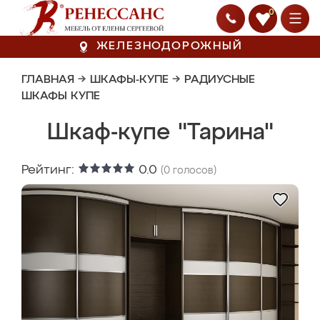
0
ЖЕЛЕЗНОДОРОЖНЫЙ
ГЛАВНАЯ
→
ШКАФЫ-КУПЕ
→
РАДИУСНЫЕ
ШКАФЫ КУПЕ
Шкаф-купе "Тарина"
Рейтинг:
0.0
(
0
голосов)