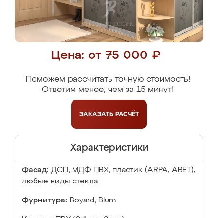
Цена: от 75 000 ₽
Поможем рассчитать точную стоимость!
Ответим менее, чем за 15 минут!
ЗАКАЗАТЬ
РАСЧЁТ
Характеристики
Фасад:
ДСП, МДФ ПВХ, пластик (ARPA, ABET),
любые виды стекла
Фурнитура:
Boyard, Blum