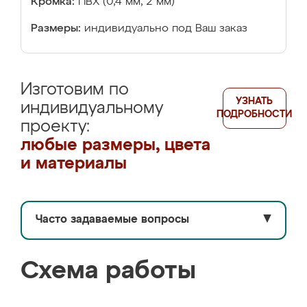
Кромка:
ПВХ (0,4 мм, 2 мм)
Размеры:
индивидуально под Ваш заказ
Изготовим по
УЗНАТЬ
индивидуальному
ПОДРОБНОСТИ
проекту:
любые размеры, цвета
и материалы
Часто задаваемые вопросы
▼
Схема работы