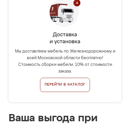
Доставка
и установка
Мы доставляем мебель по Железнодорожному и
всей Московской области бесплатно!
Стоимость сборки мебели: 10% от стоимости
заказа.
ПЕРЕЙТИ В КАТАЛОГ
Ваша выгода при