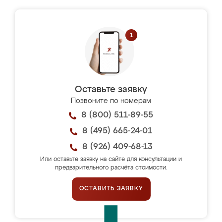
Оставьте заявку
Позвоните по номерам
8 (800) 511-89-55
8 (495) 665-24-01
8 (926) 409-68-13
Или оставьте заявку на сайте для консультации и
предварительного расчёта стоимости.
ОСТАВИТЬ ЗАЯВКУ