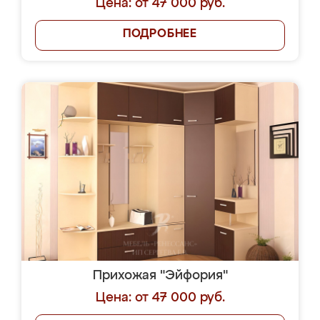
Цена: от 47 000 руб.
ПОДРОБНЕЕ
Прихожая "Эйфория"
Цена: от 47 000 руб.