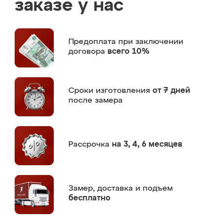
заказе у нас
Предоплата
при заключении
договора
всего 10%
Сроки изготовления
от 7 дней
после замера
Рассрочка
на 3, 4, 6 месяцев
Замер,
доставка и подъем
бесплатно