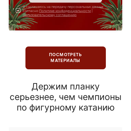
Я соглашаюсь на передачу персональных данных
согласно
Политике конфиденциальности
|
Пользовательскому соглашению
ПОСМОТРЕТЬ
МАТЕРИАЛЫ
Держим планку
серьезнее, чем чемпионы
по фигурному катанию