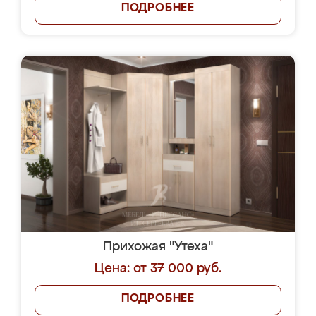
ПОДРОБНЕЕ
Прихожая "Утеха"
Цена: от 37 000 руб.
ПОДРОБНЕЕ