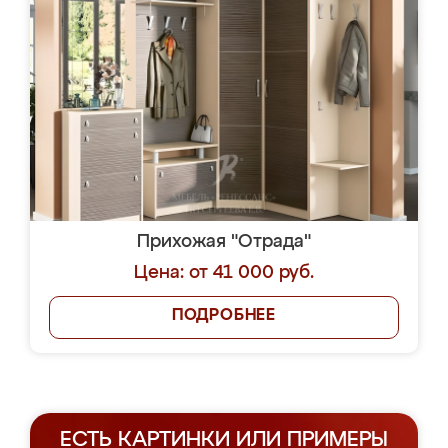
Прихожая "Отрада"
Цена: от 41 000 руб.
ПОДРОБНЕЕ
ЕСТЬ КАРТИНКИ ИЛИ ПРИМЕРЫ