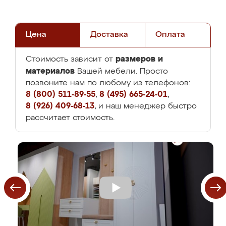
Цена
Доставка
Оплата
размеров и
Стоимость зависит от
материалов
Вашей мебели. Просто
позвоните нам по любому из телефонов:
8 (800) 511-89-55
,
8 (495) 665-24-01
,
8 (926) 409-68-13
, и наш менеджер быстро
рассчитает стоимость.