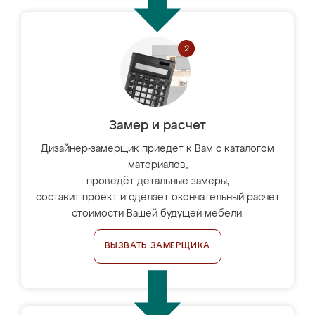
Замер и расчет
Дизайнер-замерщик приедет к Вам с каталогом
материалов,
проведёт детальные замеры,
составит проект и сделает окончательный расчёт
стоимости Вашей будущей мебели.
ВЫЗВАТЬ ЗАМЕРЩИКА