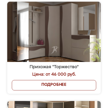
Прихожая "Торжество"
Цена: от 46 000 руб.
ПОДРОБНЕЕ