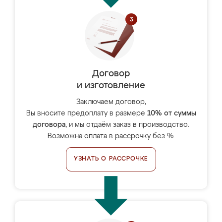
Договор
и изготовление
Заключаем договор,
Вы вносите предоплату в размере
10% от суммы
договора
, и мы отдаём заказ в производство.
Возможна оплата в рассрочку без %.
УЗНАТЬ О РАССРОЧКЕ