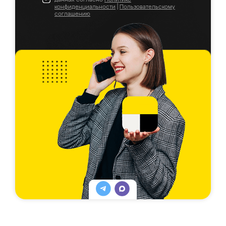
конфиденциальности
|
Пользовательскому
соглашению