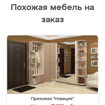
Похожая мебель на
заказ
Прихожая "Новация"