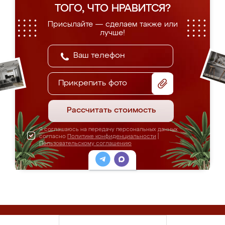
ТОГО, ЧТО НРАВИТСЯ?
Присылайте — сделаем также или
лучше!
Прикрепить фото
Рассчитать стоимость
Я соглашаюсь на передачу персональных данных
согласно
Политике конфиденциальности
|
Пользовательскому соглашению