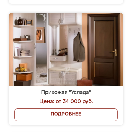
Прихожая "Услада"
Цена: от 34 000 руб.
ПОДРОБНЕЕ