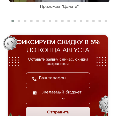
Прихожая "Доната"
ФИКСИРУЕМ СКИДКУ В 5%
ДО КОНЦА АВГУСТА
Оставьте заявку сейчас, скидка
сохранится.
Желаемый бюджет
Отправить