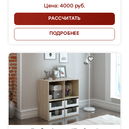
Цена: 4000 руб.
РАССЧИТАТЬ
ПОДРОБНЕЕ