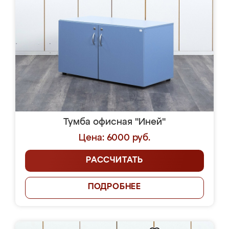
Тумба офисная "Иней"
Цена: 6000 руб.
РАССЧИТАТЬ
ПОДРОБНЕЕ