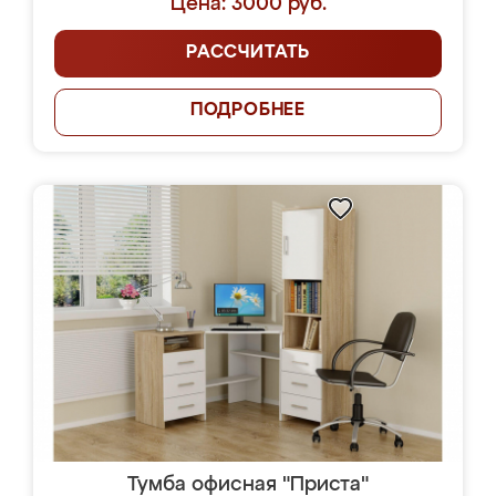
Цена: 3000 руб.
РАССЧИТАТЬ
ПОДРОБНЕЕ
Тумба офисная "Приста"