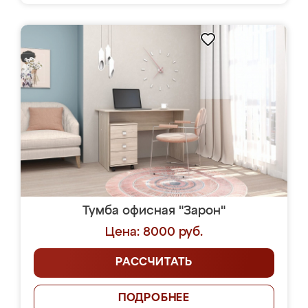
Тумба офисная "Зарон"
Цена: 8000 руб.
РАССЧИТАТЬ
ПОДРОБНЕЕ