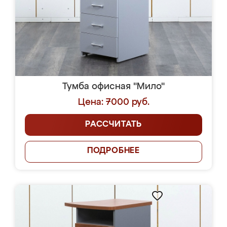
Тумба офисная "Мило"
Цена: 7000 руб.
РАССЧИТАТЬ
ПОДРОБНЕЕ