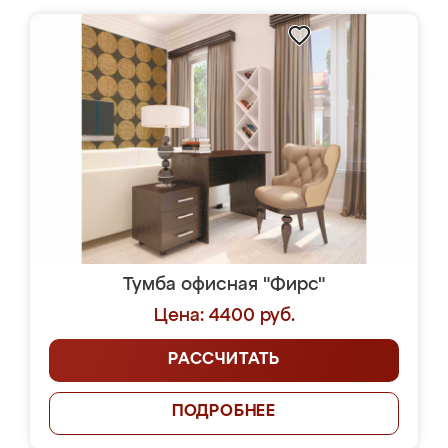
Тумба офисная "Фирс"
Цена: 4400 руб.
РАССЧИТАТЬ
ПОДРОБНЕЕ