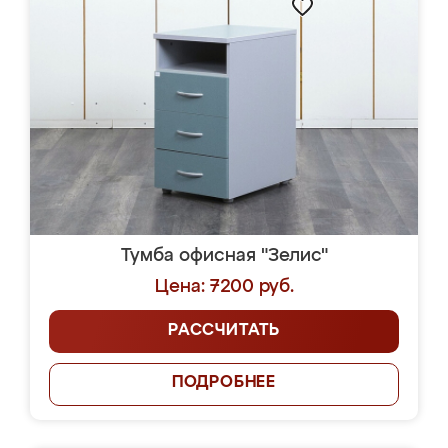
Тумба офисная "Зелис"
Цена: 7200 руб.
РАССЧИТАТЬ
ПОДРОБНЕЕ