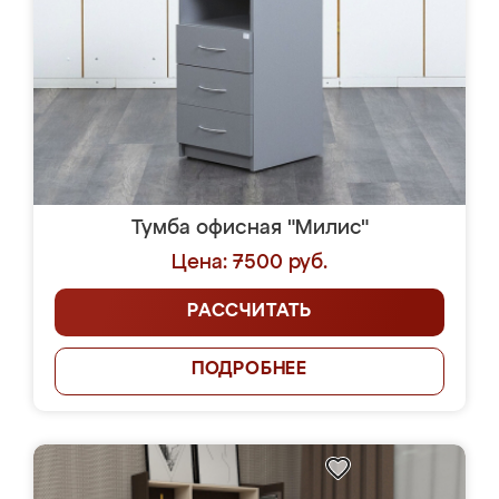
Тумба офисная "Милис"
Цена: 7500 руб.
РАССЧИТАТЬ
ПОДРОБНЕЕ