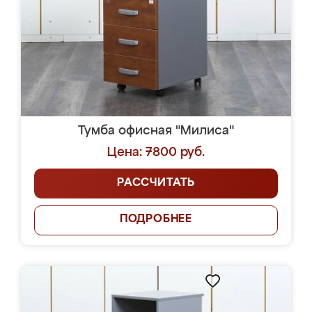
Тумба офисная "Милиса"
Цена: 7800 руб.
РАССЧИТАТЬ
ПОДРОБНЕЕ