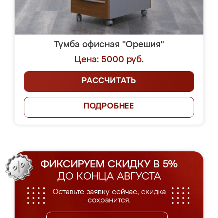
Тумба офисная "Орешия"
Цена: 5000 руб.
РАССЧИТАТЬ
ПОДРОБНЕЕ
ФИКСИРУЕМ СКИДКУ В 5%
ДО КОНЦА АВГУСТА
Оставьте заявку сейчас, скидка
сохранится.