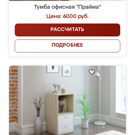
Тумба офисная "Прайма"
Цена: 6000 руб.
РАССЧИТАТЬ
ПОДРОБНЕЕ