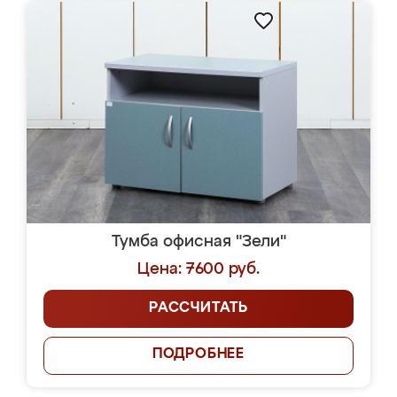
Тумба офисная "Зели"
Цена: 7600 руб.
РАССЧИТАТЬ
ПОДРОБНЕЕ