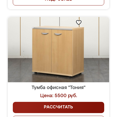
Тумба офисная "Тония"
Цена: 5500 руб.
РАССЧИТАТЬ