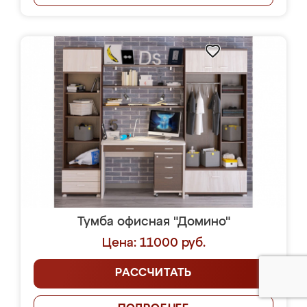
Тумба офисная "Домино"
Цена: 11000 руб.
РАССЧИТАТЬ