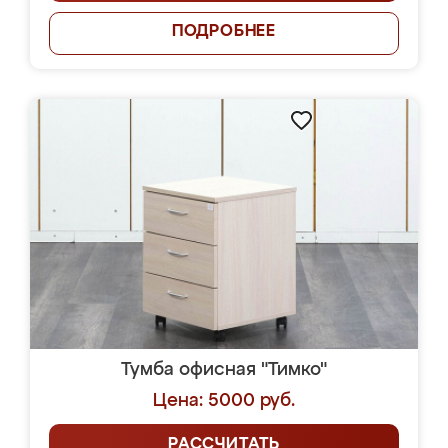
ПОДРОБНЕЕ
Тумба офисная "Тимко"
Цена: 5000 руб.
РАССЧИТАТЬ