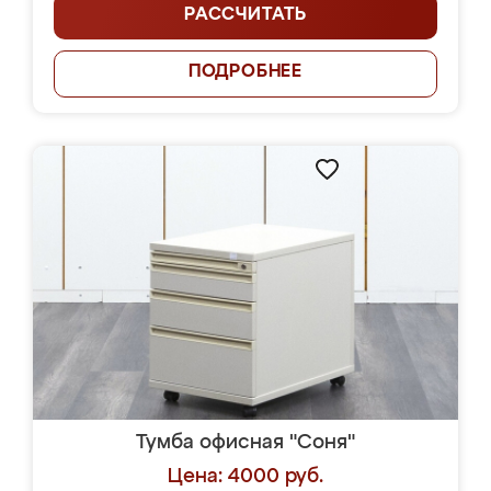
РАССЧИТАТЬ
ПОДРОБНЕЕ
Тумба офисная "Соня"
Цена: 4000 руб.