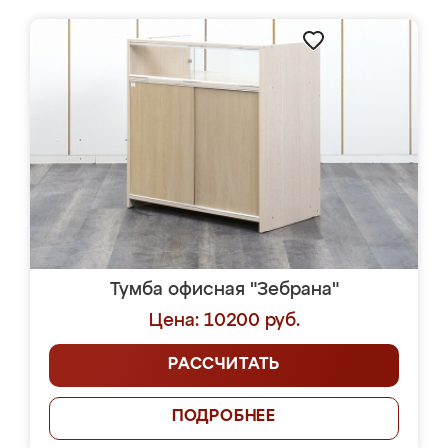
Тумба офисная "Зебрана"
Цена: 10200 руб.
РАССЧИТАТЬ
ПОДРОБНЕЕ