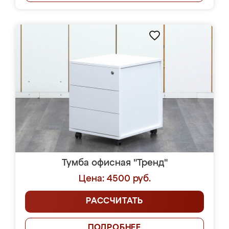
Тумба офисная "Тренд"
Цена: 4500 руб.
РАССЧИТАТЬ
ПОДРОБНЕЕ