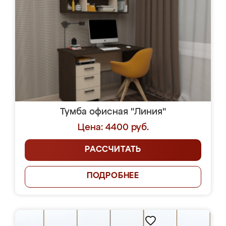
Тумба офисная "Линия"
Цена: 4400 руб.
РАССЧИТАТЬ
ПОДРОБНЕЕ