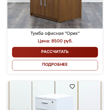
Тумба офисная "Орех"
Цена: 8500 руб.
РАССЧИТАТЬ
ПОДРОБНЕЕ