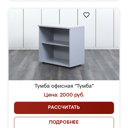
Тумба офисная "Тумба"
Цена: 2000 руб.
РАССЧИТАТЬ
ПОДРОБНЕЕ