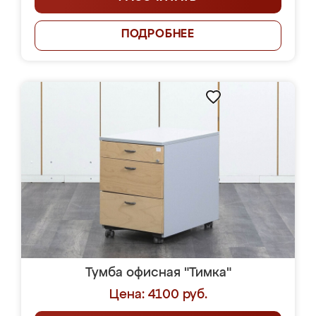
ПОДРОБНЕЕ
Тумба офисная "Тимка"
Цена: 4100 руб.