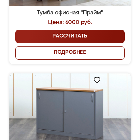
Тумба офисная "Прайм"
Цена: 6000 руб.
РАССЧИТАТЬ
ПОДРОБНЕЕ