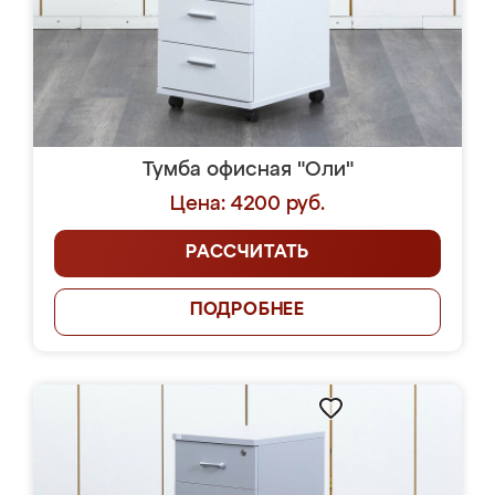
Тумба офисная "Оли"
Цена: 4200 руб.
РАССЧИТАТЬ
ПОДРОБНЕЕ