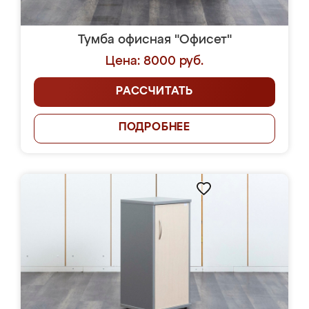
Тумба офисная "Офисет"
Цена: 8000 руб.
РАССЧИТАТЬ
ПОДРОБНЕЕ