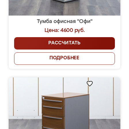
Тумба офисная "Офи"
Цена: 4600 руб.
РАССЧИТАТЬ
ПОДРОБНЕЕ