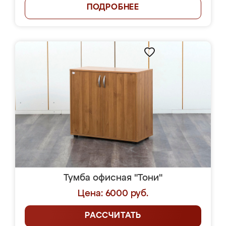
ПОДРОБНЕЕ
Тумба офисная "Тони"
Цена: 6000 руб.
РАССЧИТАТЬ