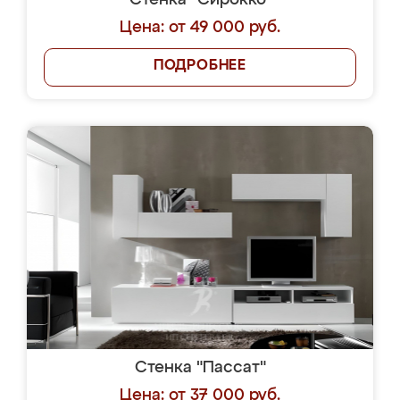
Стенка "Сирокко"
Цена: от 49 000 руб.
ПОДРОБНЕЕ
Стенка "Пассат"
Цена: от 37 000 руб.