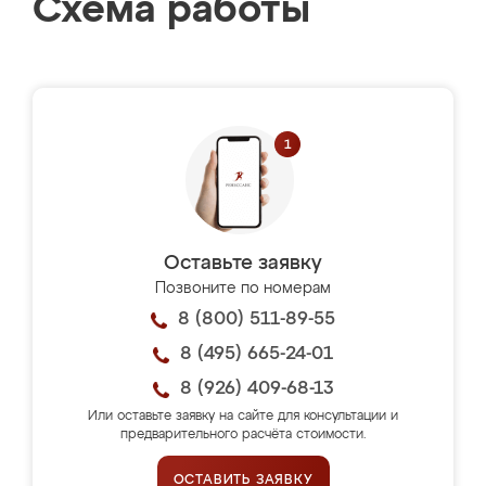
Схема работы
Оставьте заявку
Позвоните по номерам
8 (800) 511-89-55
8 (495) 665-24-01
8 (926) 409-68-13
Или оставьте заявку на сайте для консультации и
предварительного расчёта стоимости.
ОСТАВИТЬ ЗАЯВКУ