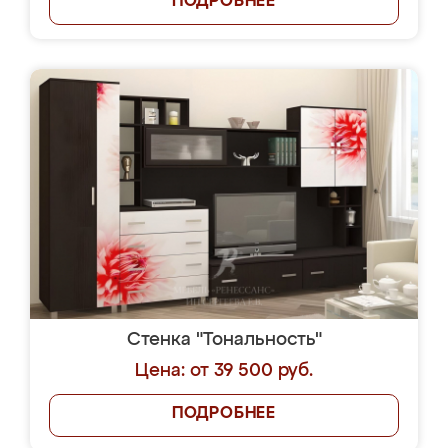
ПОДРОБНЕЕ
Стенка "Тональность"
Цена: от 39 500 руб.
ПОДРОБНЕЕ