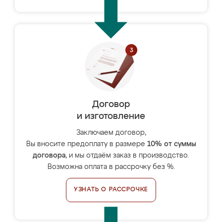
Договор
и изготовление
Заключаем договор,
Вы вносите предоплату в размере
10% от суммы
договора
, и мы отдаём заказ в производство.
Возможна оплата в рассрочку без %.
УЗНАТЬ О РАССРОЧКЕ