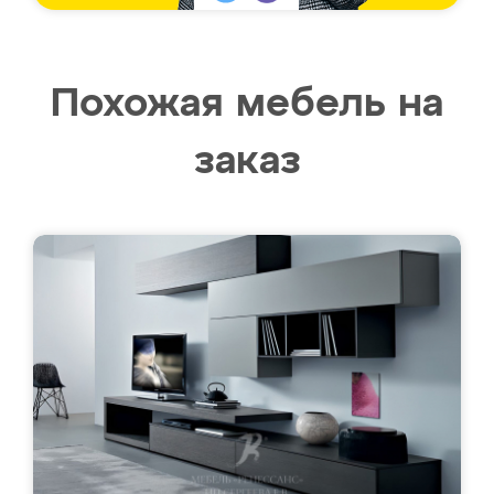
Похожая мебель на
заказ