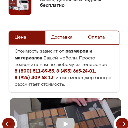
бесплатно
Цена
Доставка
Оплата
размеров и
Стоимость зависит от
материалов
Вашей мебели. Просто
позвоните нам по любому из телефонов:
8 (800) 511-89-55
,
8 (495) 665-24-01
,
8 (926) 409-68-13
, и наш менеджер быстро
рассчитает стоимость.