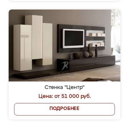
Стенка "Центр"
Цена: от 51 000 руб.
ПОДРОБНЕЕ