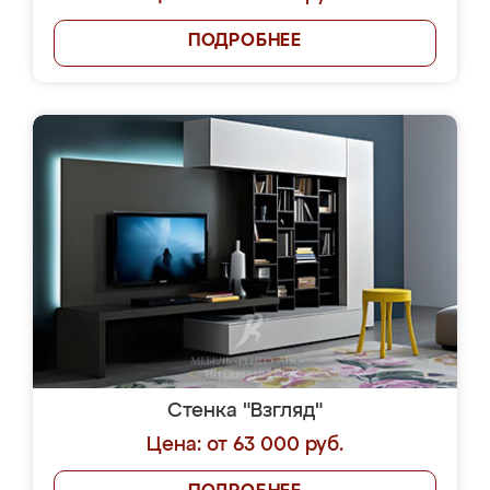
ПОДРОБНЕЕ
Стенка "Взгляд"
Цена: от 63 000 руб.