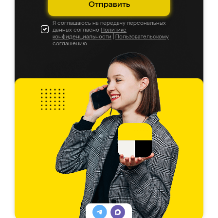
Отправить
Я соглашаюсь на передачу персональных
данных согласно
Политике
конфиденциальности
|
Пользовательскому
соглашению