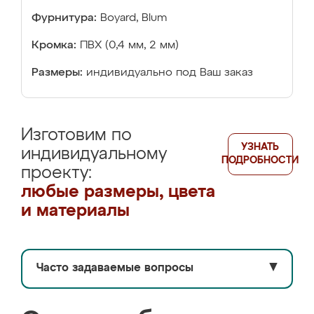
Фурнитура:
Boyard, Blum
Кромка:
ПВХ (0,4 мм, 2 мм)
Размеры:
индивидуально под Ваш заказ
Изготовим по
УЗНАТЬ
индивидуальному
ПОДРОБНОСТИ
проекту:
любые размеры, цвета
и материалы
Часто задаваемые вопросы
▼