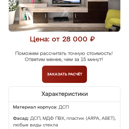
Цена: от 28 000 ₽
Поможем рассчитать точную стоимость!
Ответим менее, чем за 15 минут!
ЗАКАЗАТЬ
РАСЧЁТ
Характеристики
Материал корпуса:
ДСП
Фасад:
ДСП, МДФ ПВХ, пластик (ARPA, ABET),
любые виды стекла