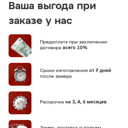
Ваша выгода при
заказе у нас
Предоплата
при заключении
договора
всего 10%
Сроки изготовления
от 7 дней
после замера
Рассрочка
на 3, 4, 6 месяцев
Замер,
доставка и подъем