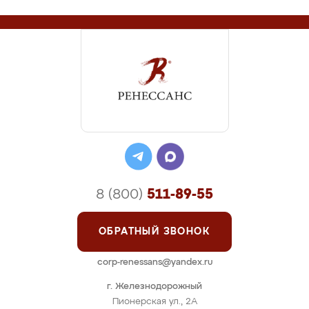
8 (800)
511-89-55
ОБРАТНЫЙ ЗВОНОК
corp-renessans@yandex.ru
г. Железнодорожный
Пионерская ул., 2А