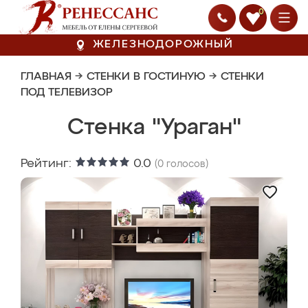
0
ЖЕЛЕЗНОДОРОЖНЫЙ
ГЛАВНАЯ
→
СТЕНКИ В ГОСТИНУЮ
→
СТЕНКИ
ПОД ТЕЛЕВИЗОР
Стенка "Ураган"
Рейтинг:
0.0
(
0
голосов)