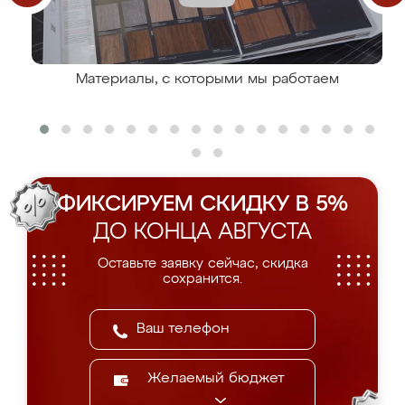
Материалы, с которыми мы работаем
ФИКСИРУЕМ СКИДКУ В 5%
ДО КОНЦА АВГУСТА
Оставьте заявку сейчас, скидка
сохранится.
Желаемый бюджет