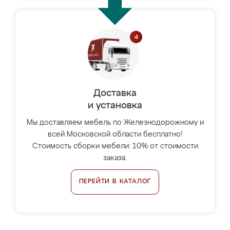
Доставка
и установка
Мы доставляем мебель по Железнодорожному и
всей Московской области бесплатно!
Стоимость сборки мебели: 10% от стоимости
заказа.
ПЕРЕЙТИ В КАТАЛОГ