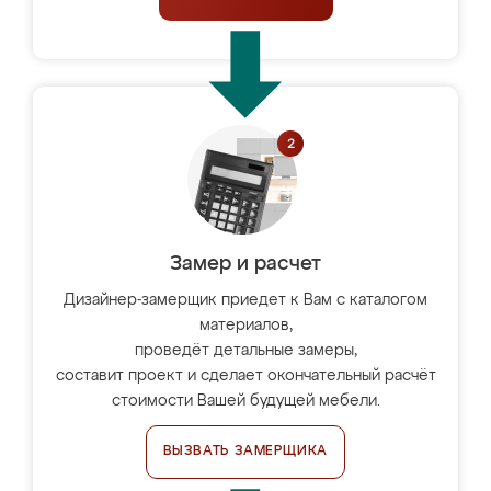
Замер и расчет
Дизайнер-замерщик приедет к Вам с каталогом
материалов,
проведёт детальные замеры,
составит проект и сделает окончательный расчёт
стоимости Вашей будущей мебели.
ВЫЗВАТЬ ЗАМЕРЩИКА