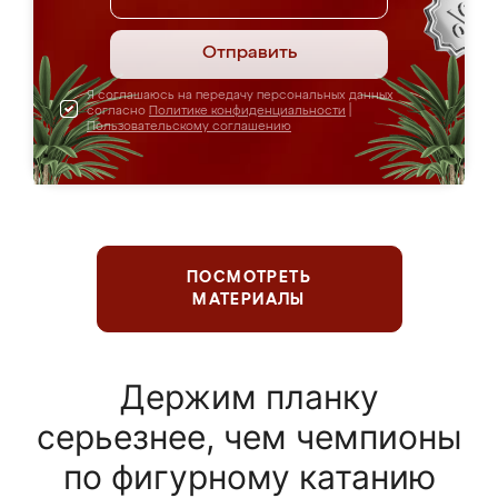
Отправить
Я соглашаюсь на передачу персональных данных
согласно
Политике конфиденциальности
|
Пользовательскому соглашению
ПОСМОТРЕТЬ
МАТЕРИАЛЫ
Держим планку
серьезнее, чем чемпионы
по фигурному катанию