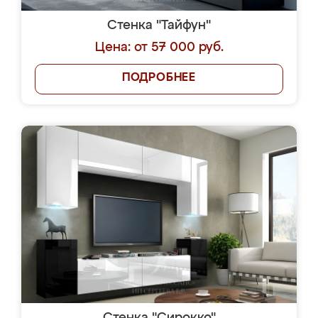
Стенка "Тайфун"
Цена: от 57 000 руб.
ПОДРОБНЕЕ