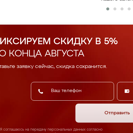
ИКСИРУЕМ СКИДКУ В 5%
О КОНЦА АВГУСТА
авьте заявку сейчас, скидка сохранится.
Отправить
Я соглашаюсь на передачу персональных данных согласно