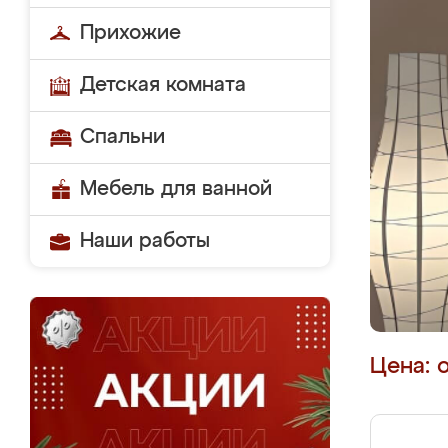
Прихожие
Детская комната
Спальни
Мебель для ванной
Наши работы
Цена: 