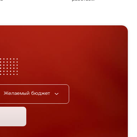
Желаемый бюджет