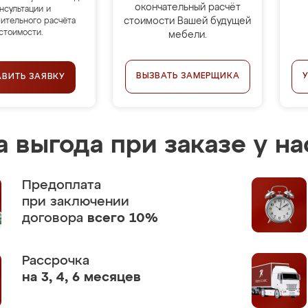
окончательный расчёт
нсультации и
стоимости Вашей будущей
ительного расчёта
стоимости.
мебели.
ВЫЗВАТЬ ЗАМЕРЩИКА
АВИТЬ ЗАЯВКУ
 выгода при заказе у на
Предоплата
при заключении
договора
всего 10%
Рассрочка
на 3, 4, 6 месяцев