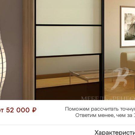
Поможем рассчитать точну
от 52 000 ₽
Ответим менее, чем за 
Характерист