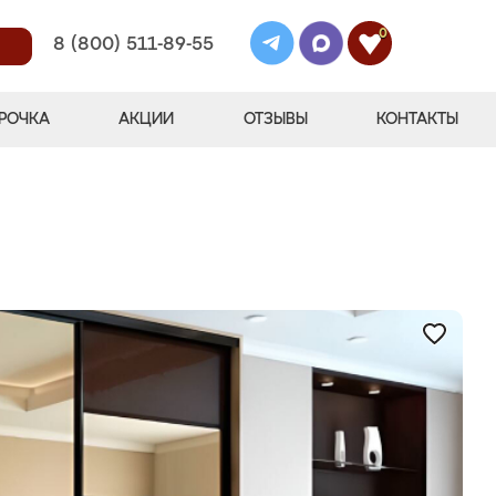
0
8 (800) 511-89-55
РОЧКА
АКЦИИ
ОТЗЫВЫ
КОНТАКТЫ