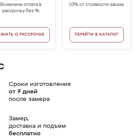
Возможна оплата в
10% от стоимости заказа.
рассрочку без %.
УЗНАТЬ О РАССРОЧКЕ
ПЕРЕЙТИ В КАТАЛОГ
с
Сроки изготовления
от 7 дней
после замера
Замер,
доставка и подъем
бесплатно