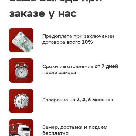
заказе у нас
Предоплата
при заключении
договора
всего 10%
Сроки изготовления
от 7 дней
после замера
Рассрочка
на 3, 4, 6 месяцев
Замер,
доставка и подъем
бесплатно