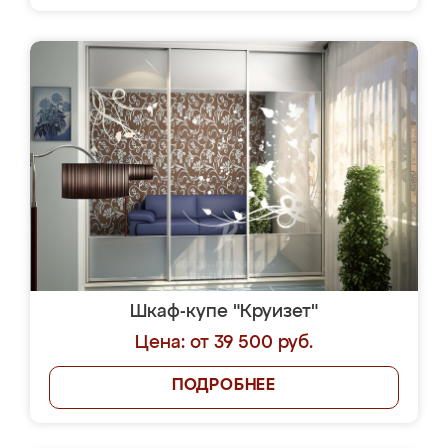
Шкаф-купе "Круизет"
Цена: от 39 500 руб.
ПОДРОБНЕЕ