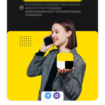
Я соглашаюсь на передачу персональных
данных согласно
Политике
конфиденциальности
|
Пользовательскому
соглашению