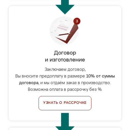
Договор
и изготовление
Заключаем договор,
Вы вносите предоплату в размере
10% от суммы
договора
, и мы отдаём заказ в производство.
Возможна оплата в рассрочку без %.
УЗНАТЬ О РАССРОЧКЕ