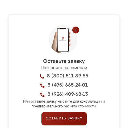
Оставьте заявку
Позвоните по номерам
8 (800) 511-89-55
8 (495) 665-24-01
8 (926) 409-68-13
Или оставьте заявку на сайте для консультации и
предварительного расчёта стоимости.
ОСТАВИТЬ ЗАЯВКУ