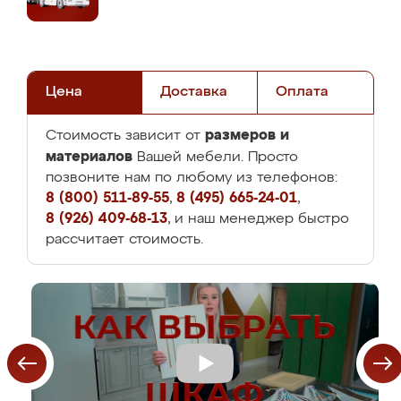
Цена
Доставка
Оплата
размеров и
Стоимость зависит от
материалов
Вашей мебели. Просто
позвоните нам по любому из телефонов:
8 (800) 511-89-55
,
8 (495) 665-24-01
,
8 (926) 409-68-13
, и наш менеджер быстро
рассчитает стоимость.