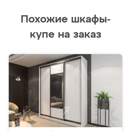
Похожие шкафы-
купе на заказ