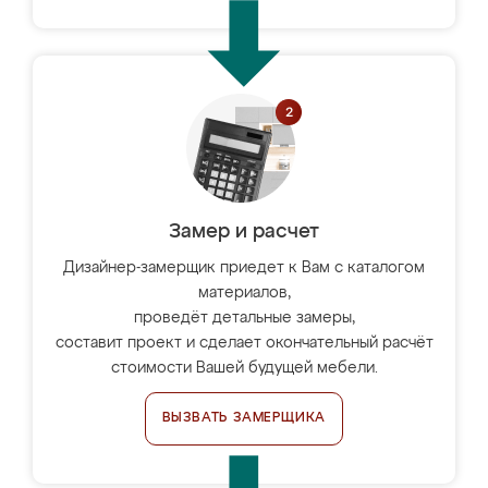
Замер и расчет
Дизайнер-замерщик приедет к Вам с каталогом
материалов,
проведёт детальные замеры,
составит проект и сделает окончательный расчёт
стоимости Вашей будущей мебели.
ВЫЗВАТЬ ЗАМЕРЩИКА