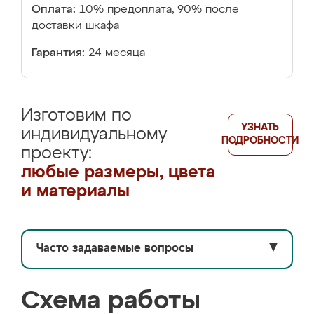
Оплата:
10% предоплата, 90% после
доставки шкафа
Гарантия:
24 месяца
Изготовим по
УЗНАТЬ
индивидуальному
ПОДРОБНОСТИ
проекту:
любые размеры, цвета
и материалы
Часто задаваемые вопросы
▼
Схема работы