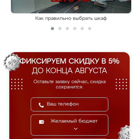
Как правильно выбрать шкаф
ФИКСИРУЕМ СКИДКУ В 5%
ДО КОНЦА АВГУСТА
Оставьте заявку сейчас, скидка
сохранится.
Желаемый бюджет