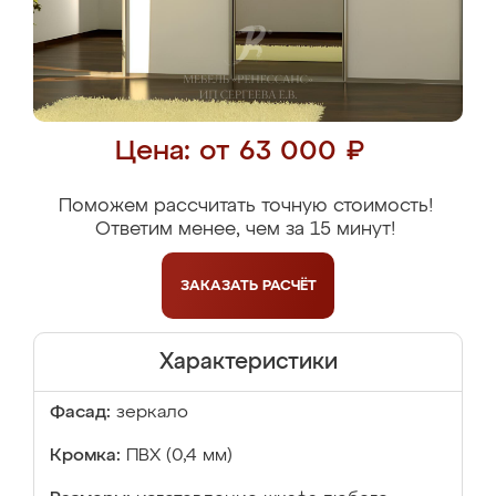
Цена: от 63 000 ₽
Поможем рассчитать точную стоимость!
Ответим менее, чем за 15 минут!
ЗАКАЗАТЬ
РАСЧЁТ
Характеристики
Фасад:
зеркало
Кромка:
ПВХ (0,4 мм)