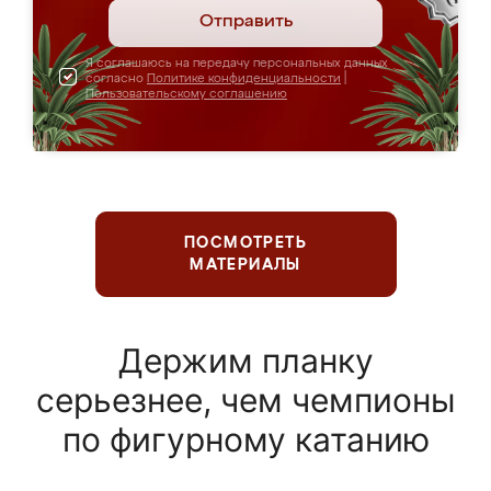
Отправить
Я соглашаюсь на передачу персональных данных
согласно
Политике конфиденциальности
|
Пользовательскому соглашению
ПОСМОТРЕТЬ
МАТЕРИАЛЫ
Держим планку
серьезнее, чем чемпионы
по фигурному катанию