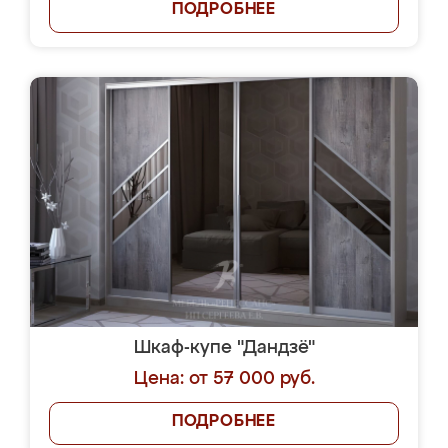
ПОДРОБНЕЕ
Шкаф-купе "Дандзё"
Цена: от 57 000 руб.
ПОДРОБНЕЕ