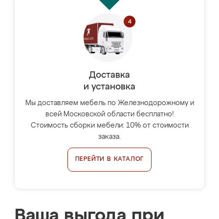
Доставка
и установка
Мы доставляем мебель по Железнодорожному и
всей Московской области бесплатно!
Стоимость сборки мебели: 10% от стоимости
заказа.
ПЕРЕЙТИ В КАТАЛОГ
Ваша выгода при