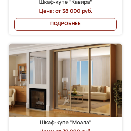
Шкаф-купе "Кавира"
Цена: от 38 000 руб.
ПОДРОБНЕЕ
Шкаф-купе "Моала"