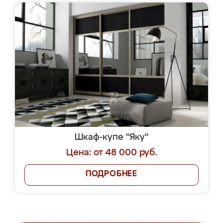
Шкаф-купе "Яку"
Цена: от 48 000 руб.
ПОДРОБНЕЕ