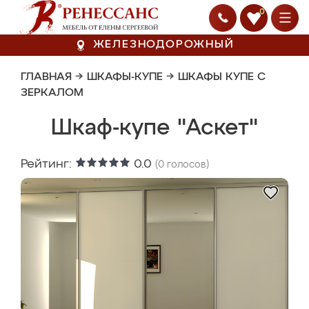
0
ЖЕЛЕЗНОДОРОЖНЫЙ
ГЛАВНАЯ
→
ШКАФЫ-КУПЕ
→
ШКАФЫ КУПЕ С
ЗЕРКАЛОМ
Шкаф-купе "Аскет"
Рейтинг:
0.0
(
0
голосов)