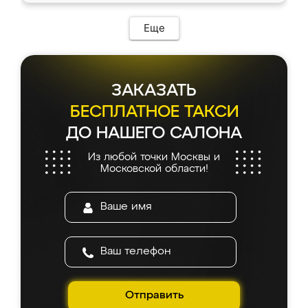
Еще
ЗАКАЗАТЬ
БЕСПЛАТНОЕ ТАКСИ
ДО НАШЕГО САЛОНА
Из любой точки Москвы и
Московской области!
Отправить