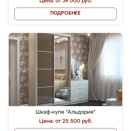
Цена: от 39 000 руб.
ПОДРОБНЕЕ
Шкаф-купе "Альдория"
Цена: от 25 500 руб.