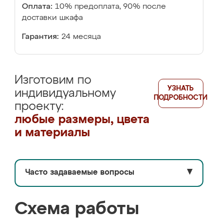
Оплата:
10% предоплата, 90% после
доставки шкафа
Гарантия:
24 месяца
Изготовим по
УЗНАТЬ
индивидуальному
ПОДРОБНОСТИ
проекту:
любые размеры, цвета
и материалы
Часто задаваемые вопросы
▼
Схема работы