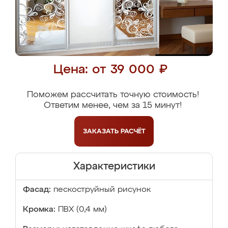
Цена: от 39 000 ₽
Поможем рассчитать точную стоимость!
Ответим менее, чем за 15 минут!
ЗАКАЗАТЬ
РАСЧЁТ
Характеристики
Фасад:
пескоструйный рисунок
Кромка:
ПВХ (0,4 мм)