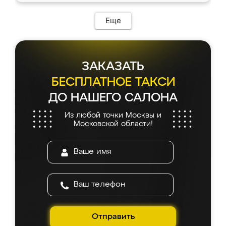
Еще
ЗАКАЗАТЬ
БЕСПЛАТНОЕ ТАКСИ
ДО НАШЕГО САЛОНА
Из любой точки Москвы и
Московской области!
Отправить