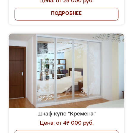
Цена: от 25 000 руб.
ПОДРОБНЕЕ
Шкаф-купе "Кремена"
Цена: от 47 000 руб.