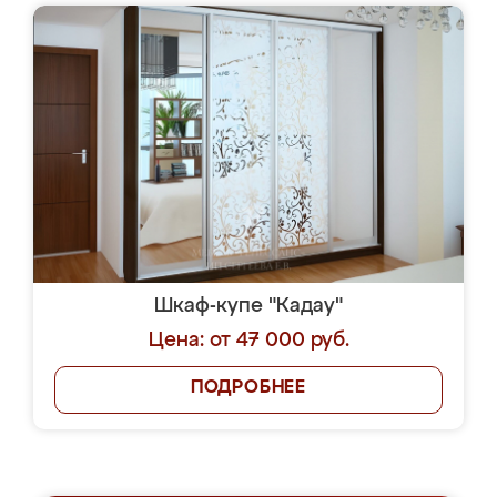
Шкаф-купе "Кадау"
Цена: от 47 000 руб.
ПОДРОБНЕЕ