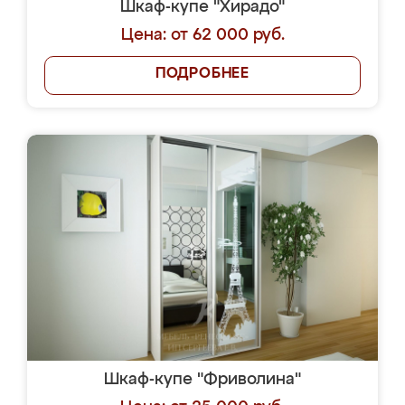
Шкаф-купе "Хирадо"
Цена: от 62 000 руб.
ПОДРОБНЕЕ
Шкаф-купе "Фриволина"