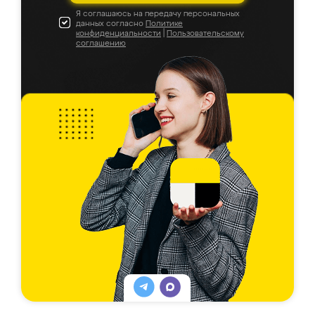
Я соглашаюсь на передачу персональных
данных согласно
Политике
конфиденциальности
|
Пользовательскому
соглашению