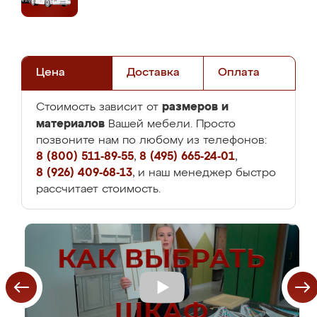
Цена
Доставка
Оплата
размеров и
Стоимость зависит от
материалов
Вашей мебели. Просто
позвоните нам по любому из телефонов:
8 (800) 511-89-55
,
8 (495) 665-24-01
,
8 (926) 409-68-13
, и наш менеджер быстро
рассчитает стоимость.