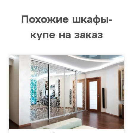
Похожие шкафы-
купе на заказ