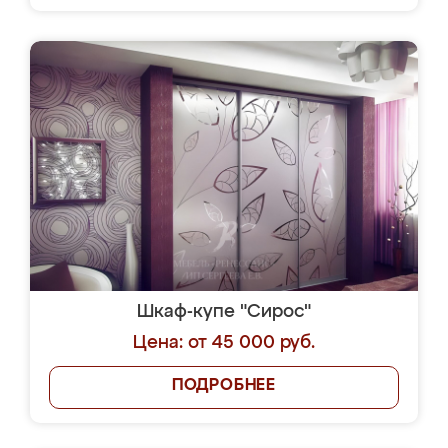
Шкаф-купе "Сирос"
Цена: от 45 000 руб.
ПОДРОБНЕЕ