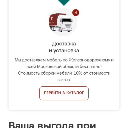
Доставка
и установка
Мы доставляем мебель по Железнодорожному и
всей Московской области бесплатно!
Стоимость сборки мебели: 10% от стоимости
заказа.
ПЕРЕЙТИ В КАТАЛОГ
Ваша выгода при