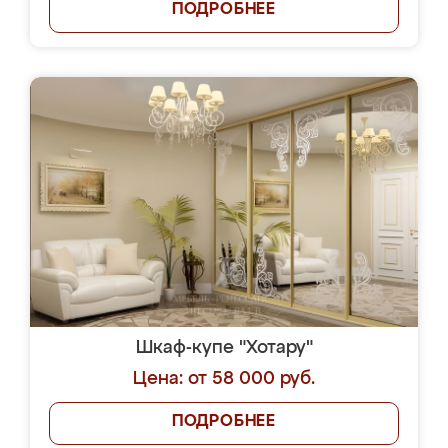
ПОДРОБНЕЕ
Шкаф-купе "Хотару"
Цена: от 58 000 руб.
ПОДРОБНЕЕ