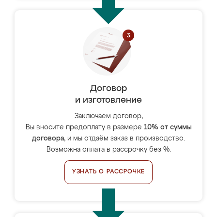
Договор
и изготовление
Заключаем договор,
Вы вносите предоплату в размере
10% от суммы
договора
, и мы отдаём заказ в производство.
Возможна оплата в рассрочку без %.
УЗНАТЬ О РАССРОЧКЕ