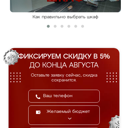
Как правильно выбрать шкаф
ФИКСИРУЕМ СКИДКУ В 5%
ДО КОНЦА АВГУСТА
Оставьте заявку сейчас, скидка
сохранится.
Желаемый бюджет