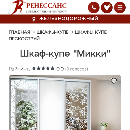
0
ЖЕЛЕЗНОДОРОЖНЫЙ
ГЛАВНАЯ
→
ШКАФЫ-КУПЕ
→
ШКАФЫ КУПЕ
ПЕСКОСТРУЙ
Шкаф-купе "Микки"
Рейтинг:
0.0
(
0
голосов)