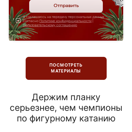
Отправить
Я соглашаюсь на передачу персональных данных
согласно
Политике конфиденциальности
|
Пользовательскому соглашению
ПОСМОТРЕТЬ
МАТЕРИАЛЫ
Держим планку
серьезнее, чем чемпионы
по фигурному катанию