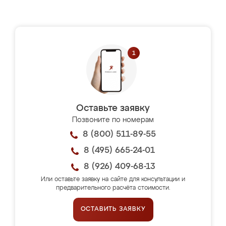
Оставьте заявку
Позвоните по номерам
8 (800) 511-89-55
8 (495) 665-24-01
8 (926) 409-68-13
Или оставьте заявку на сайте для консультации и
предварительного расчёта стоимости.
ОСТАВИТЬ ЗАЯВКУ