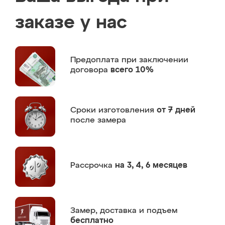
заказе у нас
Предоплата
при заключении
договора
всего 10%
Сроки изготовления
от 7 дней
после замера
Рассрочка
на 3, 4, 6 месяцев
Замер,
доставка и подъем
бесплатно