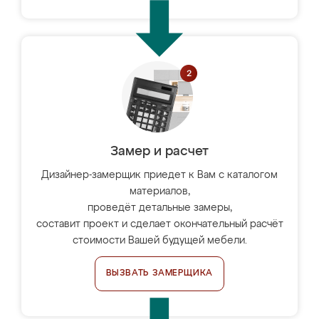
Замер и расчет
Дизайнер-замерщик приедет к Вам с каталогом
материалов,
проведёт детальные замеры,
составит проект и сделает окончательный расчёт
стоимости Вашей будущей мебели.
ВЫЗВАТЬ ЗАМЕРЩИКА