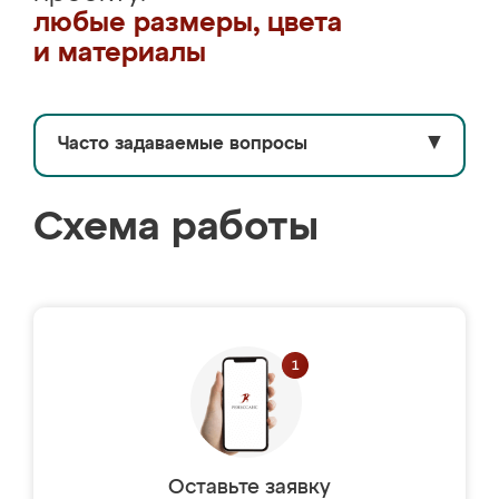
любые размеры, цвета
и материалы
Часто задаваемые вопросы
▼
Схема работы
Оставьте заявку