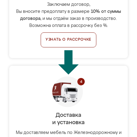
Заключаем договор,
Вы вносите предоплату в размере
10% от суммы
договора
, и мы отдаём заказ в производство.
Возможна оплата в рассрочку без %.
УЗНАТЬ О РАССРОЧКЕ
Доставка
и установка
Мы доставляем мебель по Железнодорожному и