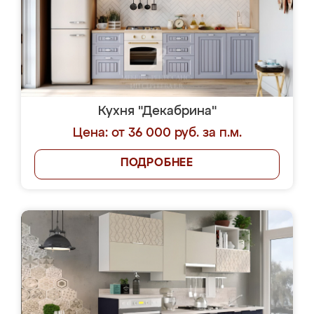
Кухня "Декабрина"
Цена: от 36 000 руб. за п.м.
ПОДРОБНЕЕ