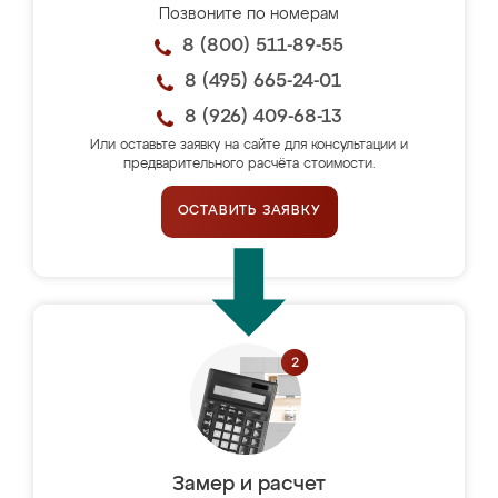
Позвоните по номерам
8 (800) 511-89-55
8 (495) 665-24-01
8 (926) 409-68-13
Или оставьте заявку на сайте для консультации и
предварительного расчёта стоимости.
ОСТАВИТЬ ЗАЯВКУ
Замер и расчет