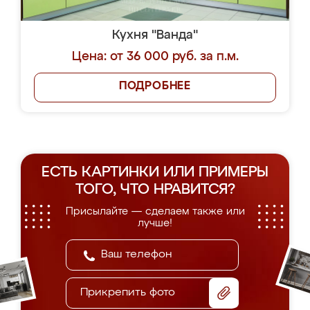
Кухня "Ванда"
Цена: от 36 000 руб. за п.м.
ПОДРОБНЕЕ
ЕСТЬ КАРТИНКИ ИЛИ ПРИМЕРЫ
ТОГО, ЧТО НРАВИТСЯ?
Присылайте — сделаем также или
лучше!
Прикрепить фото