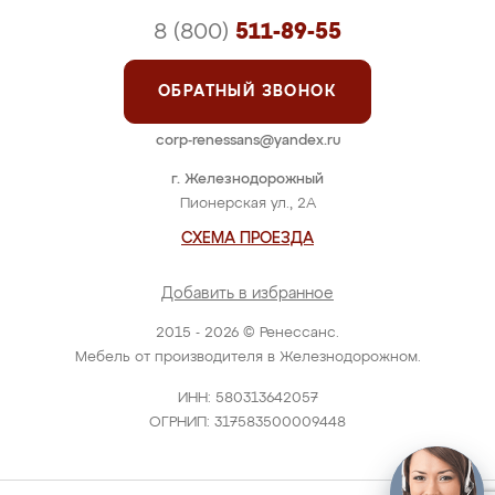
8 (800)
511-89-55
ОБРАТНЫЙ ЗВОНОК
corp-renessans@yandex.ru
г. Железнодорожный
Пионерская ул., 2А
СХЕМА ПРОЕЗДА
Добавить в избранное
2015 - 2026 © Ренессанс.
Мебель от производителя в Железнодорожном.
ИНН: 580313642057
ОГРНИП: 317583500009448