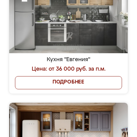
Кухня "Евгения"
Цена: от 36 000 руб. за п.м.
ПОДРОБНЕЕ