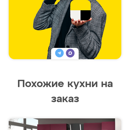
Похожие кухни на
заказ