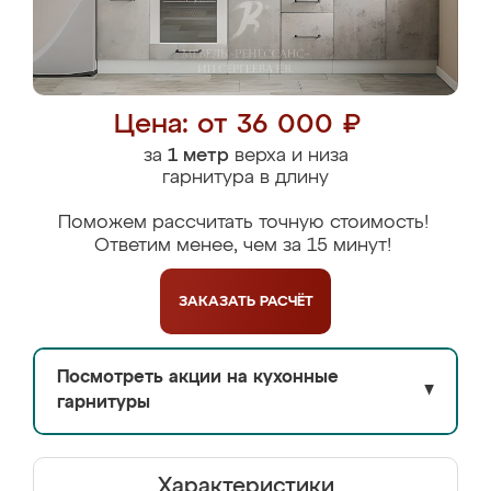
Цена: от 36 000 ₽
за
1 метр
верха и низа
гарнитура в длину
Поможем рассчитать точную стоимость!
Ответим менее, чем за 15 минут!
ЗАКАЗАТЬ
РАСЧЁТ
Посмотреть акции на кухонные
▼
гарнитуры
Характеристики