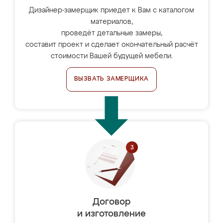
Дизайнер-замерщик приедет к Вам с каталогом
материалов,
проведёт детальные замеры,
составит проект и сделает окончательный расчёт
стоимости Вашей будущей мебели.
ВЫЗВАТЬ ЗАМЕРЩИКА
Договор
и изготовление