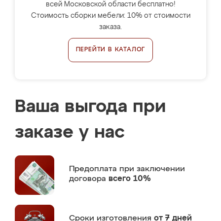
всей Московской области бесплатно!
Стоимость сборки мебели: 10% от стоимости
заказа.
ПЕРЕЙТИ В КАТАЛОГ
Ваша выгода при
заказе у нас
Предоплата
при заключении
договора
всего 10%
Сроки изготовления
от 7 дней