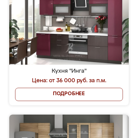
Кухня "Инга"
Цена: от 36 000 руб. за п.м.
ПОДРОБНЕЕ