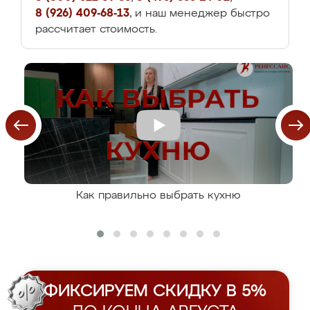
8 (926) 409-68-13
, и наш менеджер быстро
рассчитает стоимость.
Как правильно выбрать кухню
ФИКСИРУЕМ СКИДКУ В 5%