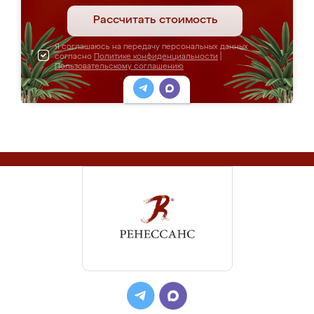
Рассчитать стоимость
Я соглашаюсь на передачу персональных данных
согласно
Политике конфиденциальности
|
Пользовательскому соглашению