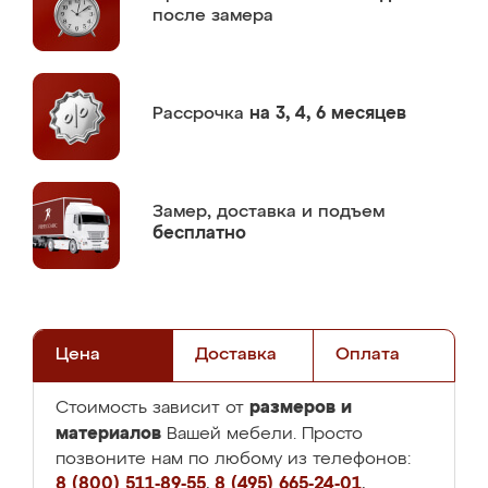
после замера
Рассрочка
на 3, 4, 6 месяцев
Замер,
доставка и подъем
бесплатно
Цена
Доставка
Оплата
размеров и
Стоимость зависит от
материалов
Вашей мебели. Просто
позвоните нам по любому из телефонов:
8 (800) 511-89-55
,
8 (495) 665-24-01
,