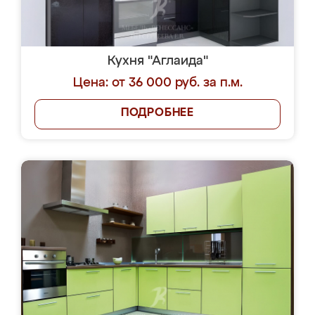
Кухня "Аглаида"
Цена: от 36 000 руб. за п.м.
ПОДРОБНЕЕ