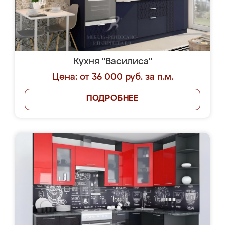
Кухня "Василиса"
Цена: от 36 000 руб. за п.м.
ПОДРОБНЕЕ