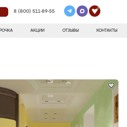
0
8 (800) 511-89-55
РОЧКА
АКЦИИ
ОТЗЫВЫ
КОНТАКТЫ