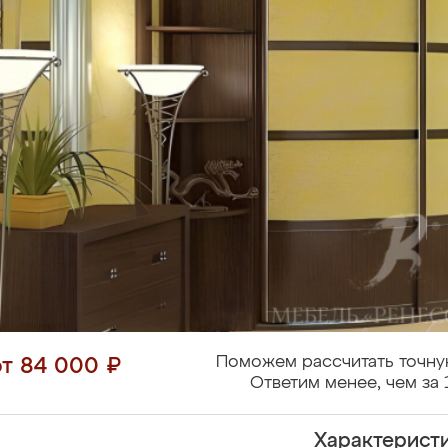
Поможем рассчитать точну
от 84 000 ₽
Ответим менее, чем за 
Характерист