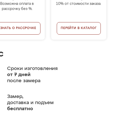
Возможна оплата в
10% от стоимости заказа.
рассрочку без %.
УЗНАТЬ О РАССРОЧКЕ
ПЕРЕЙТИ В КАТАЛОГ
с
Сроки изготовления
от 7 дней
после замера
Замер,
доставка и подъем
бесплатно