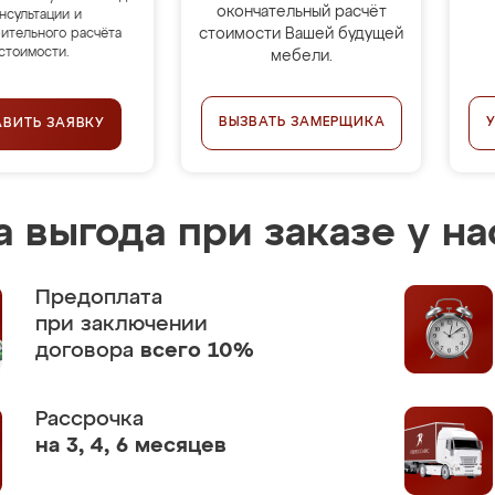
окончательный расчёт
нсультации и
стоимости Вашей будущей
ительного расчёта
стоимости.
мебели.
ВЫЗВАТЬ ЗАМЕРЩИКА
АВИТЬ ЗАЯВКУ
 выгода при заказе у на
Предоплата
при заключении
договора
всего 10%
Рассрочка
на 3, 4, 6 месяцев