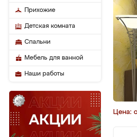
Прихожие
Детская комната
Спальни
Мебель для ванной
Наши работы
Цена: 