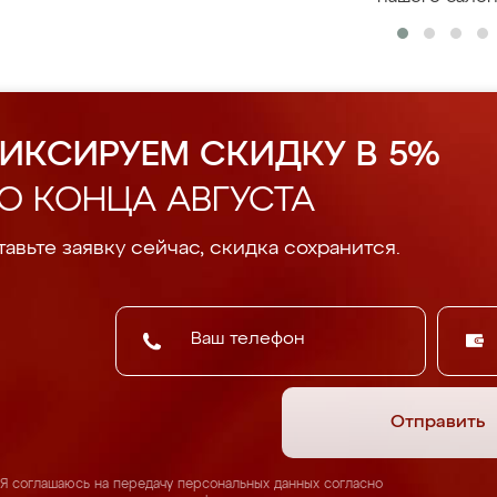
ИКСИРУЕМ СКИДКУ В 5%
О КОНЦА АВГУСТА
авьте заявку сейчас, скидка сохранится.
Отправить
Я соглашаюсь на передачу персональных данных согласно