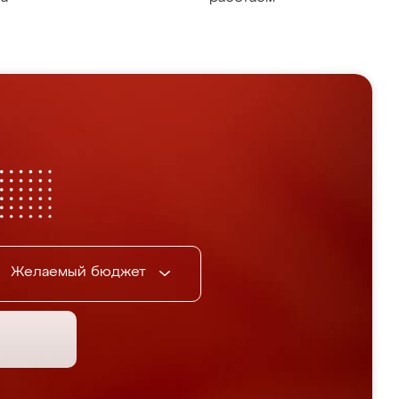
Желаемый бюджет