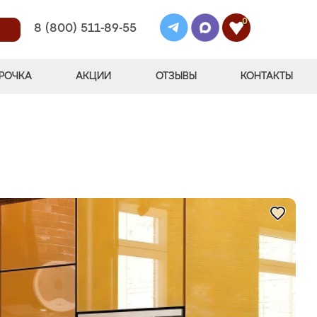
0
8 (800) 511-89-55
РОЧКА
АКЦИИ
ОТЗЫВЫ
КОНТАКТЫ