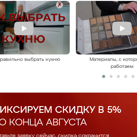
правильно выбрать кухню
Материалы, с кото
работаем
ИКСИРУЕМ СКИДКУ В 5%
О КОНЦА АВГУСТА
авьте заявку сейчас, скидка сохранится.