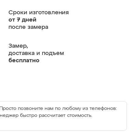
Сроки изготовления
от 7 дней
после замера
Замер,
доставка и подъем
бесплатно
Просто позвоните нам по любому из телефонов:
енеджер быстро рассчитает стоимость.