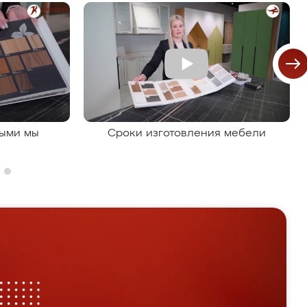
рыми мы
Сроки изготовления мебели