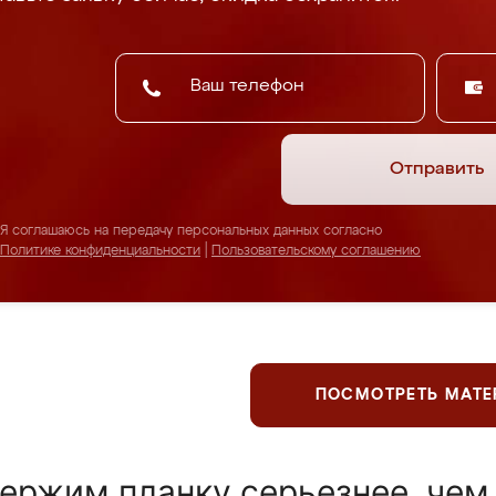
Отправить
Я соглашаюсь на передачу персональных данных согласно
Политике конфиденциальности
|
Пользовательскому соглашению
ПОСМОТРЕТЬ МАТ
ержим планку серьезнее, чем