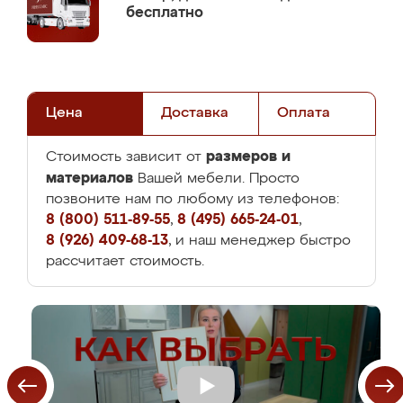
бесплатно
Цена
Доставка
Оплата
размеров и
Стоимость зависит от
материалов
Вашей мебели. Просто
позвоните нам по любому из телефонов:
8 (800) 511-89-55
,
8 (495) 665-24-01
,
8 (926) 409-68-13
, и наш менеджер быстро
рассчитает стоимость.