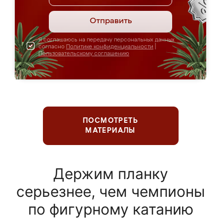
Отправить
Я соглашаюсь на передачу персональных данных
согласно
Политике конфиденциальности
|
Пользовательскому соглашению
ПОСМОТРЕТЬ
МАТЕРИАЛЫ
Держим планку
серьезнее, чем чемпионы
по фигурному катанию