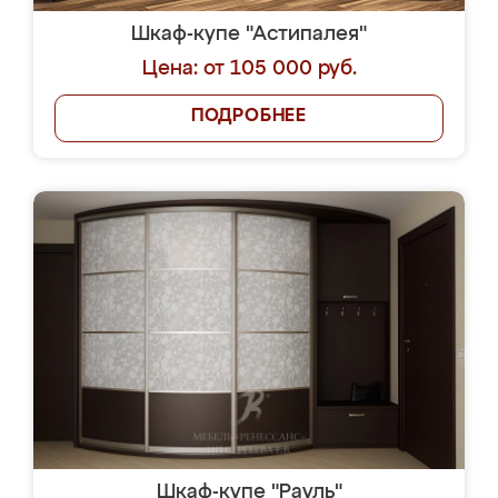
Шкаф-купе "Астипалея"
Цена: от 105 000 руб.
ПОДРОБНЕЕ
Шкаф-купе "Рауль"