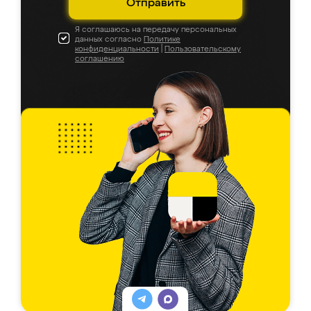
Отправить
Я соглашаюсь на передачу персональных
данных согласно
Политике
конфиденциальности
|
Пользовательскому
соглашению