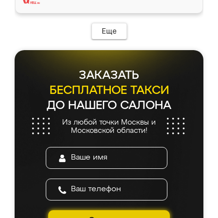
Еще
ЗАКАЗАТЬ
БЕСПЛАТНОЕ ТАКСИ
ДО НАШЕГО САЛОНА
Из любой точки Москвы и
Московской области!