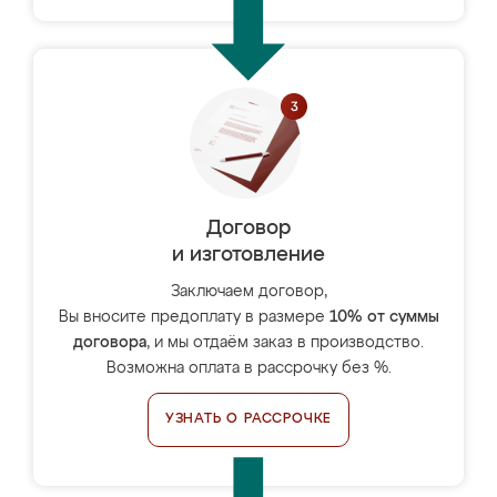
Договор
и изготовление
Заключаем договор,
Вы вносите предоплату в размере
10% от суммы
договора
, и мы отдаём заказ в производство.
Возможна оплата в рассрочку без %.
УЗНАТЬ О РАССРОЧКЕ