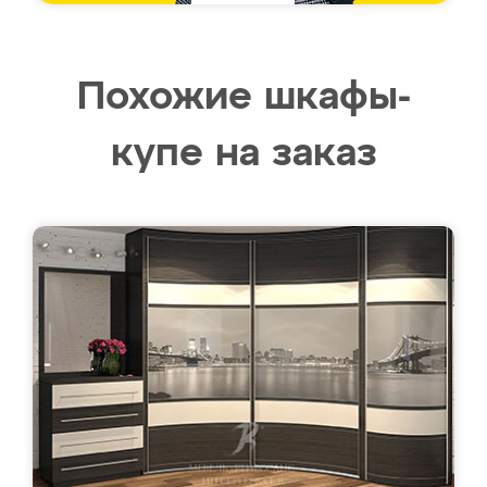
Похожие шкафы-
купе на заказ