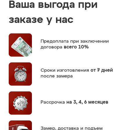
Ваша выгода при
заказе у нас
Предоплата
при заключении
договора
всего 10%
Сроки изготовления
от 7 дней
после замера
Рассрочка
на 3, 4, 6 месяцев
Замер,
доставка и подъем