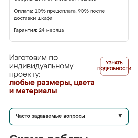
Оплата:
10% предоплата, 90% после
доставки шкафа
Гарантия:
24 месяца
Изготовим по
УЗНАТЬ
индивидуальному
ПОДРОБНОСТИ
проекту:
любые размеры, цвета
и материалы
Часто задаваемые вопросы
▼