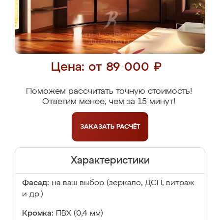
Цена: от 89 000 ₽
Поможем рассчитать точную стоимость!
Ответим менее, чем за 15 минут!
ЗАКАЗАТЬ
РАСЧЁТ
Характеристики
Фасад:
на ваш выбор (зеркало, ДСП, витраж
и др.)
Кромка:
ПВХ (0,4 мм)