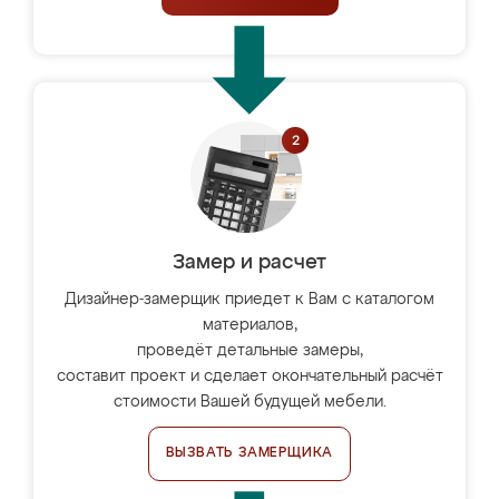
Замер и расчет
Дизайнер-замерщик приедет к Вам с каталогом
материалов,
проведёт детальные замеры,
составит проект и сделает окончательный расчёт
стоимости Вашей будущей мебели.
ВЫЗВАТЬ ЗАМЕРЩИКА