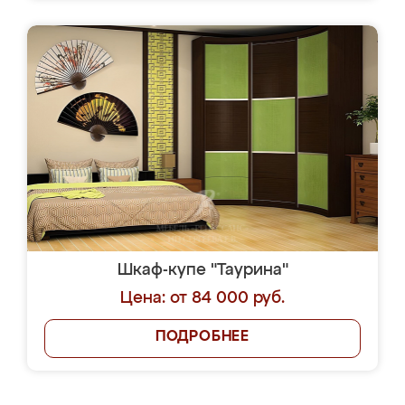
Шкаф-купе "Таурина"
Цена: от 84 000 руб.
ПОДРОБНЕЕ