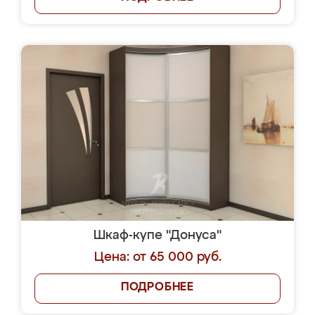
Шкаф-купе "Донуса"
Цена: от 65 000 руб.
ПОДРОБНЕЕ