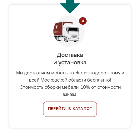
Доставка
и установка
Мы доставляем мебель по Железнодорожному и
всей Московской области бесплатно!
Стоимость сборки мебели: 10% от стоимости
заказа.
ПЕРЕЙТИ В КАТАЛОГ