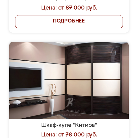
Цена: от 87 000 руб.
ПОДРОБНЕЕ
Шкаф-купе "Китира"
Цена: от 78 000 руб.