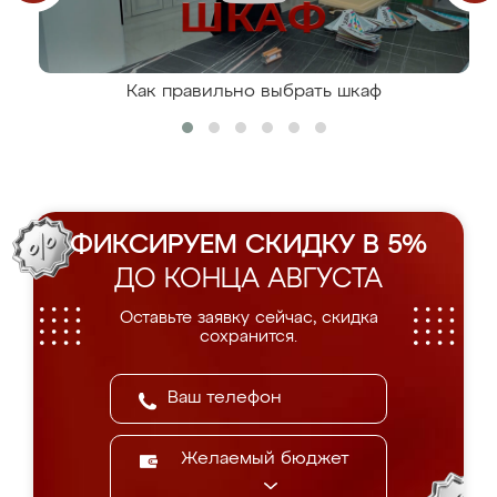
Как правильно выбрать шкаф
ФИКСИРУЕМ СКИДКУ В 5%
ДО КОНЦА АВГУСТА
Оставьте заявку сейчас, скидка
сохранится.
Желаемый бюджет