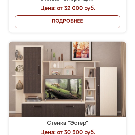
Цена: от 32 000 руб.
ПОДРОБНЕЕ
Стенка "Эстер"
Цена: от 30 500 руб.