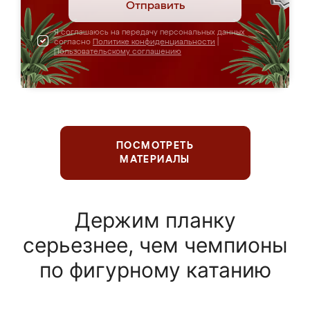
Отправить
Я соглашаюсь на передачу персональных данных
согласно
Политике конфиденциальности
|
Пользовательскому соглашению
ПОСМОТРЕТЬ
МАТЕРИАЛЫ
Держим планку
серьезнее, чем чемпионы
по фигурному катанию