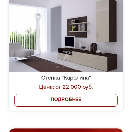
Стенка "Каролина"
Цена: от 22 000 руб.
ПОДРОБНЕЕ