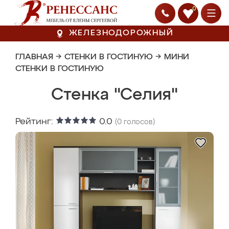
0
ЖЕЛЕЗНОДОРОЖНЫЙ
ГЛАВНАЯ
→
СТЕНКИ В ГОСТИНУЮ
→
МИНИ
СТЕНКИ В ГОСТИНУЮ
Стенка "Селия"
Рейтинг:
0.0
(
0
голосов)