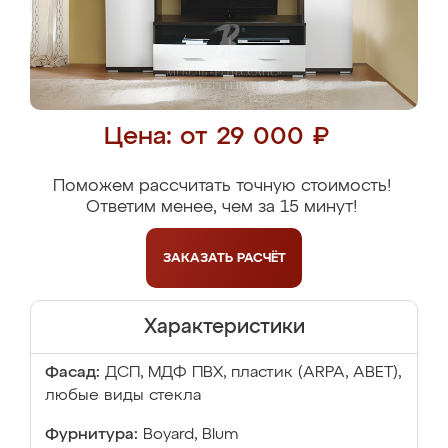
Цена: от 29 000 ₽
Поможем рассчитать точную стоимость!
Ответим менее, чем за 15 минут!
ЗАКАЗАТЬ
РАСЧЁТ
Характеристики
Фасад:
ДСП, МДФ ПВХ, пластик (ARPA, ABET),
любые виды стекла
Фурнитура:
Boyard, Blum