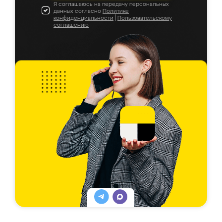
Я соглашаюсь на передачу персональных
данных согласно
Политике
конфиденциальности
|
Пользовательскому
соглашению