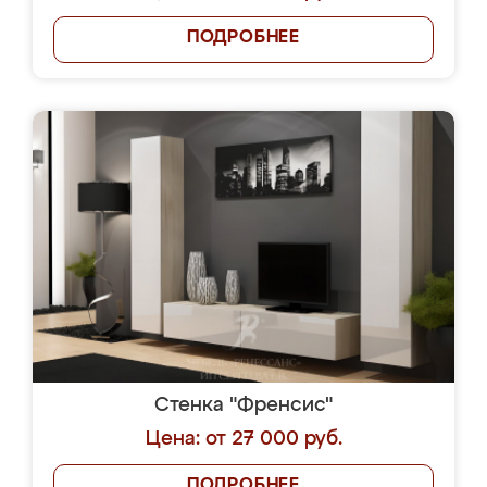
ПОДРОБНЕЕ
Стенка "Френсис"
Цена: от 27 000 руб.
ПОДРОБНЕЕ