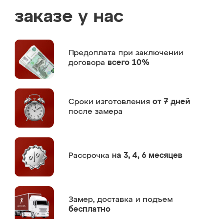
заказе у нас
Предоплата
при заключении
договора
всего 10%
Сроки изготовления
от 7 дней
после замера
Рассрочка
на 3, 4, 6 месяцев
Замер,
доставка и подъем
бесплатно