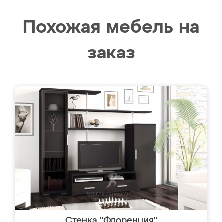
Похожая мебель на
заказ
Стенка "Флоренция"