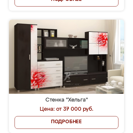
Стенка "Хельга"
Цена: от 37 000 руб.
ПОДРОБНЕЕ