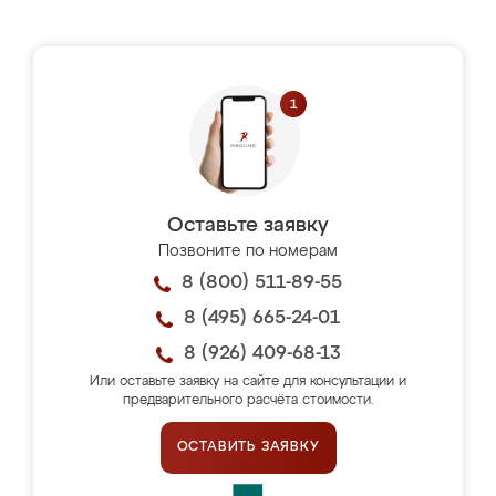
Оставьте заявку
Позвоните по номерам
8 (800) 511-89-55
8 (495) 665-24-01
8 (926) 409-68-13
Или оставьте заявку на сайте для консультации и
предварительного расчёта стоимости.
ОСТАВИТЬ ЗАЯВКУ