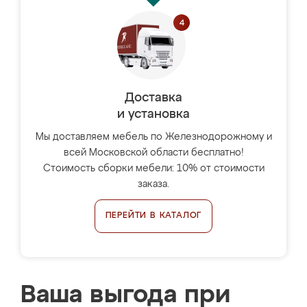
Доставка
и установка
Мы доставляем мебель по Железнодорожному и
всей Московской области бесплатно!
Стоимость сборки мебели: 10% от стоимости
заказа.
ПЕРЕЙТИ В КАТАЛОГ
Ваша выгода при