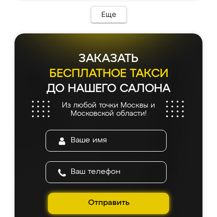
Еще
ЗАКАЗАТЬ
БЕСПЛАТНОЕ ТАКСИ
ДО НАШЕГО САЛОНА
Из любой точки Москвы и
Московской области!
Отправить