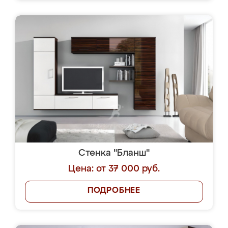
Стенка "Бланш"
Цена: от 37 000 руб.
ПОДРОБНЕЕ