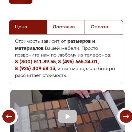
Цена
Доставка
Оплата
размеров и
Стоимость зависит от
материалов
Вашей мебели. Просто
позвоните нам по любому из телефонов:
8 (800) 511-89-55
,
8 (495) 665-24-01
,
8 (926) 409-68-13
, и наш менеджер быстро
рассчитает стоимость.