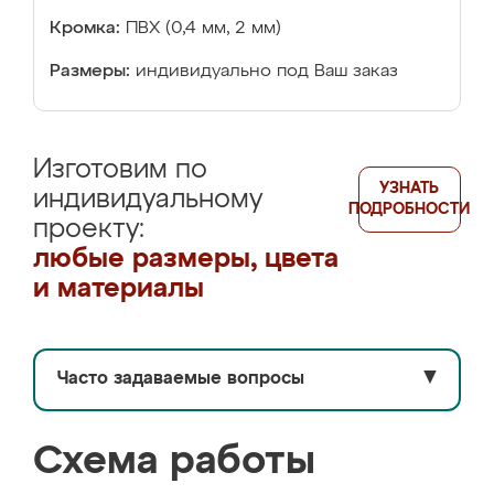
Кромка:
ПВХ (0,4 мм, 2 мм)
Размеры:
индивидуально под Ваш заказ
Изготовим по
УЗНАТЬ
индивидуальному
ПОДРОБНОСТИ
проекту:
любые размеры, цвета
и материалы
Часто задаваемые вопросы
▼
Схема работы