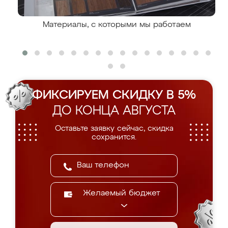
Материалы, с которыми мы работаем
ФИКСИРУЕМ СКИДКУ В 5%
ДО КОНЦА АВГУСТА
Оставьте заявку сейчас, скидка
сохранится.
Желаемый бюджет