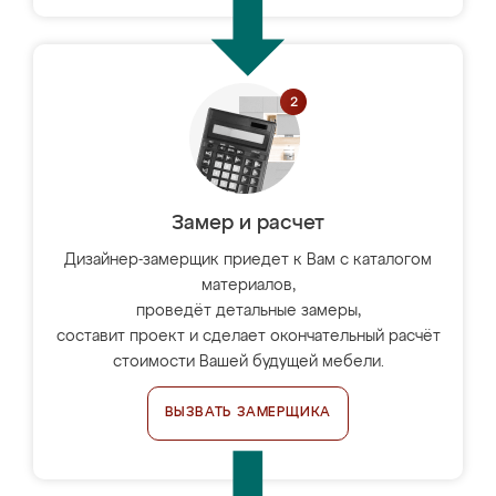
Замер и расчет
Дизайнер-замерщик приедет к Вам с каталогом
материалов,
проведёт детальные замеры,
составит проект и сделает окончательный расчёт
стоимости Вашей будущей мебели.
ВЫЗВАТЬ ЗАМЕРЩИКА