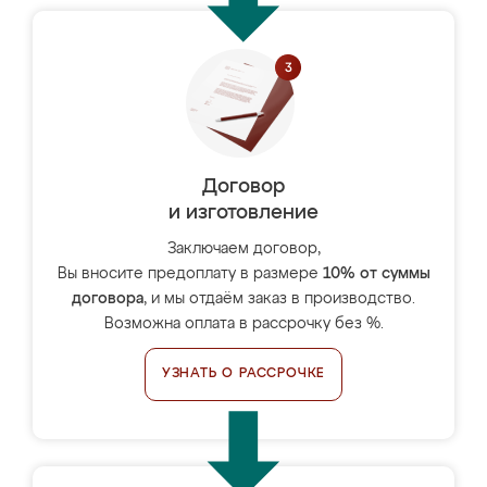
Договор
и изготовление
Заключаем договор,
Вы вносите предоплату в размере
10% от суммы
договора
, и мы отдаём заказ в производство.
Возможна оплата в рассрочку без %.
УЗНАТЬ О РАССРОЧКЕ