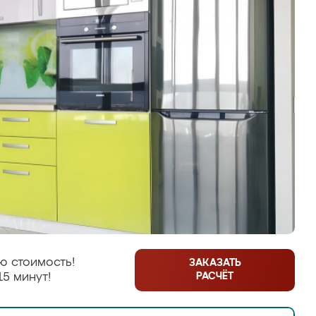
ю стоимость!
ЗАКАЗАТЬ
РАСЧЁТ
15 минут!