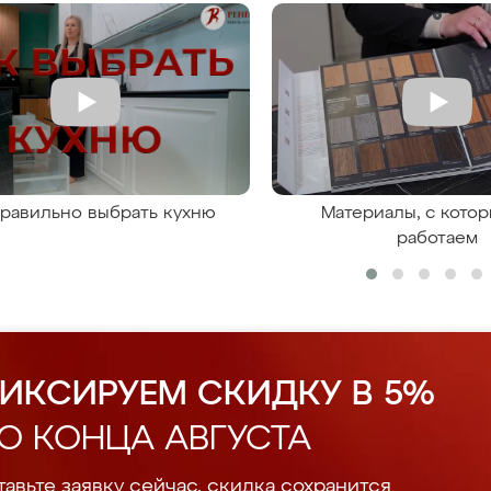
правильно выбрать кухню
Материалы, с кото
работаем
ИКСИРУЕМ СКИДКУ В 5%
О КОНЦА АВГУСТА
авьте заявку сейчас, скидка сохранится.