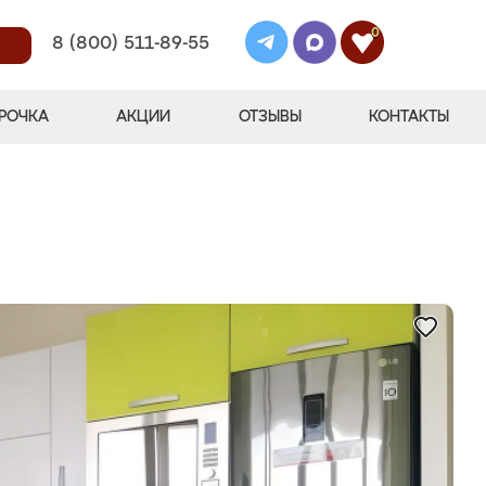
0
8 (800) 511-89-55
РОЧКА
АКЦИИ
ОТЗЫВЫ
КОНТАКТЫ