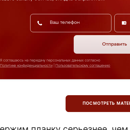
Отправить
Я соглашаюсь на передачу персональных данных согласно
Политике конфиденциальности
|
Пользовательскому соглашению
ПОСМОТРЕТЬ МАТ
ержим планку серьезнее, чем