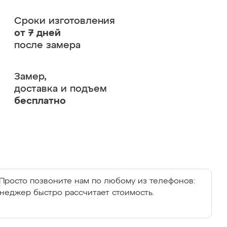
Сроки изготовления
от 7 дней
после замера
Замер,
доставка и подъем
бесплатно
Просто позвоните нам по любому из телефонов:
енеджер быстро рассчитает стоимость.