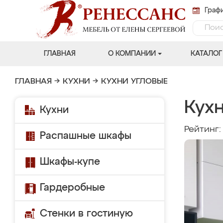
Графи
ГЛАВНАЯ
О КОМПАНИИ
КАТАЛОГ
ГЛАВНАЯ
→
КУХНИ
→
КУХНИ УГЛОВЫЕ
Кухн
Кухни
Рейтинг
Распашные шкафы
Шкафы-купе
Гардеробные
Стенки в гостиную