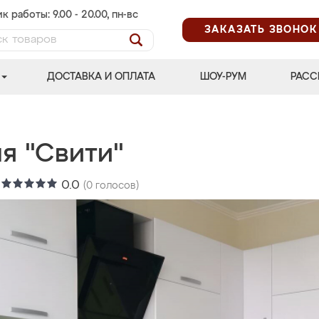
к работы: 9.00 - 20.00, пн-вс
ЗАКАЗАТЬ ЗВОНОК
ДОСТАВКА И ОПЛАТА
ШОУ-РУМ
РАСС
я "Свити"
:
0.0
(
0
голосов)