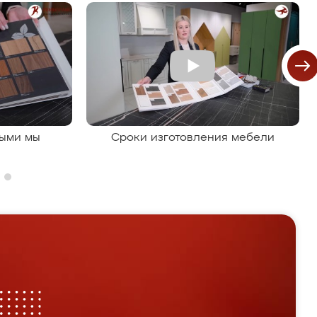
рыми мы
Сроки изготовления мебели