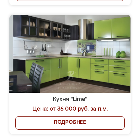
Кухня "Lime"
Цена: от 36 000 руб. за п.м.
ПОДРОБНЕЕ