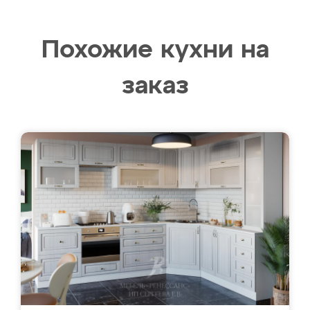
Похожие кухни на
заказ