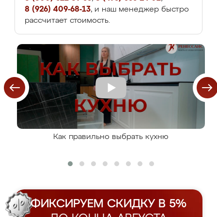
8 (926) 409-68-13
, и наш менеджер быстро
рассчитает стоимость.
Как правильно выбрать кухню
ФИКСИРУЕМ СКИДКУ В 5%