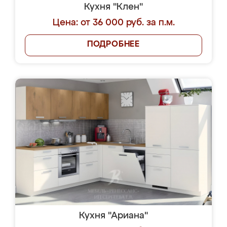
Кухня "Клен"
Цена: от 36 000 руб. за п.м.
ПОДРОБНЕЕ
Кухня "Ариана"