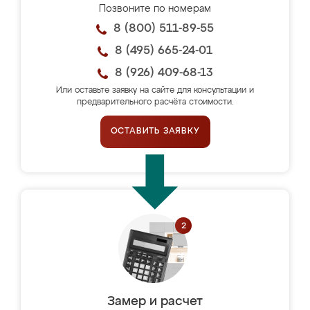
Позвоните по номерам
8 (800) 511-89-55
8 (495) 665-24-01
8 (926) 409-68-13
Или оставьте заявку на сайте для консультации и
предварительного расчёта стоимости.
ОСТАВИТЬ ЗАЯВКУ
Замер и расчет