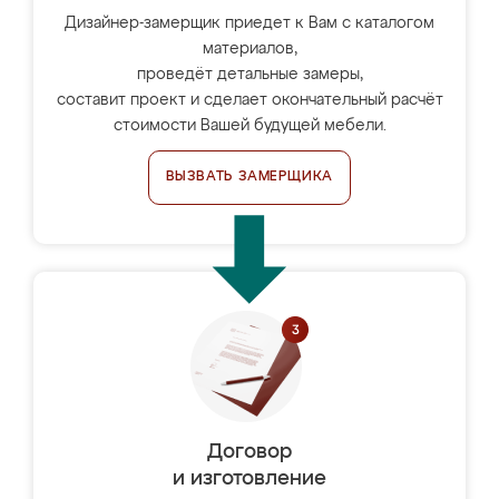
Дизайнер-замерщик приедет к Вам с каталогом
материалов,
проведёт детальные замеры,
составит проект и сделает окончательный расчёт
стоимости Вашей будущей мебели.
ВЫЗВАТЬ ЗАМЕРЩИКА
Договор
и изготовление