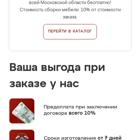
всей Московской области бесплатно!
Стоимость сборки мебели: 10% от стоимости
заказа.
ПЕРЕЙТИ В КАТАЛОГ
Ваша выгода при
заказе у нас
Предоплата
при заключении
договора
всего 10%
Сроки изготовления
от 7 дней