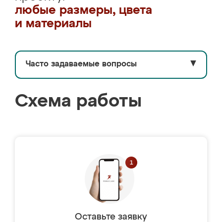
любые размеры, цвета
и материалы
Часто задаваемые вопросы
▼
Схема работы
Оставьте заявку