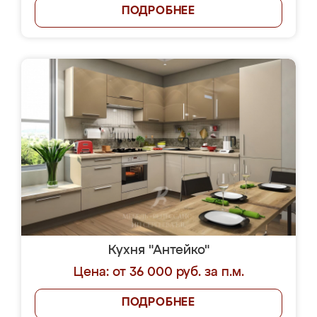
ПОДРОБНЕЕ
Кухня "Антейко"
Цена: от 36 000 руб. за п.м.
ПОДРОБНЕЕ