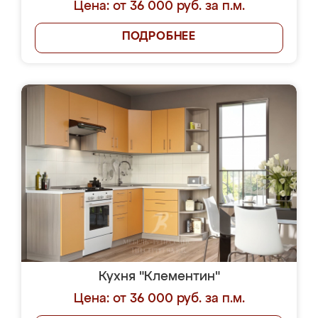
Цена: от 36 000 руб. за п.м.
ПОДРОБНЕЕ
Кухня "Клементин"
Цена: от 36 000 руб. за п.м.