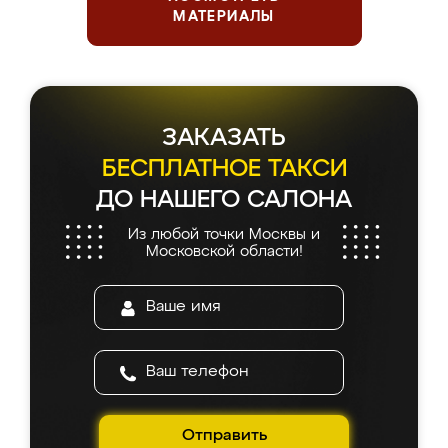
МАТЕРИАЛЫ
ЗАКАЗАТЬ
БЕСПЛАТНОЕ ТАКСИ
ДО НАШЕГО САЛОНА
Из любой точки Москвы и
Московской области!
Отправить