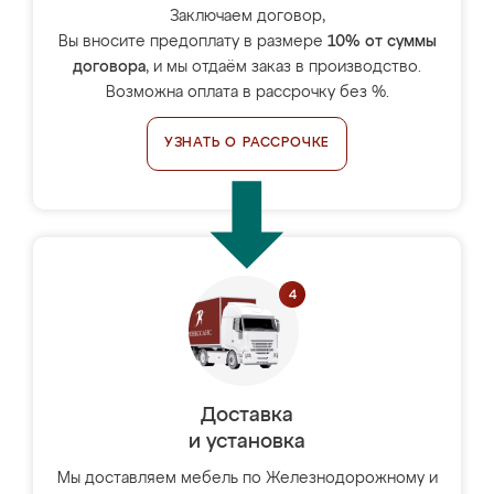
Заключаем договор,
Вы вносите предоплату в размере
10% от суммы
договора
, и мы отдаём заказ в производство.
Возможна оплата в рассрочку без %.
УЗНАТЬ О РАССРОЧКЕ
Доставка
и установка
Мы доставляем мебель по Железнодорожному и