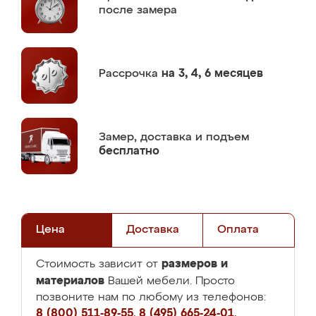
после замера
Рассрочка
на 3, 4, 6 месяцев
Замер,
доставка и подъем
бесплатно
Цена
Доставка
Оплата
размеров и
Стоимость зависит от
материалов
Вашей мебели. Просто
позвоните нам по любому из телефонов:
8 (800) 511-89-55
,
8 (495) 665-24-01
,