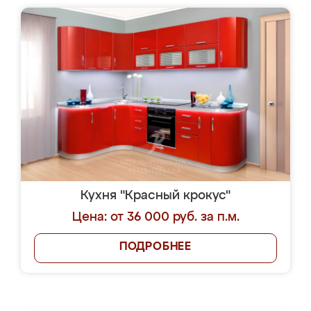
Кухня "Красный крокус"
Цена: от 36 000 руб. за п.м.
ПОДРОБНЕЕ