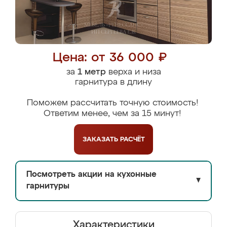
Цена: от 36 000 ₽
за
1 метр
верха и низа
гарнитура в длину
Поможем рассчитать точную стоимость!
Ответим менее, чем за 15 минут!
ЗАКАЗАТЬ
РАСЧЁТ
Посмотреть акции на кухонные
▼
гарнитуры
Характеристики