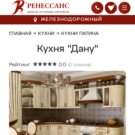
0
ЖЕЛЕЗНОДОРОЖНЫЙ
ГЛАВНАЯ
→
КУХНИ
→
КУХНИ ПАТИНА
Кухня "Дану"
Рейтинг:
0.0
(
0
голосов)