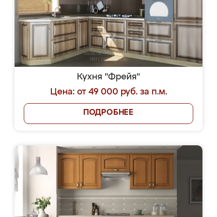
Кухня "Фрейя"
Цена: от 49 000 руб. за п.м.
ПОДРОБНЕЕ