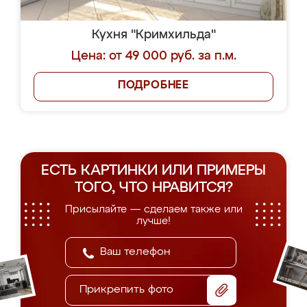
Кухня "Кримхильда"
Цена: от 49 000 руб. за п.м.
ПОДРОБНЕЕ
ЕСТЬ КАРТИНКИ ИЛИ ПРИМЕРЫ
ТОГО, ЧТО НРАВИТСЯ?
Присылайте — сделаем также или
лучше!
Прикрепить фото