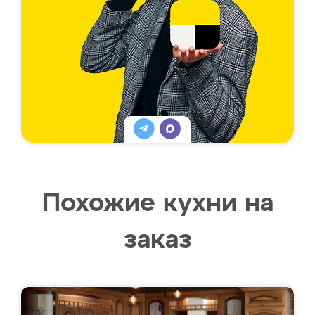
Похожие кухни на
заказ