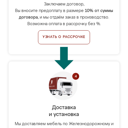
Заключаем договор,
Вы вносите предоплату в размере
10% от суммы
договора
, и мы отдаём заказ в производство.
Возможна оплата в рассрочку без %.
УЗНАТЬ О РАССРОЧКЕ
Доставка
и установка
Мы доставляем мебель по Железнодорожному и