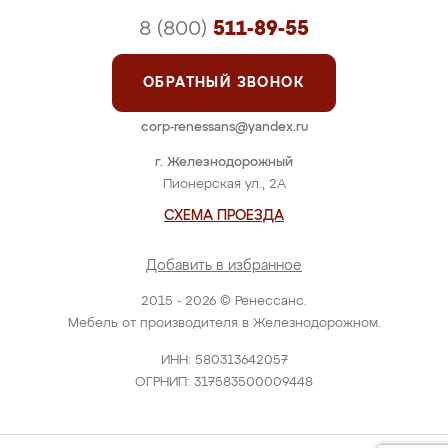
8 (800)
511-89-55
ОБРАТНЫЙ ЗВОНОК
corp-renessans@yandex.ru
г. Железнодорожный
Пионерская ул., 2А
СХЕМА ПРОЕЗДА
Добавить в избранное
2015 - 2026 © Ренессанс.
Мебель от производителя в Железнодорожном.
ИНН: 580313642057
ОГРНИП: 317583500009448