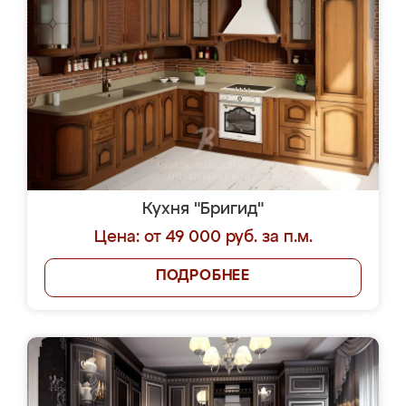
Кухня "Бригид"
Цена: от 49 000 руб. за п.м.
ПОДРОБНЕЕ