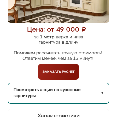
Цена: от 49 000 ₽
за
1 метр
верха и низа
гарнитура в длину
Поможем рассчитать точную стоимость!
Ответим менее, чем за 15 минут!
ЗАКАЗАТЬ
РАСЧЁТ
Посмотреть акции на кухонные
▼
гарнитуры
Характеристики