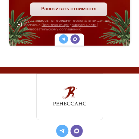
Рассчитать стоимость
Я соглашаюсь на передачу персональных данных
согласно
Политике конфиденциальности
|
Пользовательскому соглашению