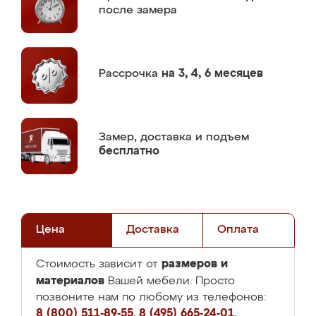
после замера
Рассрочка
на 3, 4, 6 месяцев
Замер,
доставка и подъем
бесплатно
Цена
Доставка
Оплата
размеров и
Стоимость зависит от
материалов
Вашей мебели. Просто
позвоните нам по любому из телефонов:
8 (800) 511-89-55
,
8 (495) 665-24-01
,