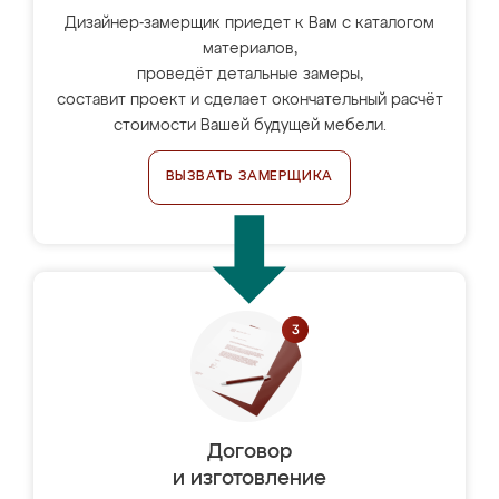
Дизайнер-замерщик приедет к Вам с каталогом
материалов,
проведёт детальные замеры,
составит проект и сделает окончательный расчёт
стоимости Вашей будущей мебели.
ВЫЗВАТЬ ЗАМЕРЩИКА
Договор
и изготовление