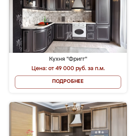
Кухня "Фригг"
Цена: от 49 000 руб. за п.м.
ПОДРОБНЕЕ