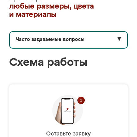
любые размеры, цвета
и материалы
Часто задаваемые вопросы
▼
Схема работы
Оставьте заявку