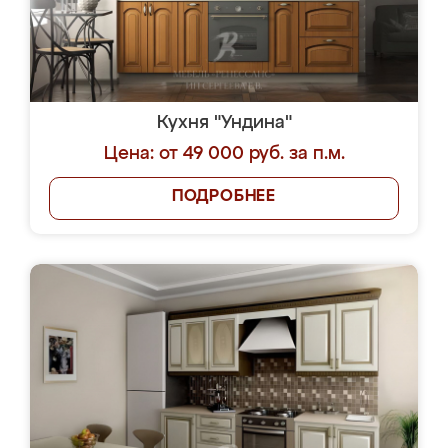
Кухня "Ундина"
Цена: от 49 000 руб. за п.м.
ПОДРОБНЕЕ