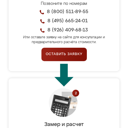
Позвоните по номерам
8 (800) 511-89-55
8 (495) 665-24-01
8 (926) 409-68-13
Или оставьте заявку на сайте для консультации и
предварительного расчёта стоимости.
ОСТАВИТЬ ЗАЯВКУ
Замер и расчет