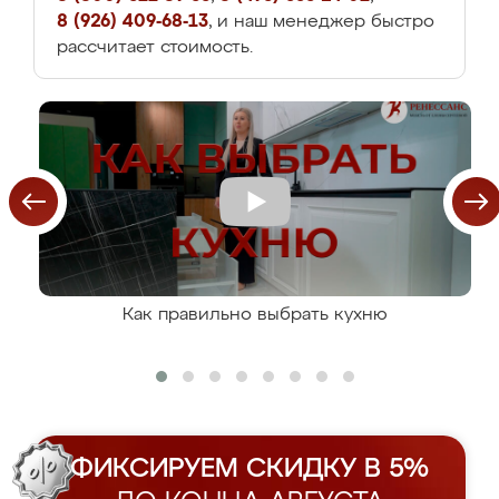
8 (926) 409-68-13
, и наш менеджер быстро
рассчитает стоимость.
Как правильно выбрать кухню
ФИКСИРУЕМ СКИДКУ В 5%