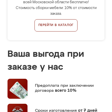
всей Московской области бесплатно!
Стоимость сборки мебели: 10% от стоимости
заказа.
ПЕРЕЙТИ В КАТАЛОГ
Ваша выгода при
заказе у нас
Предоплата
при заключении
договора
всего 10%
Сроки изготовления
от 7 дней