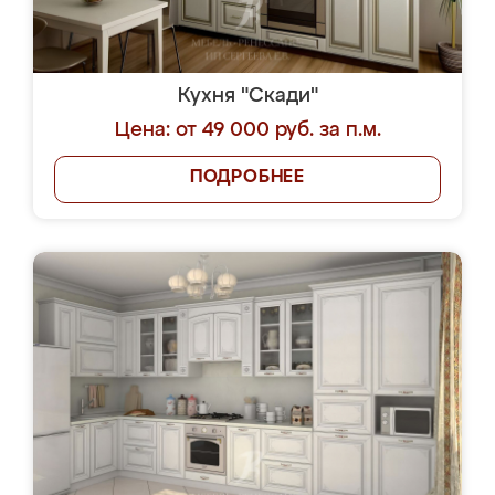
Кухня "Скади"
Цена: от 49 000 руб. за п.м.
ПОДРОБНЕЕ