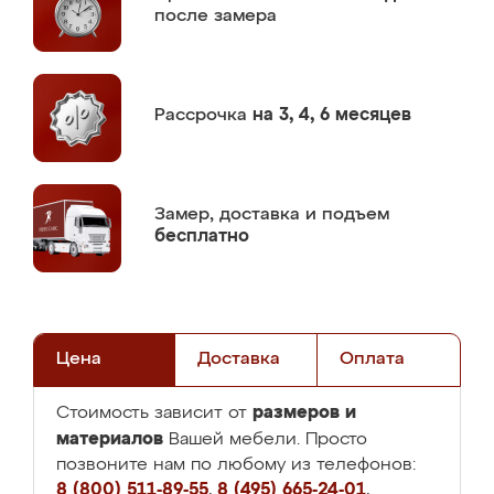
после замера
Рассрочка
на 3, 4, 6 месяцев
Замер,
доставка и подъем
бесплатно
Цена
Доставка
Оплата
размеров и
Стоимость зависит от
материалов
Вашей мебели. Просто
позвоните нам по любому из телефонов:
8 (800) 511-89-55
,
8 (495) 665-24-01
,