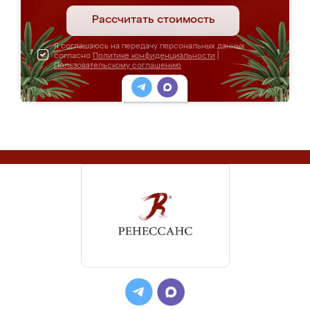
Рассчитать стоимость
Я соглашаюсь на передачу персональных данных
согласно
Политике конфиденциальности
|
Пользовательскому соглашению