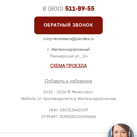
8 (800)
511-89-55
ОБРАТНЫЙ ЗВОНОК
corp-renessans@yandex.ru
г. Железнодорожный
Пионерская ул., 2А
СХЕМА ПРОЕЗДА
Добавить в избранное
2015 - 2026 © Ренессанс.
Мебель от производителя в Железнодорожном.
ИНН: 580313642057
ОГРНИП: 317583500009448