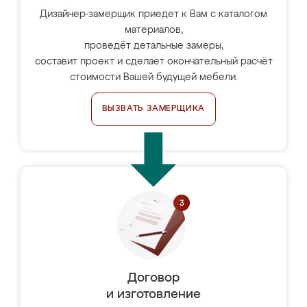
Дизайнер-замерщик приедет к Вам с каталогом
материалов,
проведёт детальные замеры,
составит проект и сделает окончательный расчёт
стоимости Вашей будущей мебели.
ВЫЗВАТЬ ЗАМЕРЩИКА
Договор
и изготовление