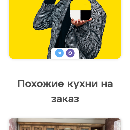
Похожие кухни на
заказ