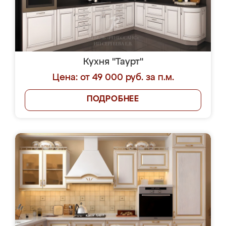
Кухня "Таурт"
Цена: от 49 000 руб. за п.м.
ПОДРОБНЕЕ