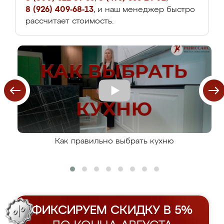
8 (926) 409-68-13
, и наш менеджер быстро
рассчитает стоимость.
Как правильно выбрать кухню
ФИКСИРУЕМ СКИДКУ В 5%