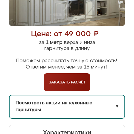
Цена: от 49 000 ₽
за
1 метр
верха и низа
гарнитура в длину
Поможем рассчитать точную стоимость!
Ответим менее, чем за 15 минут!
ЗАКАЗАТЬ
РАСЧЁТ
Посмотреть акции на кухонные
▼
гарнитуры
Характеристики