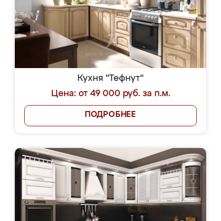
Кухня "Тефнут"
Цена: от 49 000 руб. за п.м.
ПОДРОБНЕЕ