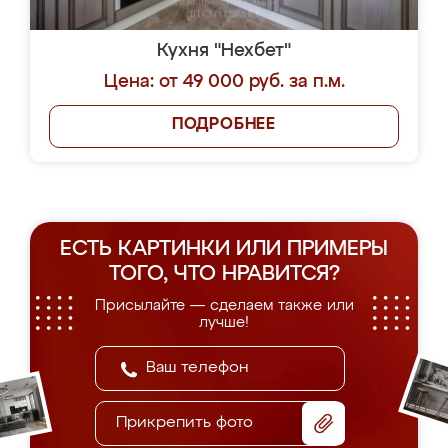
Кухня "Нехбет"
Цена: от 49 000 руб. за п.м.
ПОДРОБНЕЕ
ЕСТЬ КАРТИНКИ ИЛИ ПРИМЕРЫ
ТОГО, ЧТО НРАВИТСЯ?
Присылайте — сделаем также или
лучше!
Прикрепить фото