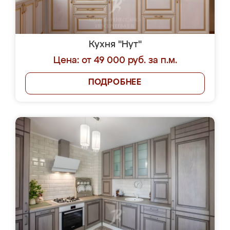
Кухня "Нут"
Цена: от 49 000 руб. за п.м.
ПОДРОБНЕЕ