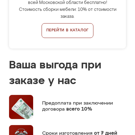
всей Московской области бесплатно!
Стоимость сборки мебели: 10% от стоимости
заказа.
ПЕРЕЙТИ В КАТАЛОГ
Ваша выгода при
заказе у нас
Предоплата
при заключении
договора
всего 10%
Сроки изготовления
от 7 дней