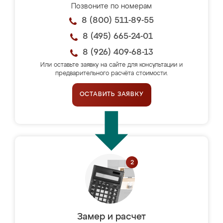
Позвоните по номерам
8 (800) 511-89-55
8 (495) 665-24-01
8 (926) 409-68-13
Или оставьте заявку на сайте для консультации и
предварительного расчёта стоимости.
ОСТАВИТЬ ЗАЯВКУ
Замер и расчет