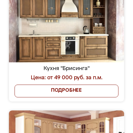
Кухня "Брисинга"
Цена: от 49 000 руб. за п.м.
ПОДРОБНЕЕ