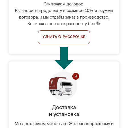
Заключаем договор,
Вы вносите предоплату в размере
10% от суммы
договора
, и мы отдаём заказ в производство.
Возможна оплата в рассрочку без %.
УЗНАТЬ О РАССРОЧКЕ
Доставка
и установка
Мы доставляем мебель по Железнодорожному и