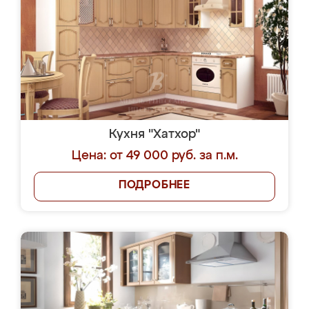
Кухня "Хатхор"
Цена: от 49 000 руб. за п.м.
ПОДРОБНЕЕ