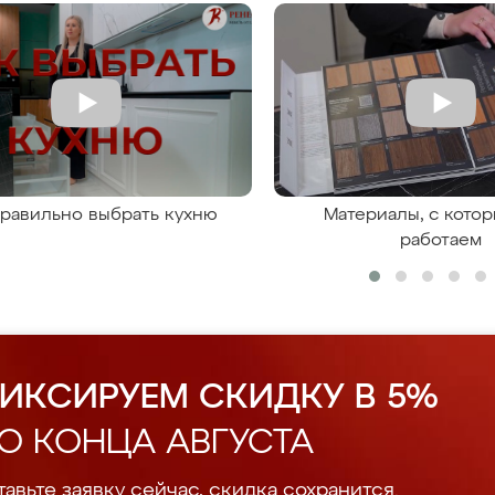
правильно выбрать кухню
Материалы, с кото
работаем
ИКСИРУЕМ СКИДКУ В 5%
О КОНЦА АВГУСТА
авьте заявку сейчас, скидка сохранится.