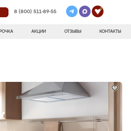
0
8 (800) 511-89-55
РОЧКА
АКЦИИ
ОТЗЫВЫ
КОНТАКТЫ