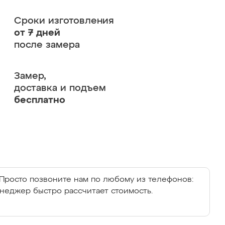
Сроки изготовления
от 7 дней
после замера
Замер,
доставка и подъем
бесплатно
Просто позвоните нам по любому из телефонов:
енеджер быстро рассчитает стоимость.