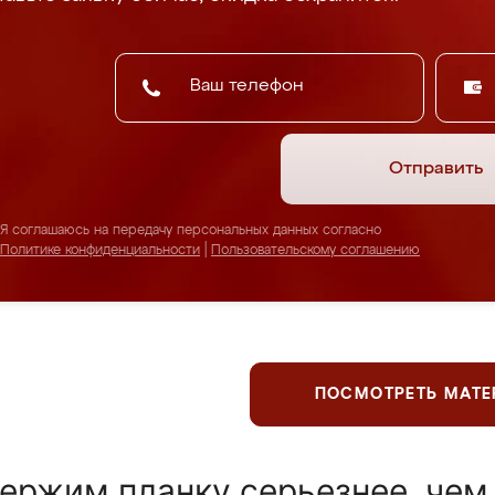
Отправить
Я соглашаюсь на передачу персональных данных согласно
Политике конфиденциальности
|
Пользовательскому соглашению
ПОСМОТРЕТЬ МАТ
ержим планку серьезнее, чем