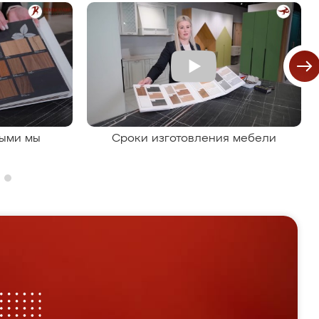
рыми мы
Сроки изготовления мебели