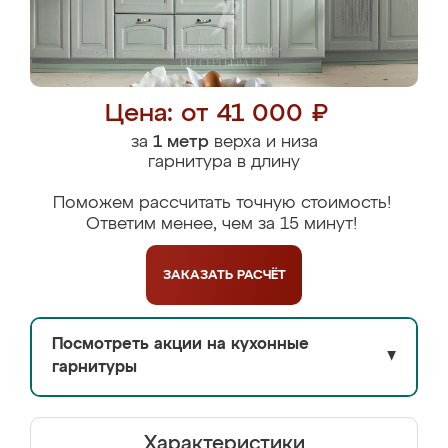
Цена: от 41 000 ₽
за
1 метр
верха и низа
гарнитура в длину
Поможем рассчитать точную стоимость!
Ответим менее, чем за 15 минут!
ЗАКАЗАТЬ
РАСЧЁТ
Посмотреть акции на кухонные
▼
гарнитуры
Характеристики