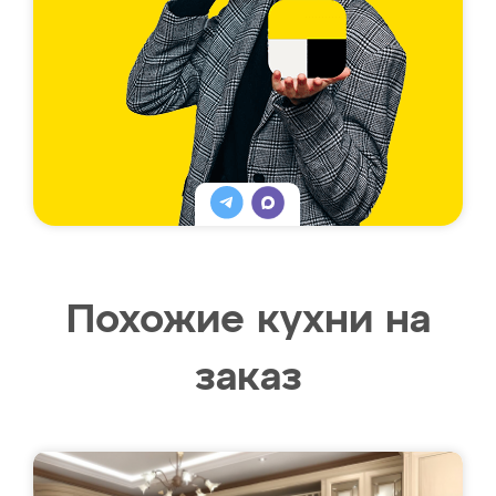
Похожие кухни на
заказ