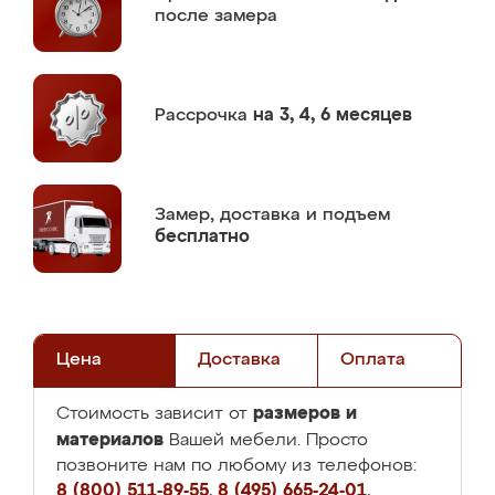
после замера
Рассрочка
на 3, 4, 6 месяцев
Замер,
доставка и подъем
бесплатно
Цена
Доставка
Оплата
размеров и
Стоимость зависит от
материалов
Вашей мебели. Просто
позвоните нам по любому из телефонов:
8 (800) 511-89-55
,
8 (495) 665-24-01
,