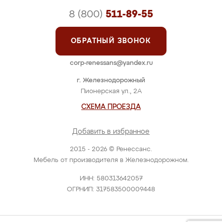
8 (800)
511-89-55
ОБРАТНЫЙ ЗВОНОК
corp-renessans@yandex.ru
г. Железнодорожный
Пионерская ул., 2А
СХЕМА ПРОЕЗДА
Добавить в избранное
2015 - 2026 © Ренессанс.
Мебель от производителя в Железнодорожном.
ИНН: 580313642057
ОГРНИП: 317583500009448