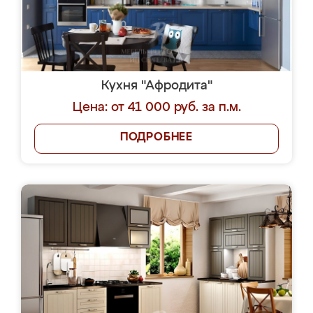
Кухня "Афродита"
Цена: от 41 000 руб. за п.м.
ПОДРОБНЕЕ