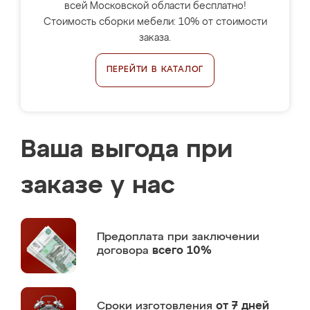
всей Московской области бесплатно!
Стоимость сборки мебели: 10% от стоимости
заказа.
ПЕРЕЙТИ В КАТАЛОГ
Ваша выгода при
заказе у нас
Предоплата
при заключении
договора
всего 10%
Сроки изготовления
от 7 дней