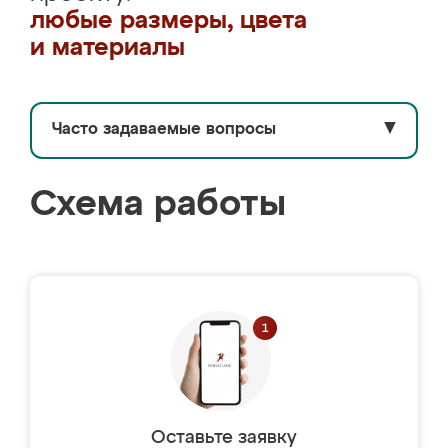
любые размеры, цвета
и материалы
Часто задаваемые вопросы
▼
Схема работы
Оставьте заявку