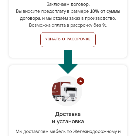
Заключаем договор,
Вы вносите предоплату в размере
10% от суммы
договора
, и мы отдаём заказ в производство.
Возможна оплата в рассрочку без %.
УЗНАТЬ О РАССРОЧКЕ
Доставка
и установка
Мы доставляем мебель по Железнодорожному и