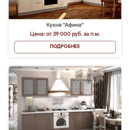
Кухня "Афина"
Цена: от 39 000 руб. за п.м.
ПОДРОБНЕЕ