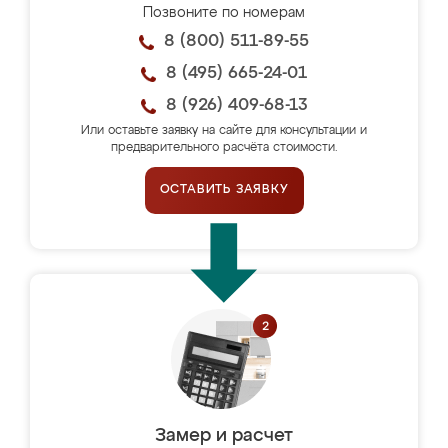
Позвоните по номерам
8 (800) 511-89-55
8 (495) 665-24-01
8 (926) 409-68-13
Или оставьте заявку на сайте для консультации и
предварительного расчёта стоимости.
ОСТАВИТЬ ЗАЯВКУ
Замер и расчет