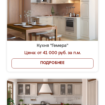
Кухня "Гемера"
Цена: от 41 000 руб. за п.м.
ПОДРОБНЕЕ