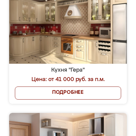
Кухня "Гера"
Цена: от 41 000 руб. за п.м.
ПОДРОБНЕЕ