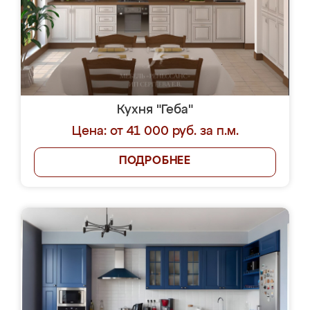
Кухня "Геба"
Цена: от 41 000 руб. за п.м.
ПОДРОБНЕЕ