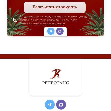
Рассчитать стоимость
Я соглашаюсь на передачу персональных данных
согласно
Политике конфиденциальности
|
Пользовательскому соглашению