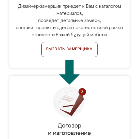
Дизайнер-замерщик приедет к Вам с каталогом
материалов,
проведёт детальные замеры,
составит проект и сделает окончательный расчёт
стоимости Вашей будущей мебели.
ВЫЗВАТЬ ЗАМЕРЩИКА
Договор
и изготовление