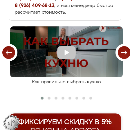
8 (926) 409-68-13
, и наш менеджер быстро
рассчитает стоимость.
Как правильно выбрать кухню
ФИКСИРУЕМ СКИДКУ В 5%