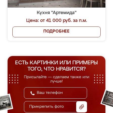
Кухня "Артемида"
Цена: от 41 000 руб. за п.м.
ПОДРОБНЕЕ
ЕСТЬ КАРТИНКИ ИЛИ ПРИМЕРЫ
ТОГО, ЧТО НРАВИТСЯ?
Присылайте — сделаем также или
лучше!
Прикрепить фото