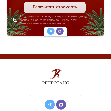
Рассчитать стоимость
Я соглашаюсь на передачу персональных данных
согласно
Политике конфиденциальности
|
Пользовательскому соглашению