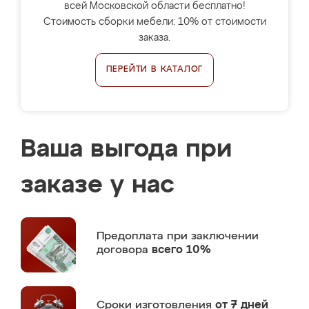
всей Московской области бесплатно!
Стоимость сборки мебели: 10% от стоимости
заказа.
ПЕРЕЙТИ В КАТАЛОГ
Ваша выгода при
заказе у нас
Предоплата
при заключении
договора
всего 10%
Сроки изготовления
от 7 дней