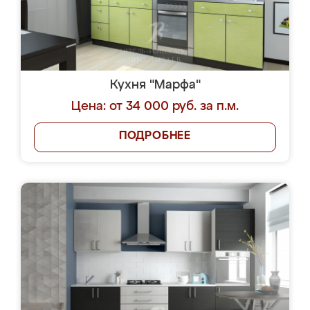
Кухня "Марфа"
Цена: от 34 000 руб. за п.м.
ПОДРОБНЕЕ