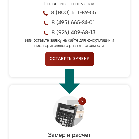
Позвоните по номерам
8 (800) 511-89-55
8 (495) 665-24-01
8 (926) 409-68-13
Или оставьте заявку на сайте для консультации и
предварительного расчёта стоимости.
ОСТАВИТЬ ЗАЯВКУ
Замер и расчет