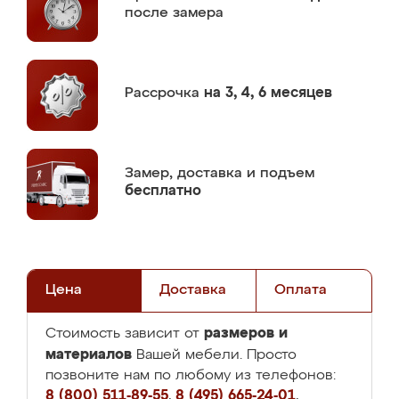
после замера
Рассрочка
на 3, 4, 6 месяцев
Замер,
доставка и подъем
бесплатно
Цена
Доставка
Оплата
размеров и
Стоимость зависит от
материалов
Вашей мебели. Просто
позвоните нам по любому из телефонов:
8 (800) 511-89-55
,
8 (495) 665-24-01
,