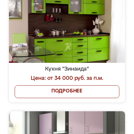
Кухня "Зинаида"
Цена: от 34 000 руб. за п.м.
ПОДРОБНЕЕ