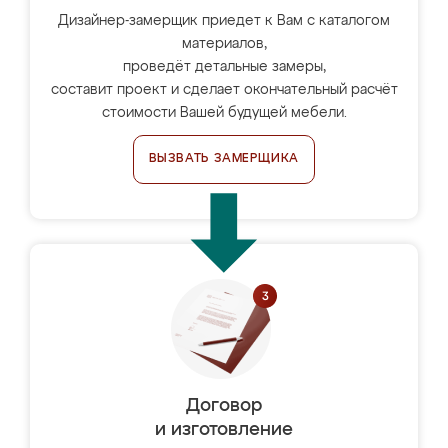
Дизайнер-замерщик приедет к Вам с каталогом
материалов,
проведёт детальные замеры,
составит проект и сделает окончательный расчёт
стоимости Вашей будущей мебели.
ВЫЗВАТЬ ЗАМЕРЩИКА
Договор
и изготовление