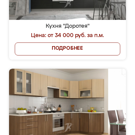
Кухня "Доротея"
Цена: от 34 000 руб. за п.м.
ПОДРОБНЕЕ