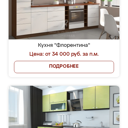
Кухня "Флорентина"
Цена: от 34 000 руб. за п.м.
ПОДРОБНЕЕ