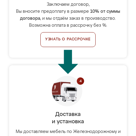
Заключаем договор,
Вы вносите предоплату в размере
10% от суммы
договора
, и мы отдаём заказ в производство.
Возможна оплата в рассрочку без %.
УЗНАТЬ О РАССРОЧКЕ
Доставка
и установка
Мы доставляем мебель по Железнодорожному и