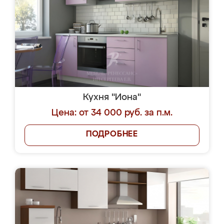
Кухня "Иона"
Цена: от 34 000 руб. за п.м.
ПОДРОБНЕЕ