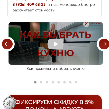
8 (926) 409-68-13
, и наш менеджер быстро
рассчитает стоимость.
Как правильно выбрать кухню
ФИКСИРУЕМ СКИДКУ В 5%