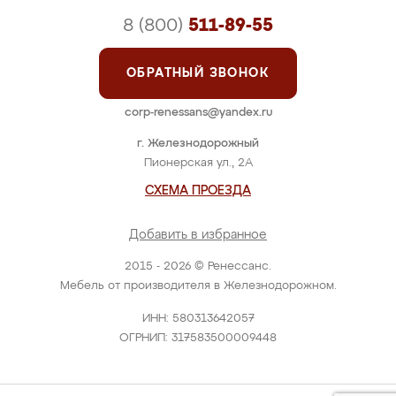
8 (800)
511-89-55
ОБРАТНЫЙ ЗВОНОК
corp-renessans@yandex.ru
г. Железнодорожный
Пионерская ул., 2А
СХЕМА ПРОЕЗДА
Добавить в избранное
2015 - 2026 © Ренессанс.
Мебель от производителя в Железнодорожном.
ИНН: 580313642057
ОГРНИП: 317583500009448