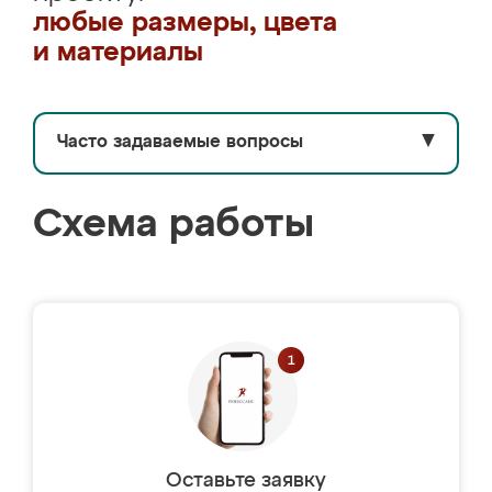
любые размеры, цвета
и материалы
Часто задаваемые вопросы
▼
Схема работы
Оставьте заявку