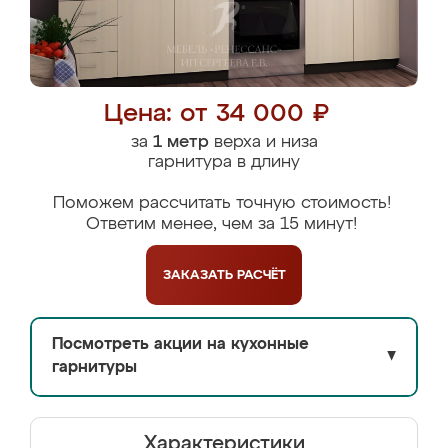
Цена: от 34 000 ₽
за
1 метр
верха и низа
гарнитура в длину
Поможем рассчитать точную стоимость!
Ответим менее, чем за 15 минут!
ЗАКАЗАТЬ
РАСЧЁТ
Посмотреть акции на кухонные
▼
гарнитуры
Характеристики