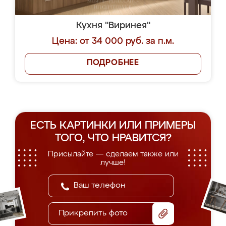
Кухня "Виринея"
Цена: от 34 000 руб. за п.м.
ПОДРОБНЕЕ
ЕСТЬ КАРТИНКИ ИЛИ ПРИМЕРЫ
ТОГО, ЧТО НРАВИТСЯ?
Присылайте — сделаем также или
лучше!
Прикрепить фото