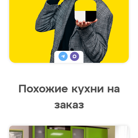
Похожие кухни на
заказ