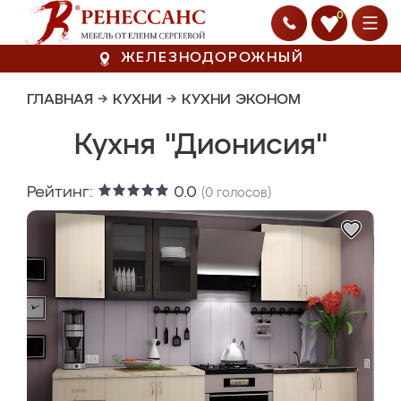
0
ЖЕЛЕЗНОДОРОЖНЫЙ
ГЛАВНАЯ
→
КУХНИ
→
КУХНИ ЭКОНОМ
Кухня "Дионисия"
Рейтинг:
0.0
(
0
голосов)