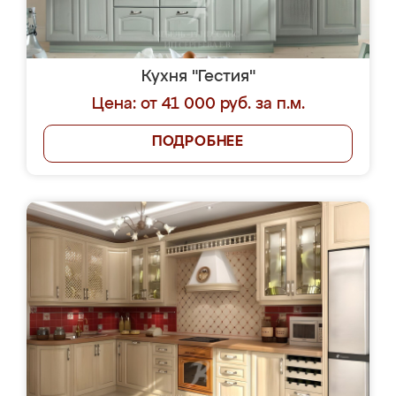
Кухня "Гестия"
Цена: от 41 000 руб. за п.м.
ПОДРОБНЕЕ