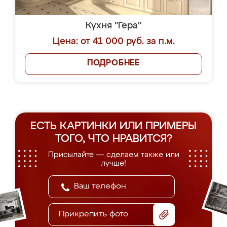
Кухня "Гера"
Цена: от 41 000 руб. за п.м.
ПОДРОБНЕЕ
ЕСТЬ КАРТИНКИ ИЛИ ПРИМЕРЫ
ТОГО, ЧТО НРАВИТСЯ?
Присылайте — сделаем также или
лучше!
Прикрепить фото