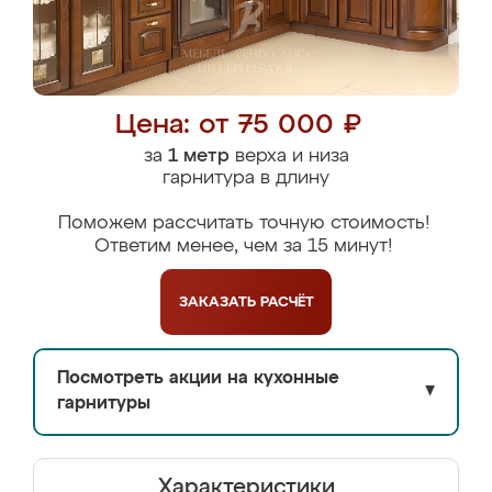
Цена: от 75 000 ₽
за
1 метр
верха и низа
гарнитура в длину
Поможем рассчитать точную стоимость!
Ответим менее, чем за 15 минут!
ЗАКАЗАТЬ
РАСЧЁТ
Посмотреть акции на кухонные
▼
гарнитуры
Характеристики