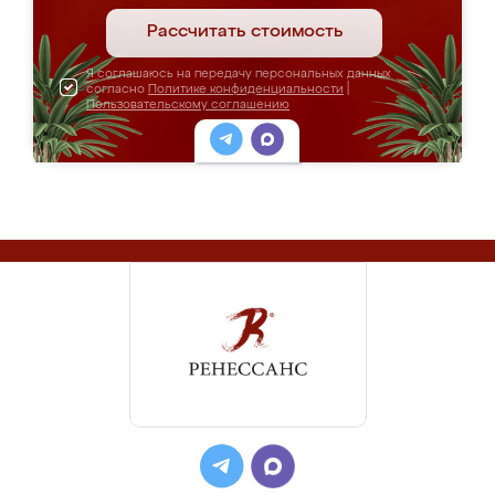
Рассчитать стоимость
Я соглашаюсь на передачу персональных данных
согласно
Политике конфиденциальности
|
Пользовательскому соглашению