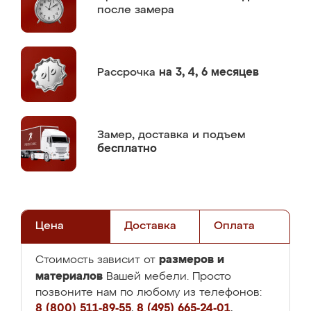
после замера
Рассрочка
на 3, 4, 6 месяцев
Замер,
доставка и подъем
бесплатно
Цена
Доставка
Оплата
размеров и
Стоимость зависит от
материалов
Вашей мебели. Просто
позвоните нам по любому из телефонов:
8 (800) 511-89-55
,
8 (495) 665-24-01
,