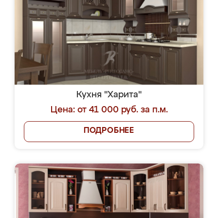
Кухня "Харита"
Цена: от 41 000 руб. за п.м.
ПОДРОБНЕЕ