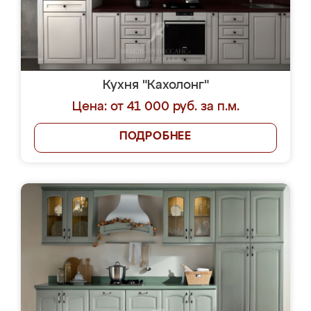
Кухня "Кахолонг"
Цена: от 41 000 руб. за п.м.
ПОДРОБНЕЕ