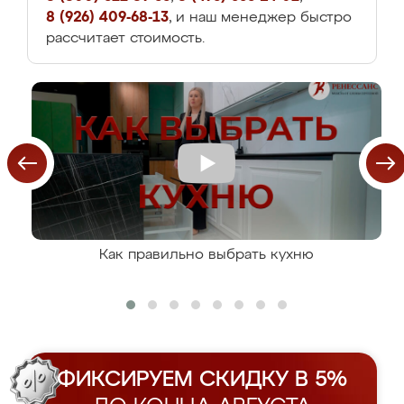
8 (926) 409-68-13
, и наш менеджер быстро
рассчитает стоимость.
Как правильно выбрать кухню
ФИКСИРУЕМ СКИДКУ В 5%