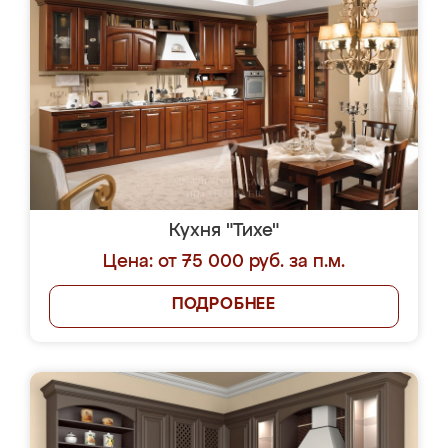
Кухня "Тихе"
Цена: от 75 000 руб. за п.м.
ПОДРОБНЕЕ