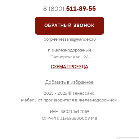
8 (800)
511-89-55
ОБРАТНЫЙ ЗВОНОК
corp-renessans@yandex.ru
г. Железнодорожный
Пионерская ул., 2А
СХЕМА ПРОЕЗДА
Добавить в избранное
2015 - 2026 © Ренессанс.
Мебель от производителя в Железнодорожном.
ИНН: 580313642057
ОГРНИП: 317583500009448