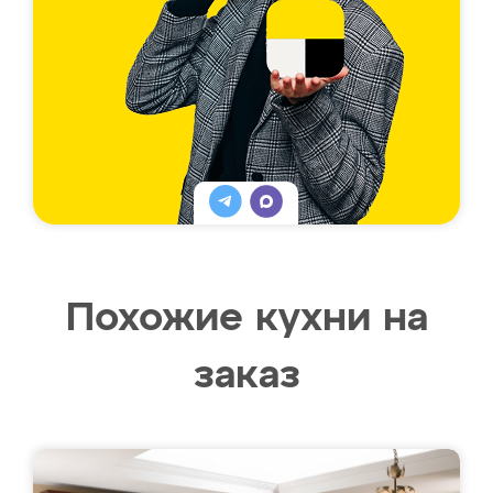
Похожие кухни на
заказ