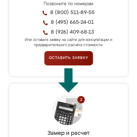
Позвоните по номерам
8 (800) 511-89-55
8 (495) 665-24-01
8 (926) 409-68-13
Или оставьте заявку на сайте для консультации и
предварительного расчёта стоимости.
ОСТАВИТЬ ЗАЯВКУ
Замер и расчет