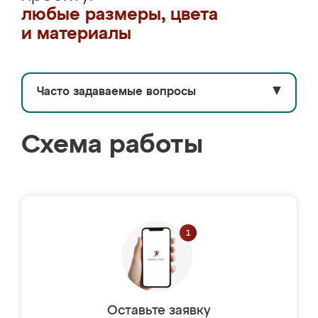
любые размеры, цвета
и материалы
Часто задаваемые вопросы
▼
Схема работы
Оставьте заявку