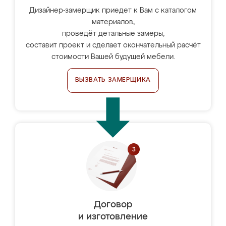
Дизайнер-замерщик приедет к Вам с каталогом
материалов,
проведёт детальные замеры,
составит проект и сделает окончательный расчёт
стоимости Вашей будущей мебели.
ВЫЗВАТЬ ЗАМЕРЩИКА
Договор
и изготовление