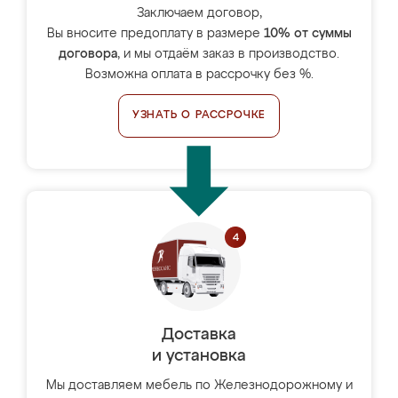
Заключаем договор,
Вы вносите предоплату в размере
10% от суммы
договора
, и мы отдаём заказ в производство.
Возможна оплата в рассрочку без %.
УЗНАТЬ О РАССРОЧКЕ
Доставка
и установка
Мы доставляем мебель по Железнодорожному и