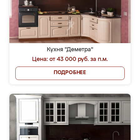
Кухня "Деметра"
Цена: от 43 000 руб. за п.м.
ПОДРОБНЕЕ