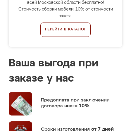
всей Московской области бесплатно!
Стоимость сборки мебели: 10% от стоимости
заказа.
ПЕРЕЙТИ В КАТАЛОГ
Ваша выгода при
заказе у нас
Предоплата
при заключении
договора
всего 10%
Сроки изготовления
от 7 дней