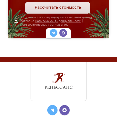
Рассчитать стоимость
Я соглашаюсь на передачу персональных данных
согласно
Политике конфиденциальности
|
Пользовательскому соглашению