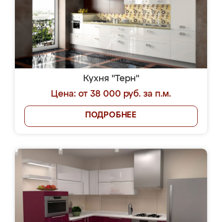
Кухня "Терн"
Цена: от 38 000 руб. за п.м.
ПОДРОБНЕЕ