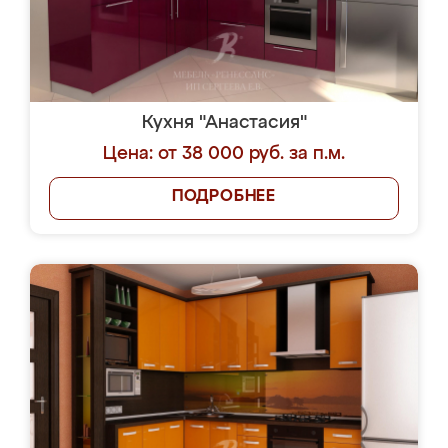
Кухня "Анастасия"
Цена: от 38 000 руб. за п.м.
ПОДРОБНЕЕ