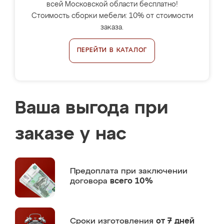
всей Московской области бесплатно!
Стоимость сборки мебели: 10% от стоимости
заказа.
ПЕРЕЙТИ В КАТАЛОГ
Ваша выгода при
заказе у нас
Предоплата
при заключении
договора
всего 10%
Сроки изготовления
от 7 дней