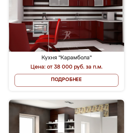
Кухня "Карамбола"
Цена: от 38 000 руб. за п.м.
ПОДРОБНЕЕ