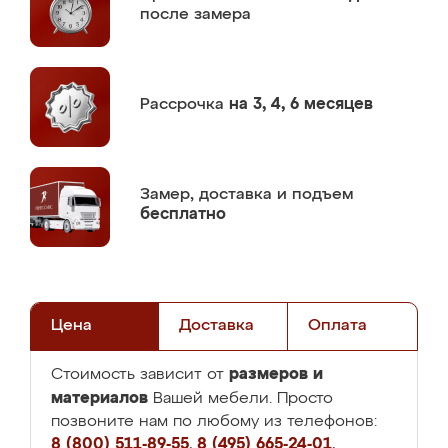
после замера
Рассрочка
на 3, 4, 6 месяцев
Замер,
доставка и подъем
бесплатно
Цена
Доставка
Оплата
размеров и
Стоимость зависит от
материалов
Вашей мебели. Просто
позвоните нам по любому из телефонов:
8 (800) 511-89-55
,
8 (495) 665-24-01
,