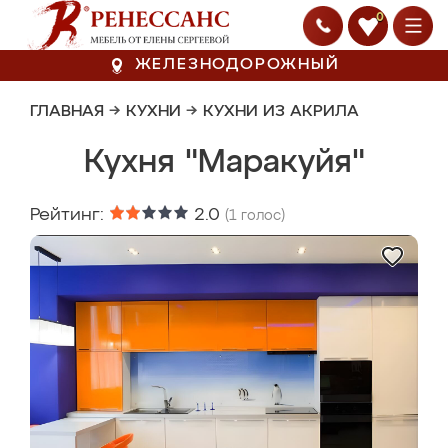
0
ЖЕЛЕЗНОДОРОЖНЫЙ
ГЛАВНАЯ
→
КУХНИ
→
КУХНИ ИЗ АКРИЛА
Кухня "Маракуйя"
Рейтинг:
2.0
(
1
голос)