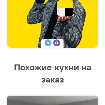
Похожие кухни на
заказ