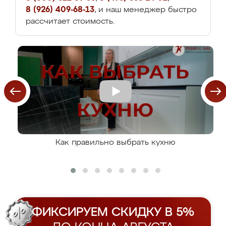
8 (926) 409-68-13
, и наш менеджер быстро
рассчитает стоимость.
Как правильно выбрать кухню
ФИКСИРУЕМ СКИДКУ В 5%