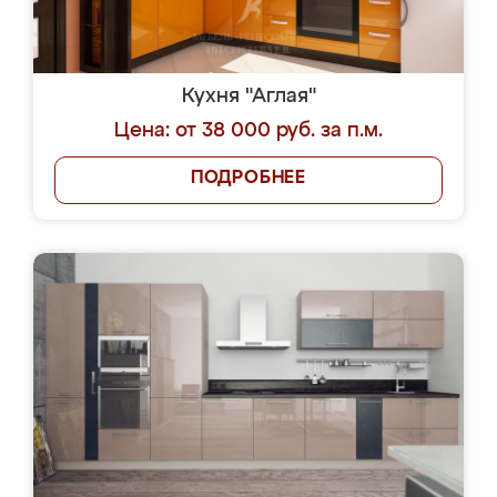
Кухня "Аглая"
Цена: от 38 000 руб. за п.м.
ПОДРОБНЕЕ