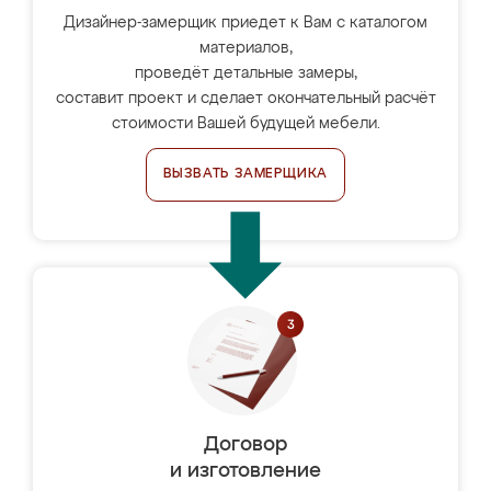
Дизайнер-замерщик приедет к Вам с каталогом
материалов,
проведёт детальные замеры,
составит проект и сделает окончательный расчёт
стоимости Вашей будущей мебели.
ВЫЗВАТЬ ЗАМЕРЩИКА
Договор
и изготовление