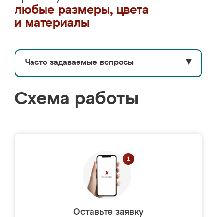
любые размеры, цвета
и материалы
Часто задаваемые вопросы
▼
Схема работы
Оставьте заявку