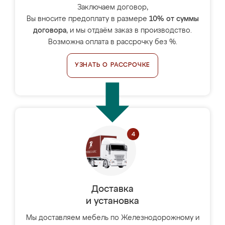
Заключаем договор,
Вы вносите предоплату в размере
10% от суммы
договора
, и мы отдаём заказ в производство.
Возможна оплата в рассрочку без %.
УЗНАТЬ О РАССРОЧКЕ
Доставка
и установка
Мы доставляем мебель по Железнодорожному и