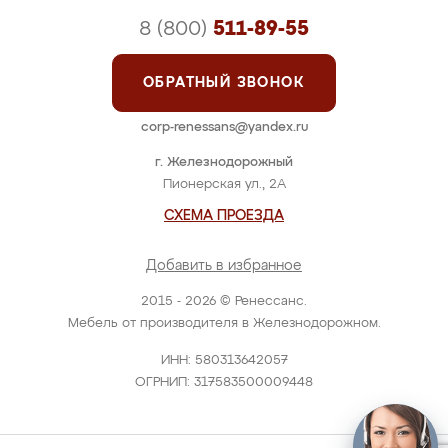
8 (800)
511-89-55
ОБРАТНЫЙ ЗВОНОК
corp-renessans@yandex.ru
г. Железнодорожный
Пионерская ул., 2А
СХЕМА ПРОЕЗДА
Добавить в избранное
2015 - 2026 © Ренессанс.
Мебель от производителя в Железнодорожном.
ИНН: 580313642057
ОГРНИП: 317583500009448