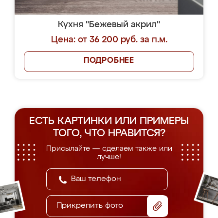
Кухня "Бежевый акрил"
Цена: от 36 200 руб. за п.м.
ПОДРОБНЕЕ
ЕСТЬ КАРТИНКИ ИЛИ ПРИМЕРЫ
ТОГО, ЧТО НРАВИТСЯ?
Присылайте — сделаем также или
лучше!
Прикрепить фото