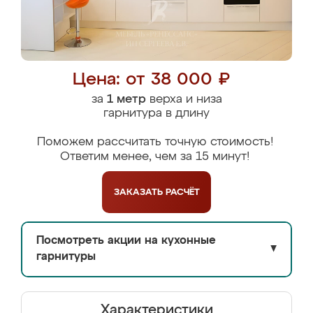
Цена: от 38 000 ₽
за
1 метр
верха и низа
гарнитура в длину
Поможем рассчитать точную стоимость!
Ответим менее, чем за 15 минут!
ЗАКАЗАТЬ
РАСЧЁТ
Посмотреть акции на кухонные
▼
гарнитуры
Характеристики