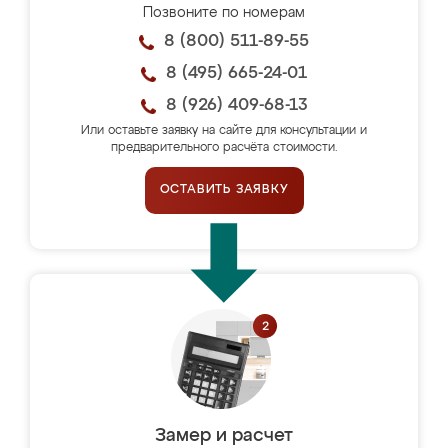
Позвоните по номерам
8 (800) 511-89-55
8 (495) 665-24-01
8 (926) 409-68-13
Или оставьте заявку на сайте для консультации и
предварительного расчёта стоимости.
ОСТАВИТЬ ЗАЯВКУ
Замер и расчет