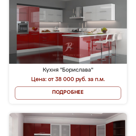
Кухня "Борислава"
Цена: от 38 000 руб. за п.м.
ПОДРОБНЕЕ