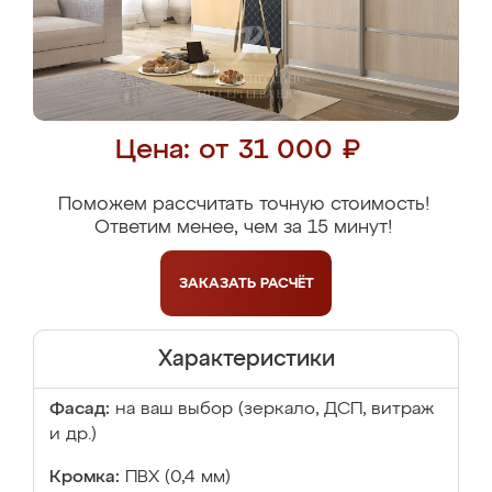
Цена: от 31 000 ₽
Поможем рассчитать точную стоимость!
Ответим менее, чем за 15 минут!
ЗАКАЗАТЬ
РАСЧЁТ
Характеристики
Фасад:
на ваш выбор (зеркало, ДСП, витраж
и др.)
Кромка:
ПВХ (0,4 мм)