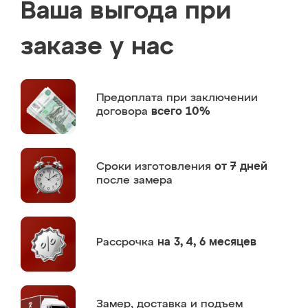
Ваша выгода при
заказе у нас
Предоплата
при заключении
договора
всего 10%
Сроки изготовления
от 7 дней
после замера
Рассрочка
на 3, 4, 6 месяцев
Замер,
доставка и подъем