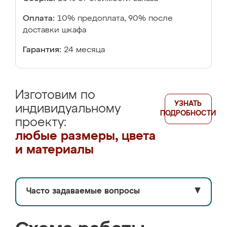
Оплата:
10% предоплата, 90% после
доставки шкафа
Гарантия:
24 месяца
Изготовим по
УЗНАТЬ
индивидуальному
ПОДРОБНОСТИ
проекту:
любые размеры, цвета
и материалы
Часто задаваемые вопросы
▼