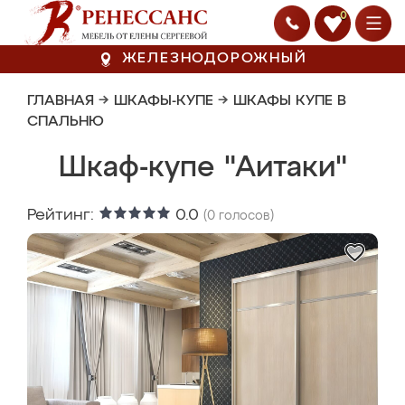
0
ЖЕЛЕЗНОДОРОЖНЫЙ
ГЛАВНАЯ
→
ШКАФЫ-КУПЕ
→
ШКАФЫ КУПЕ В
СПАЛЬНЮ
Шкаф-купе "Аитаки"
Рейтинг:
0.0
(
0
голосов)