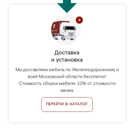
Доставка
и установка
Мы доставляем мебель по Железнодорожному и
всей Московской области бесплатно!
Стоимость сборки мебели: 10% от стоимости
заказа.
ПЕРЕЙТИ В КАТАЛОГ