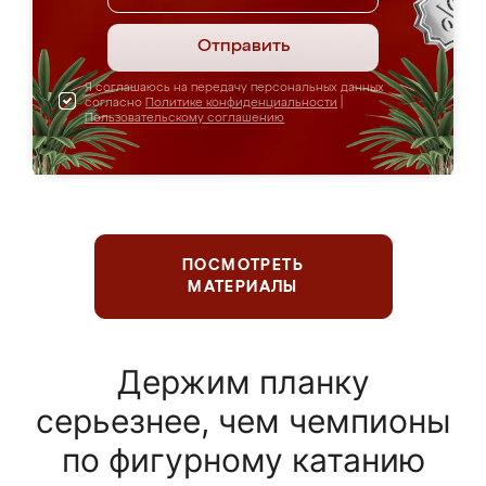
Отправить
Я соглашаюсь на передачу персональных данных
согласно
Политике конфиденциальности
|
Пользовательскому соглашению
ПОСМОТРЕТЬ
МАТЕРИАЛЫ
Держим планку
серьезнее, чем чемпионы
по фигурному катанию