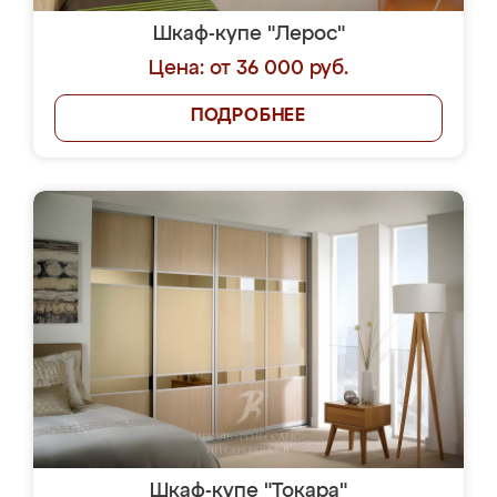
Шкаф-купе "Лерос"
Цена: от 36 000 руб.
ПОДРОБНЕЕ
Шкаф-купе "Токара"