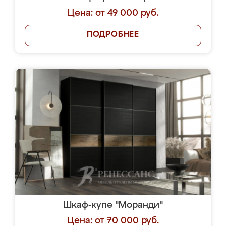
Цена: от 49 000 руб.
ПОДРОБНЕЕ
Шкаф-купе "Моранди"
Цена: от 70 000 руб.