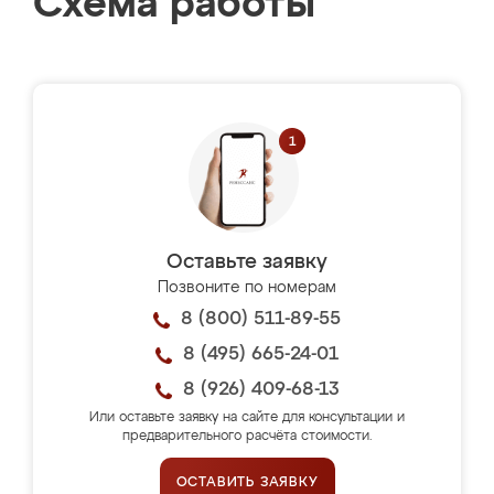
Схема работы
Оставьте заявку
Позвоните по номерам
8 (800) 511-89-55
8 (495) 665-24-01
8 (926) 409-68-13
Или оставьте заявку на сайте для консультации и
предварительного расчёта стоимости.
ОСТАВИТЬ ЗАЯВКУ