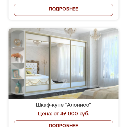
ПОДРОБНЕЕ
Шкаф-купе "Алонисо"
Цена: от 47 000 руб.
ПОДРОБНЕЕ