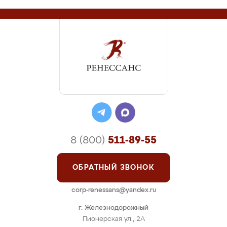
8 (800)
511-89-55
ОБРАТНЫЙ ЗВОНОК
corp-renessans@yandex.ru
г. Железнодорожный
Пионерская ул., 2А