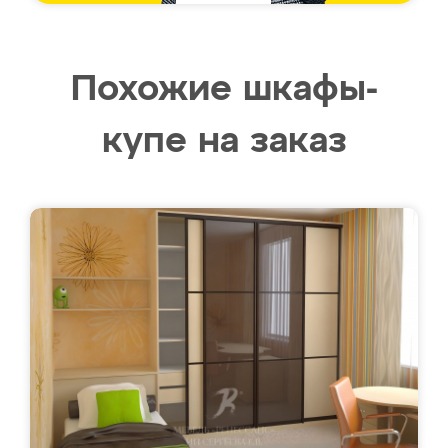
Похожие шкафы-
купе на заказ