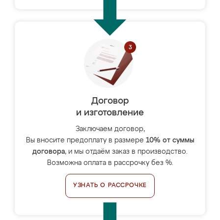
Договор
и изготовление
Заключаем договор,
Вы вносите предоплату в размере
10% от суммы
договора
, и мы отдаём заказ в производство.
Возможна оплата в рассрочку без %.
УЗНАТЬ О РАССРОЧКЕ