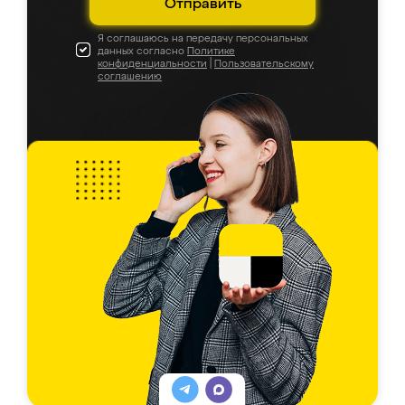
Отправить
Я соглашаюсь на передачу персональных
данных согласно
Политике
конфиденциальности
|
Пользовательскому
соглашению