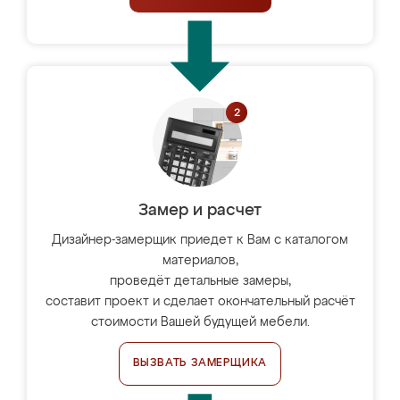
Замер и расчет
Дизайнер-замерщик приедет к Вам с каталогом
материалов,
проведёт детальные замеры,
составит проект и сделает окончательный расчёт
стоимости Вашей будущей мебели.
ВЫЗВАТЬ ЗАМЕРЩИКА