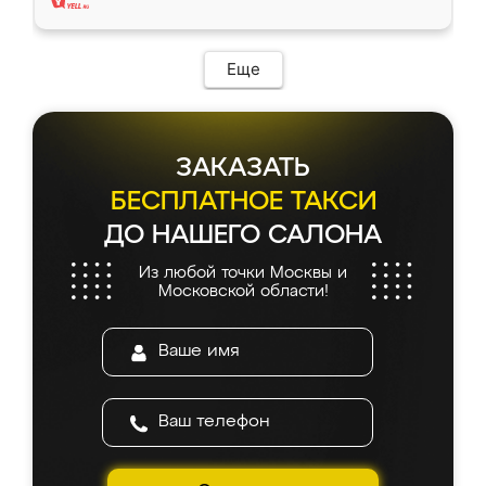
Еще
ЗАКАЗАТЬ
БЕСПЛАТНОЕ ТАКСИ
ДО НАШЕГО САЛОНА
Из любой точки Москвы и
Московской области!