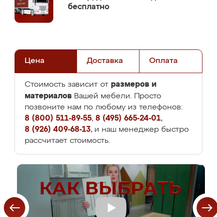
бесплатно
Цена
Доставка
Оплата
размеров и
Стоимость зависит от
материалов
Вашей мебели. Просто
позвоните нам по любому из телефонов:
8 (800) 511-89-55
,
8 (495) 665-24-01
,
8 (926) 409-68-13
, и наш менеджер быстро
рассчитает стоимость.