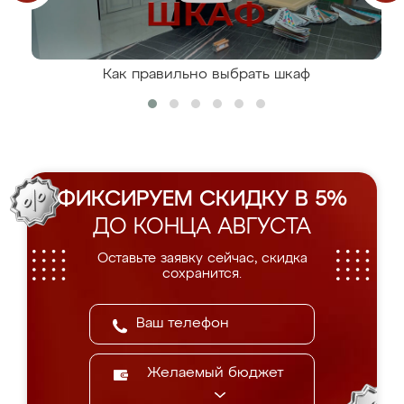
Как правильно выбрать шкаф
ФИКСИРУЕМ СКИДКУ В 5%
ДО КОНЦА АВГУСТА
Оставьте заявку сейчас, скидка
сохранится.
Желаемый бюджет