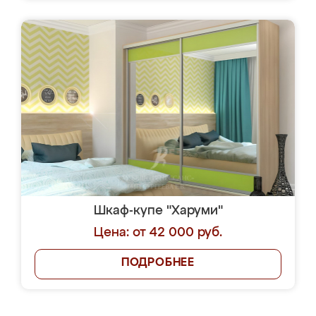
Шкаф-купе "Харуми"
Цена: от 42 000 руб.
ПОДРОБНЕЕ