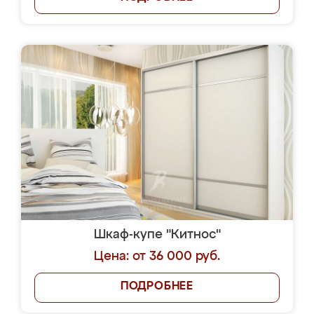
Шкаф-купе "Китнос"
Цена: от 36 000 руб.
ПОДРОБНЕЕ