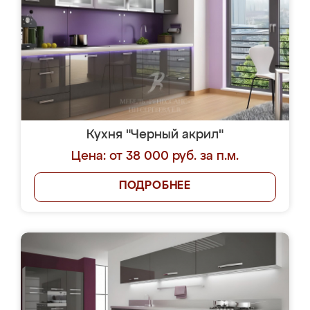
Кухня "Черный акрил"
Цена: от 38 000 руб. за п.м.
ПОДРОБНЕЕ