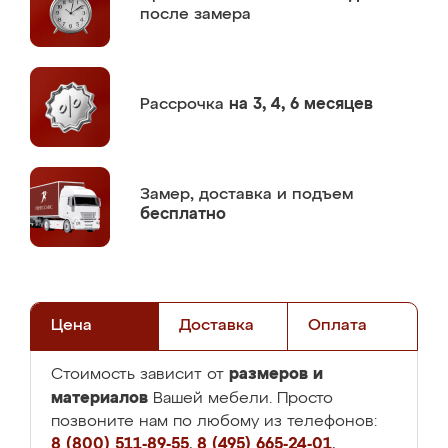
после замера
Рассрочка
на 3, 4, 6 месяцев
Замер,
доставка и подъем
бесплатно
Цена
Доставка
Оплата
размеров и
Стоимость зависит от
материалов
Вашей мебели. Просто
позвоните нам по любому из телефонов:
8 (800) 511-89-55
,
8 (495) 665-24-01
,