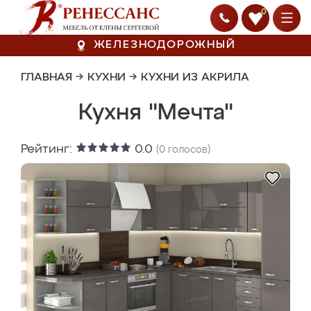
0
ЖЕЛЕЗНОДОРОЖНЫЙ
ГЛАВНАЯ
→
КУХНИ
→
КУХНИ ИЗ АКРИЛА
Кухня "Мечта"
Рейтинг:
0.0
(
0
голосов)