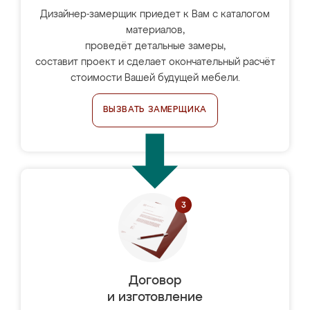
Дизайнер-замерщик приедет к Вам с каталогом
материалов,
проведёт детальные замеры,
составит проект и сделает окончательный расчёт
стоимости Вашей будущей мебели.
ВЫЗВАТЬ ЗАМЕРЩИКА
Договор
и изготовление