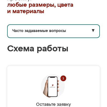
любые размеры, цвета
и материалы
Часто задаваемые вопросы
▼
Схема работы
Оставьте заявку