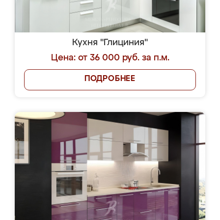
Кухня "Глициния"
Цена: от 36 000 руб. за п.м.
ПОДРОБНЕЕ