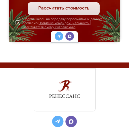
Рассчитать стоимость
Я соглашаюсь на передачу персональных данных
согласно
Политике конфиденциальности
|
Пользовательскому соглашению