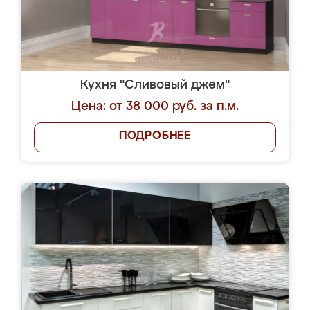
Кухня "Сливовый джем"
Цена: от 38 000 руб. за п.м.
ПОДРОБНЕЕ