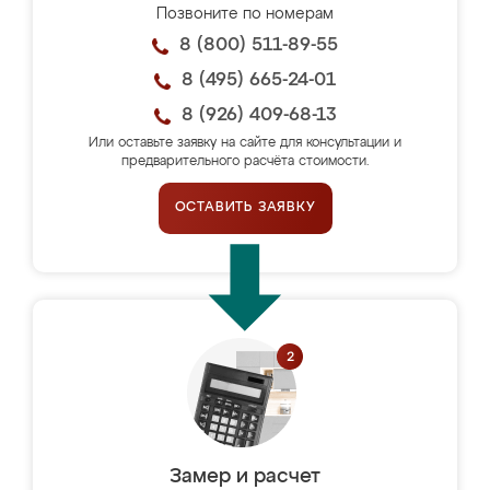
Позвоните по номерам
8 (800) 511-89-55
8 (495) 665-24-01
8 (926) 409-68-13
Или оставьте заявку на сайте для консультации и
предварительного расчёта стоимости.
ОСТАВИТЬ ЗАЯВКУ
Замер и расчет