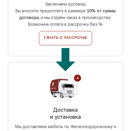
Заключаем договор,
Вы вносите предоплату в размере
10% от суммы
договора
, и мы отдаём заказ в производство.
Возможна оплата в рассрочку без %.
УЗНАТЬ О РАССРОЧКЕ
Доставка
и установка
Мы доставляем мебель по Железнодорожному и