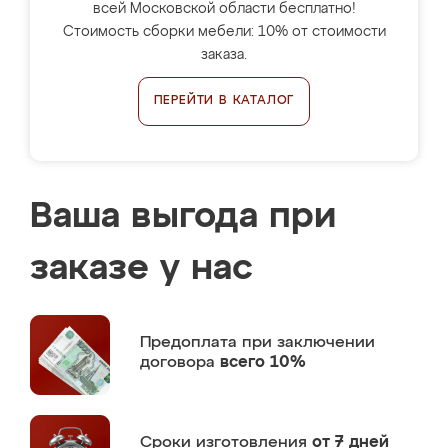
всей Московской области бесплатно!
Стоимость сборки мебели: 10% от стоимости
заказа.
ПЕРЕЙТИ В КАТАЛОГ
Ваша выгода при
заказе у нас
Предоплата
при заключении
договора
всего 10%
Сроки изготовления
от 7 дней