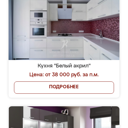
Кухня "Белый акрил"
Цена: от 38 000 руб. за п.м.
ПОДРОБНЕЕ