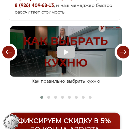
8 (926) 409-68-13
, и наш менеджер быстро
рассчитает стоимость.
Как правильно выбрать кухню
ФИКСИРУЕМ СКИДКУ В 5%