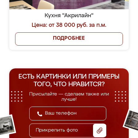
Кухня "Акрилайн"
Цена: от 38 000 руб. за п.м.
ПОДРОБНЕЕ
ЕСТЬ КАРТИНКИ ИЛИ ПРИМЕРЫ
ТОГО, ЧТО НРАВИТСЯ?
Присылайте — сделаем также или
лучше!
Прикрепить фото