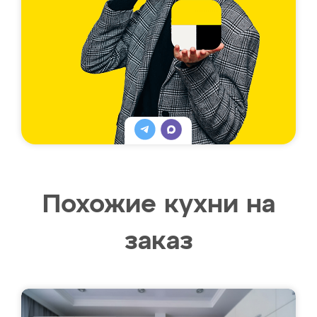
Похожие кухни на
заказ