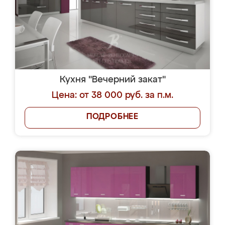
Кухня "Вечерний закат"
Цена: от 38 000 руб. за п.м.
ПОДРОБНЕЕ