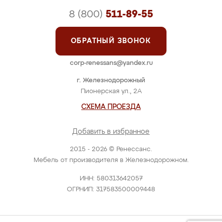
8 (800)
511-89-55
ОБРАТНЫЙ ЗВОНОК
corp-renessans@yandex.ru
г. Железнодорожный
Пионерская ул., 2А
СХЕМА ПРОЕЗДА
Добавить в избранное
2015 - 2026 © Ренессанс.
Мебель от производителя в Железнодорожном.
ИНН: 580313642057
ОГРНИП: 317583500009448