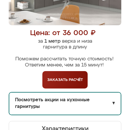
Цена: от 36 000 ₽
за
1 метр
верха и низа
гарнитура в длину
Поможем рассчитать точную стоимость!
Ответим менее, чем за 15 минут!
ЗАКАЗАТЬ
РАСЧЁТ
Посмотреть акции на кухонные
▼
гарнитуры
Характеристики