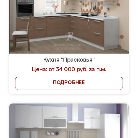
Кухня "Прасковья"
Цена: от 34 000 руб. за п.м.
ПОДРОБНЕЕ