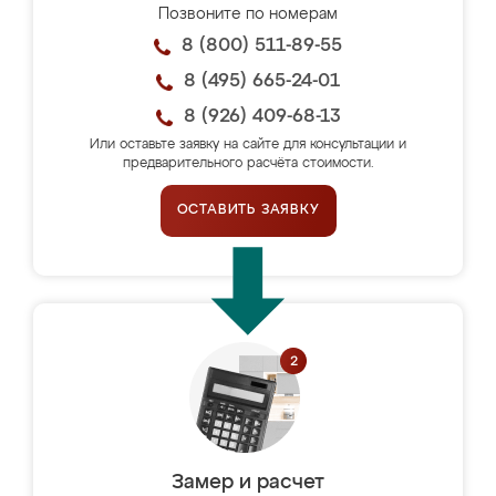
Позвоните по номерам
8 (800) 511-89-55
8 (495) 665-24-01
8 (926) 409-68-13
Или оставьте заявку на сайте для консультации и
предварительного расчёта стоимости.
ОСТАВИТЬ ЗАЯВКУ
Замер и расчет