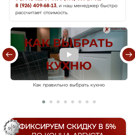
8 (926) 409-68-13
, и наш менеджер быстро
рассчитает стоимость.
Как правильно выбрать кухню
ФИКСИРУЕМ СКИДКУ В 5%