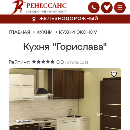
0
ЖЕЛЕЗНОДОРОЖНЫЙ
ГЛАВНАЯ
→
КУХНИ
→
КУХНИ ЭКОНОМ
Кухня "Горислава"
Рейтинг:
0.0
(
0
голосов)