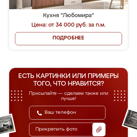
Кухня "Любомира"
Цена: от 34 000 руб. за п.м.
ПОДРОБНЕЕ
ЕСТЬ КАРТИНКИ ИЛИ ПРИМЕРЫ
ТОГО, ЧТО НРАВИТСЯ?
Присылайте — сделаем также или
лучше!
Прикрепить фото