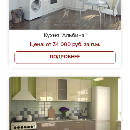
Кухня "Альбина"
Цена: от 34 000 руб. за п.м.
ПОДРОБНЕЕ