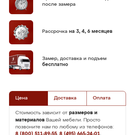
после замера
Рассрочка
на 3, 4, 6 месяцев
Замер,
доставка и подъем
бесплатно
Цена
Доставка
Оплата
размеров и
Стоимость зависит от
материалов
Вашей мебели. Просто
позвоните нам по любому из телефонов:
8 (800) 511-89-55
,
8 (495) 665-24-01
,