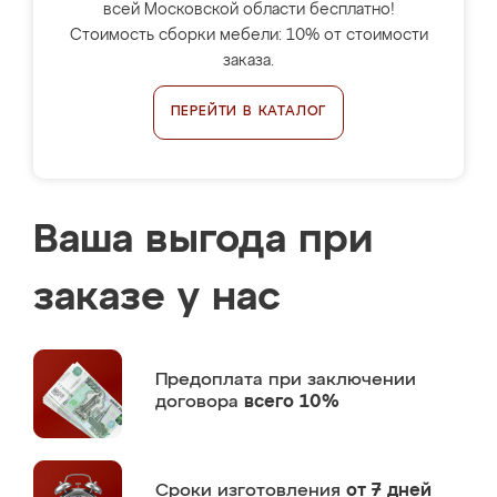
всей Московской области бесплатно!
Стоимость сборки мебели: 10% от стоимости
заказа.
ПЕРЕЙТИ В КАТАЛОГ
Ваша выгода при
заказе у нас
Предоплата
при заключении
договора
всего 10%
Сроки изготовления
от 7 дней