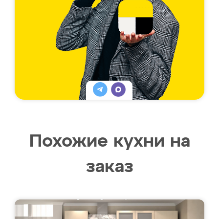
Похожие кухни на
заказ