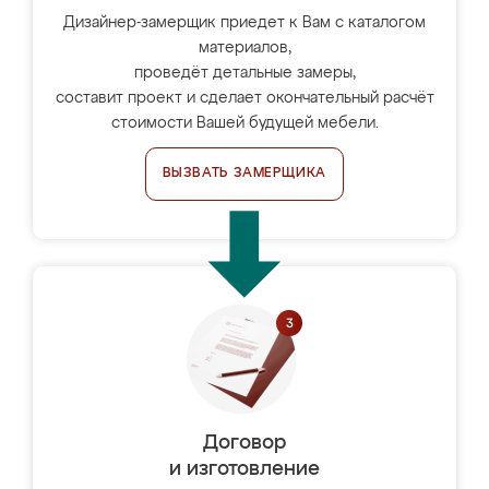
Дизайнер-замерщик приедет к Вам с каталогом
материалов,
проведёт детальные замеры,
составит проект и сделает окончательный расчёт
стоимости Вашей будущей мебели.
ВЫЗВАТЬ ЗАМЕРЩИКА
Договор
и изготовление