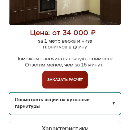
Цена: от 34 000 ₽
за
1 метр
верха и низа
гарнитура в длину
Поможем рассчитать точную стоимость!
Ответим менее, чем за 15 минут!
ЗАКАЗАТЬ
РАСЧЁТ
Посмотреть акции на кухонные
▼
гарнитуры
Характеристики