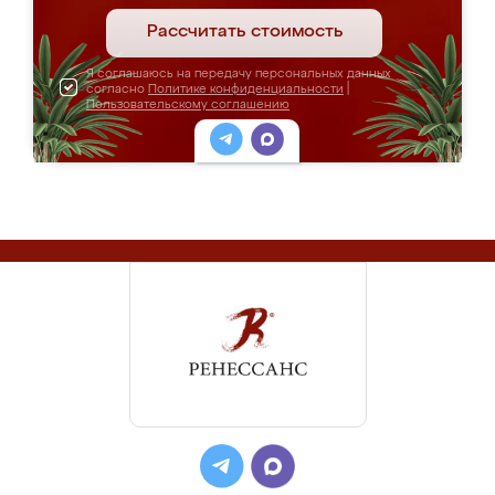
Рассчитать стоимость
Я соглашаюсь на передачу персональных данных
согласно
Политике конфиденциальности
|
Пользовательскому соглашению