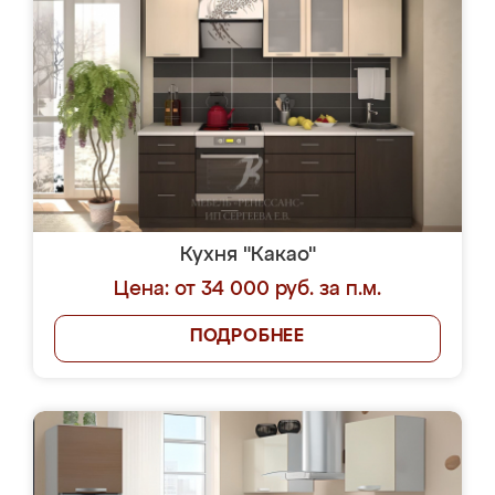
Кухня "Какао"
Цена: от 34 000 руб. за п.м.
ПОДРОБНЕЕ