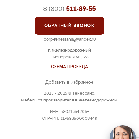
8 (800)
511-89-55
ОБРАТНЫЙ ЗВОНОК
corp-renessans@yandex.ru
г. Железнодорожный
Пионерская ул., 2А
СХЕМА ПРОЕЗДА
Добавить в избранное
2015 - 2026 © Ренессанс.
Мебель от производителя в Железнодорожном.
ИНН: 580313642057
ОГРНИП: 317583500009448