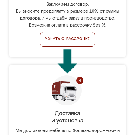
Заключаем договор,
Вы вносите предоплату в размере
10% от суммы
договора
, и мы отдаём заказ в производство.
Возможна оплата в рассрочку без %.
УЗНАТЬ О РАССРОЧКЕ
Доставка
и установка
Мы доставляем мебель по Железнодорожному и