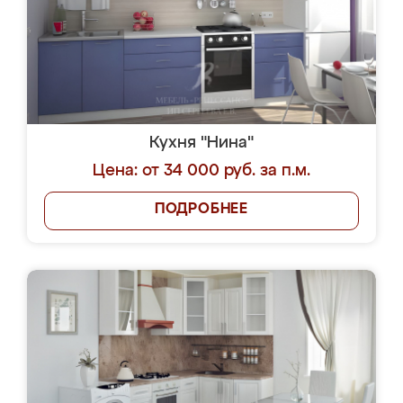
Кухня "Нина"
Цена: от 34 000 руб. за п.м.
ПОДРОБНЕЕ