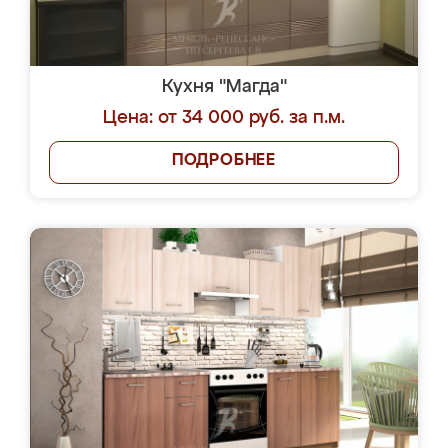
Кухня "Магда"
Цена: от 34 000 руб. за п.м.
ПОДРОБНЕЕ