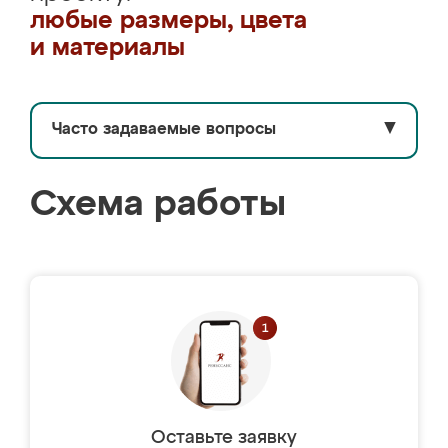
любые размеры, цвета
и материалы
Часто задаваемые вопросы
▼
Схема работы
Оставьте заявку