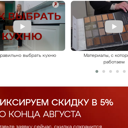
правильно выбрать кухню
Материалы, с кото
работаем
ИКСИРУЕМ СКИДКУ В 5%
О КОНЦА АВГУСТА
авьте заявку сейчас, скидка сохранится.