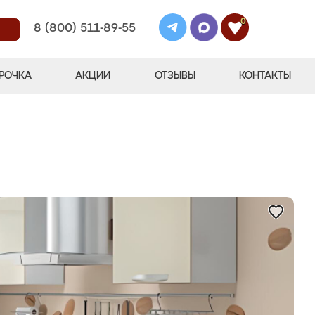
0
8 (800) 511-89-55
РОЧКА
АКЦИИ
ОТЗЫВЫ
КОНТАКТЫ