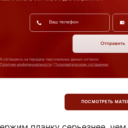
Отправить
Я соглашаюсь на передачу персональных данных согласно
Политике конфиденциальности
|
Пользовательскому соглашению
ПОСМОТРЕТЬ МАТ
ержим планку серьезнее, чем