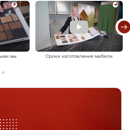
рыми мы
Сроки изготовления мебели