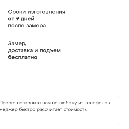
Сроки изготовления
от 7 дней
после замера
Замер,
доставка и подъем
бесплатно
Просто позвоните нам по любому из телефонов:
енеджер быстро рассчитает стоимость.