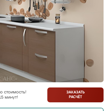
ю стоимость!
ЗАКАЗАТЬ
РАСЧЁТ
15 минут!