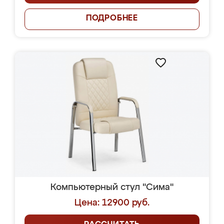
ПОДРОБНЕЕ
Компьютерный стул "Сима"
Цена: 12900 руб.