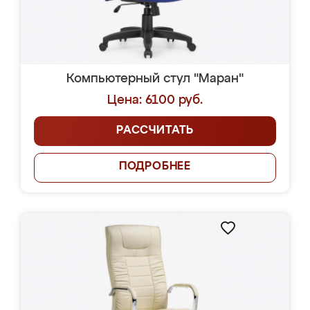
Компьютерный стул "Маран"
Цена: 6100 руб.
РАССЧИТАТЬ
ПОДРОБНЕЕ