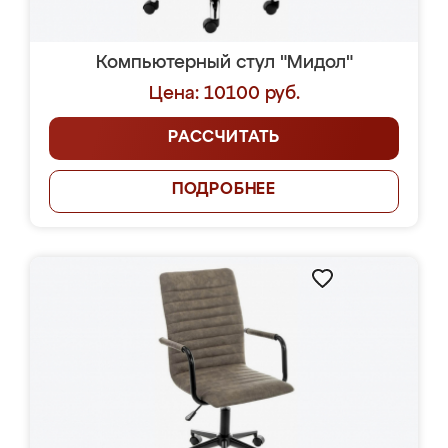
Компьютерный стул "Мидол"
Цена: 10100 руб.
РАССЧИТАТЬ
ПОДРОБНЕЕ