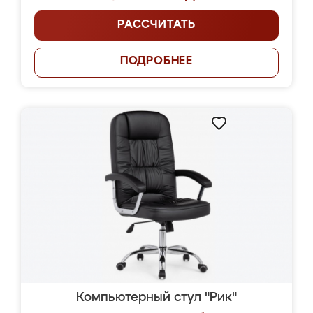
РАССЧИТАТЬ
ПОДРОБНЕЕ
Компьютерный стул "Рик"