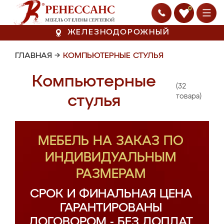
0
ЖЕЛЕЗНОДОРОЖНЫЙ
ГЛАВНАЯ
→
КОМПЬЮТЕРНЫЕ СТУЛЬЯ
Компьютерные
(32
стулья
товара)
МЕБЕЛЬ НА ЗАКАЗ ПО
ИНДИВИДУАЛЬНЫМ
РАЗМЕРАМ
СРОК И ФИНАЛЬНАЯ ЦЕНА
ГАРАНТИРОВАНЫ
ДОГОВОРОМ - БЕЗ ДОПЛАТ