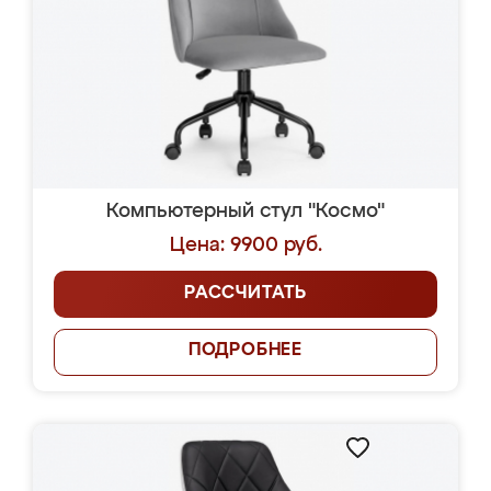
Компьютерный стул "Космо"
Цена: 9900 руб.
РАССЧИТАТЬ
ПОДРОБНЕЕ