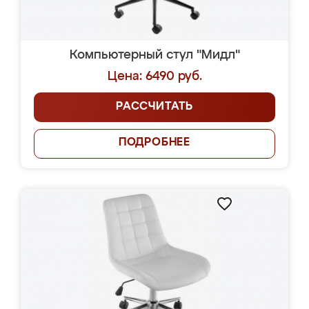
Компьютерный стул "Мидл"
Цена: 6490 руб.
РАССЧИТАТЬ
ПОДРОБНЕЕ