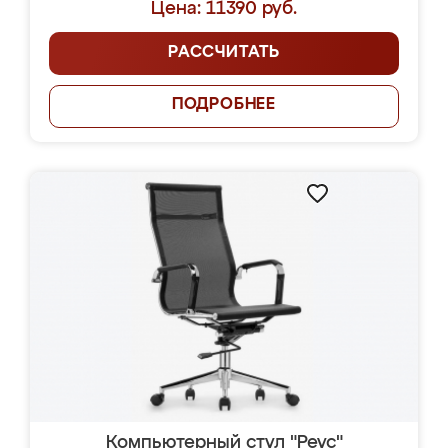
Цена: 11390 руб.
РАССЧИТАТЬ
ПОДРОБНЕЕ
Компьютерный стул "Реус"