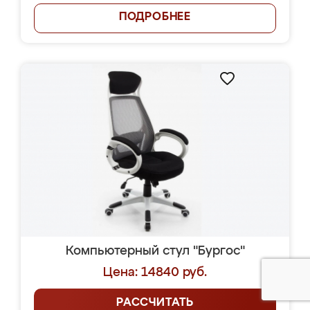
ПОДРОБНЕЕ
Компьютерный стул "Бургос"
Цена: 14840 руб.
РАССЧИТАТЬ