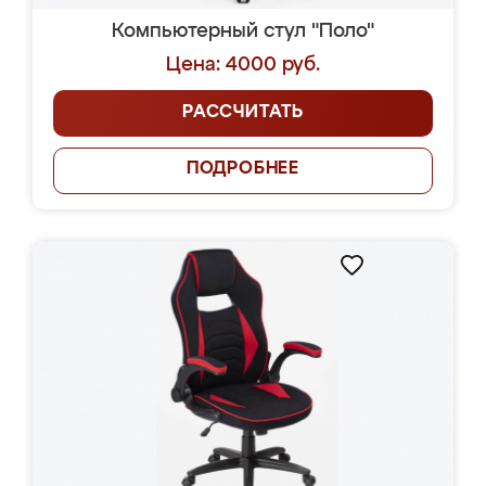
Компьютерный стул "Поло"
Цена: 4000 руб.
РАССЧИТАТЬ
ПОДРОБНЕЕ