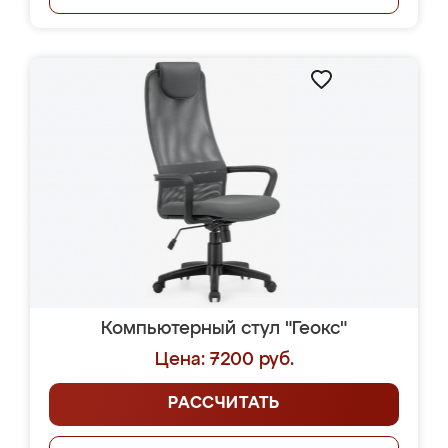
Компьютерный стул "Геокс"
Цена: 7200 руб.
РАССЧИТАТЬ