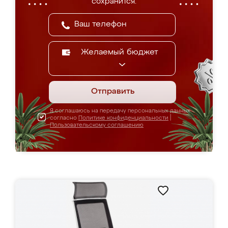
сохранится.
Желаемый бюджет
Отправить
Я соглашаюсь на передачу персональных данных
согласно
Политике конфиденциальности
|
Пользовательскому соглашению