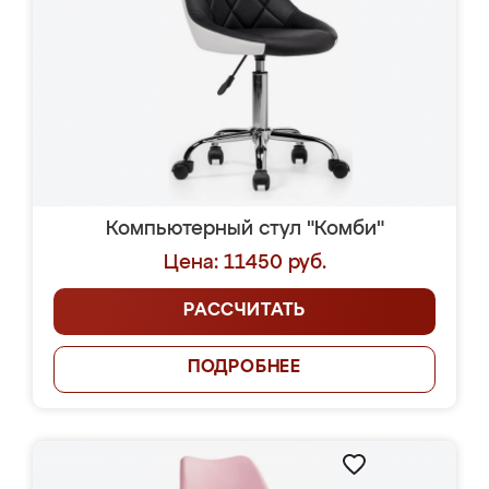
Компьютерный стул "Комби"
Цена: 11450 руб.
РАССЧИТАТЬ
ПОДРОБНЕЕ