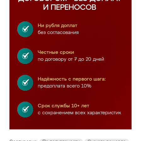
И ПЕРЕНОСОВ
Ни рубля доплат
без согласования
Честные сроки
по договору от 7 до 20 дней
Надёжность с первого шага:
предоплата всего 10%
Срок службы 10+ лет
с сохранением всех характеристик