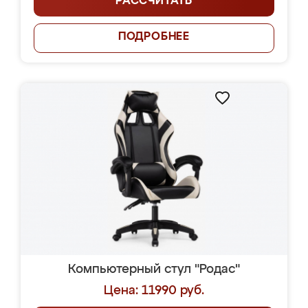
РАССЧИТАТЬ
ПОДРОБНЕЕ
Компьютерный стул "Родас"
Цена: 11990 руб.