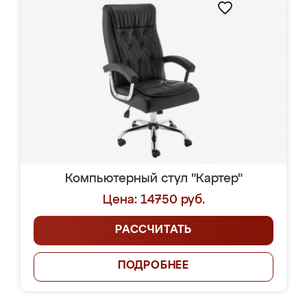
Компьютерный стул "Картер"
Цена: 14750 руб.
РАССЧИТАТЬ
ПОДРОБНЕЕ