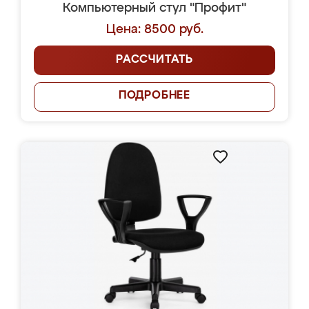
Компьютерный стул "Профит"
Цена: 8500 руб.
РАССЧИТАТЬ
ПОДРОБНЕЕ