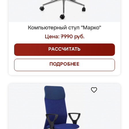
Компьютерный стул "Марко"
Цена: 7990 руб.
РАССЧИТАТЬ
ПОДРОБНЕЕ