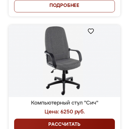
ПОДРОБНЕЕ
Компьютерный стул "Сич"
Цена: 6250 руб.
РАССЧИТАТЬ