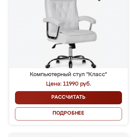
Компьютерный стул "Класс"
Цена: 11990 руб.
РАССЧИТАТЬ
ПОДРОБНЕЕ