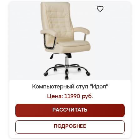
Компьютерный стул "Идол"
Цена: 11990 руб.
РАССЧИТАТЬ
ПОДРОБНЕЕ