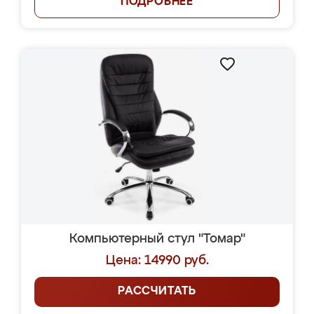
ПОДРОБНЕЕ
Компьютерный стул "Томар"
Цена: 14990 руб.
РАССЧИТАТЬ