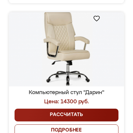
Компьютерный стул "Дарин"
Цена: 14300 руб.
РАССЧИТАТЬ
ПОДРОБНЕЕ