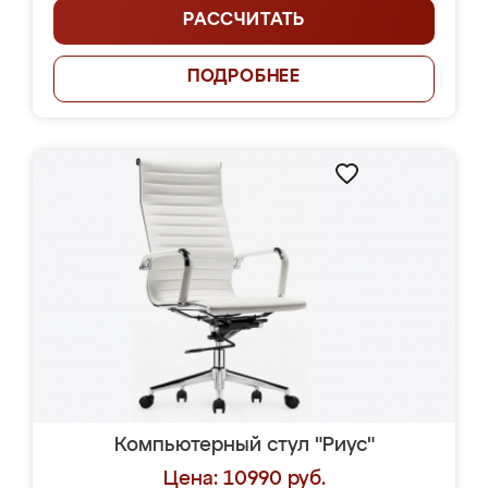
РАССЧИТАТЬ
ПОДРОБНЕЕ
Компьютерный стул "Риус"
Цена: 10990 руб.