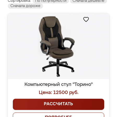
Сортировка:
По популярности
Сначала дешевле
Сначала дороже
Компьютерный стул "Торино"
Цена: 12500 руб.
РАССЧИТАТЬ