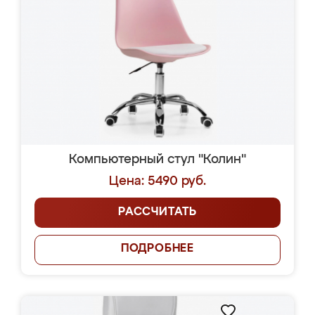
Компьютерный стул "Колин"
Цена: 5490 руб.
РАССЧИТАТЬ
ПОДРОБНЕЕ