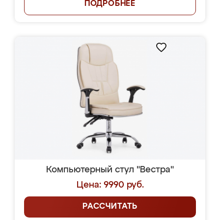
ПОДРОБНЕЕ
Компьютерный стул "Вестра"
Цена: 9990 руб.
РАССЧИТАТЬ