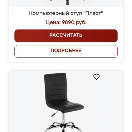
Компьютерный стул "Пласт"
Цена: 9890 руб.
РАССЧИТАТЬ
ПОДРОБНЕЕ