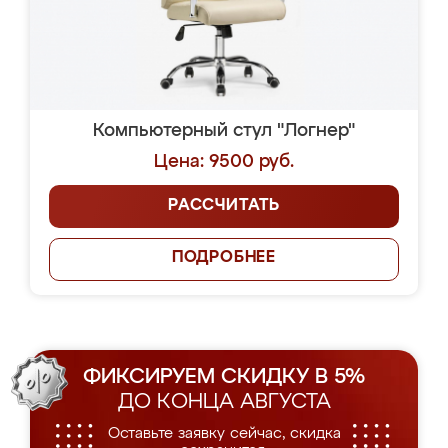
Компьютерный стул "Логнер"
Цена: 9500 руб.
РАССЧИТАТЬ
ПОДРОБНЕЕ
ФИКСИРУЕМ СКИДКУ В 5%
ДО КОНЦА АВГУСТА
Оставьте заявку сейчас, скидка