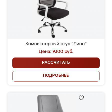
Компьютерный стул "Лион"
Цена: 9300 руб.
РАССЧИТАТЬ
ПОДРОБНЕЕ