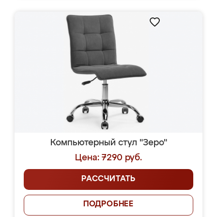
Компьютерный стул "Зеро"
Цена: 7290 руб.
РАССЧИТАТЬ
ПОДРОБНЕЕ