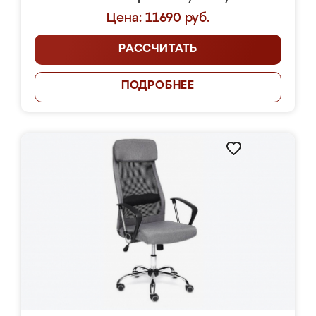
Цена: 11690 руб.
РАССЧИТАТЬ
ПОДРОБНЕЕ