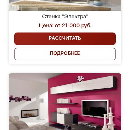
Стенка "Электра"
Цена: от 21 000 руб.
РАССЧИТАТЬ
ПОДРОБНЕЕ