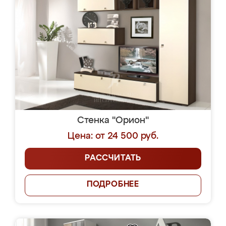
Стенка "Орион"
Цена: от 24 500 руб.
РАССЧИТАТЬ
ПОДРОБНЕЕ