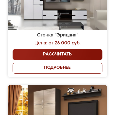
Стенка "Эридана"
Цена: от 26 000 руб.
РАССЧИТАТЬ
ПОДРОБНЕЕ