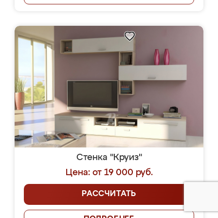
Стенка "Круиз"
Цена: от 19 000 руб.
РАССЧИТАТЬ