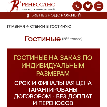
0
ЖЕЛЕЗНОДОРОЖНЫЙ
ГЛАВНАЯ
→
СТЕНКИ В ГОСТИНУЮ
Гостиные
(252 товара)
ГОСТИНЫЕ НА ЗАКАЗ ПО
ИНДИВИДУАЛЬНЫМ
РАЗМЕРАМ
СРОК И ФИНАЛЬНАЯ ЦЕНА
ГАРАНТИРОВАНЫ
ДОГОВОРОМ - БЕЗ ДОПЛАТ
И ПЕРЕНОСОВ