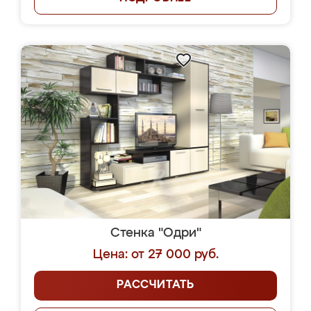
Стенка "Одри"
Цена: от 27 000 руб.
РАССЧИТАТЬ