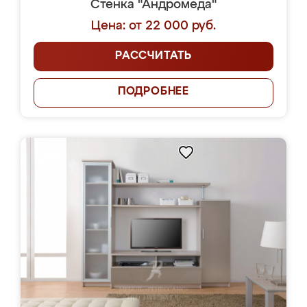
Стенка "Андромеда"
Цена: от 22 000 руб.
РАССЧИТАТЬ
ПОДРОБНЕЕ