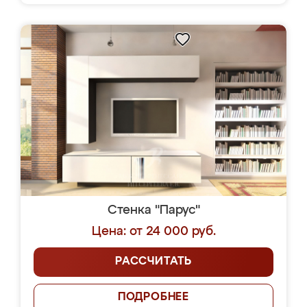
Стенка "Парус"
Цена: от 24 000 руб.
РАССЧИТАТЬ
ПОДРОБНЕЕ