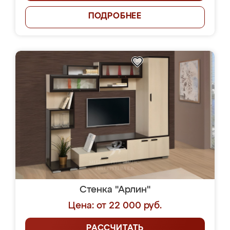
ПОДРОБНЕЕ
Стенка "Арлин"
Цена: от 22 000 руб.
РАССЧИТАТЬ