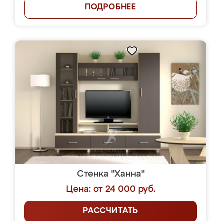
ПОДРОБНЕЕ
Стенка "Ханна"
Цена: от 24 000 руб.
РАССЧИТАТЬ