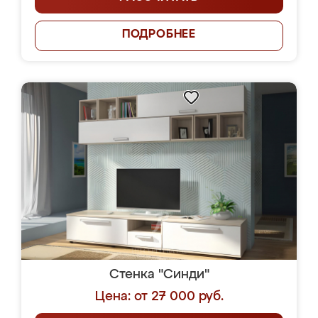
ПОДРОБНЕЕ
Стенка "Синди"
Цена: от 27 000 руб.