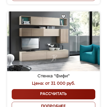
Стенка "Фифи"
Цена: от 31 000 руб.
РАССЧИТАТЬ
ПОДРОБНЕЕ