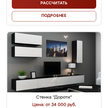
РАССЧИТАТЬ
ПОДРОБНЕЕ
Стенка "Дороти"
Цена: от 34 000 руб.