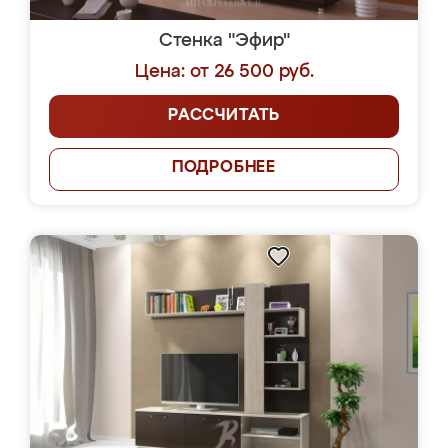
Стенка "Эфир"
Цена: от 26 500 руб.
РАССЧИТАТЬ
ПОДРОБНЕЕ