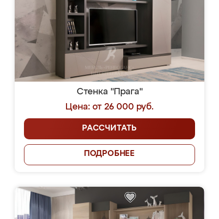
Стенка "Прага"
Цена: от 26 000 руб.
РАССЧИТАТЬ
ПОДРОБНЕЕ