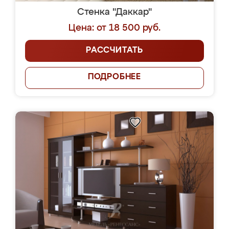
Стенка "Даккар"
Цена: от 18 500 руб.
РАССЧИТАТЬ
ПОДРОБНЕЕ