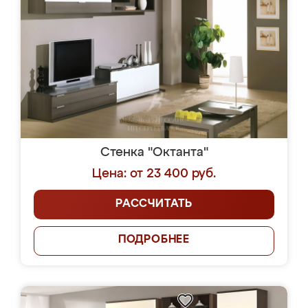
Стенка "Октанта"
Цена: от 23 400 руб.
РАССЧИТАТЬ
ПОДРОБНЕЕ