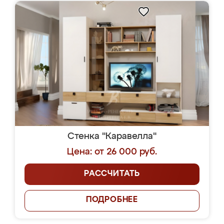
Стенка "Каравелла"
Цена: от 26 000 руб.
РАССЧИТАТЬ
ПОДРОБНЕЕ