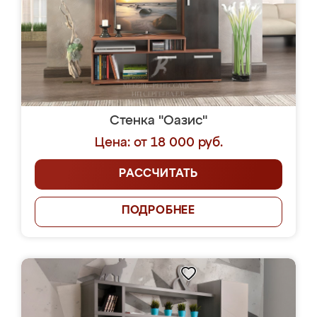
Стенка "Оазис"
Цена: от 18 000 руб.
РАССЧИТАТЬ
ПОДРОБНЕЕ