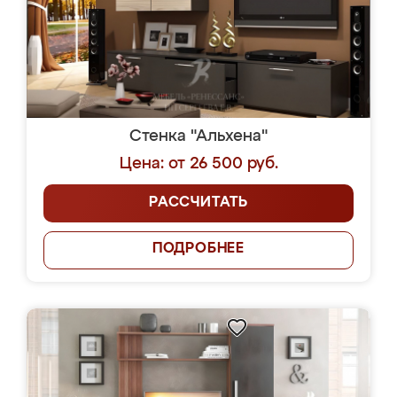
Стенка "Альхена"
Цена: от 26 500 руб.
РАССЧИТАТЬ
ПОДРОБНЕЕ