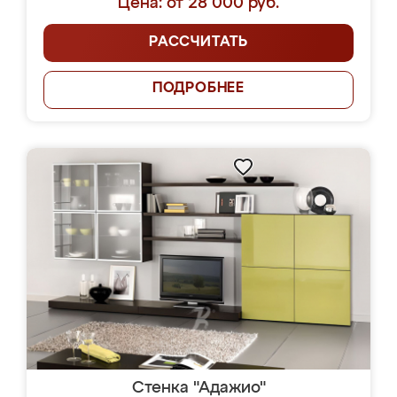
Цена: от 28 000 руб.
РАССЧИТАТЬ
ПОДРОБНЕЕ
Стенка "Адажио"