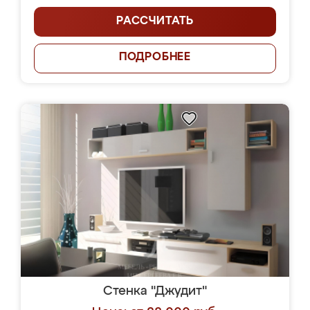
РАССЧИТАТЬ
ПОДРОБНЕЕ
Стенка "Джудит"