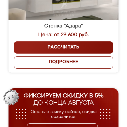
Стенка "Адара"
Цена: от 27 600 руб.
РАССЧИТАТЬ
ПОДРОБНЕЕ
ФИКСИРУЕМ СКИДКУ В 5%
ДО КОНЦА АВГУСТА
Оставьте заявку сейчас, скидка
сохранится.