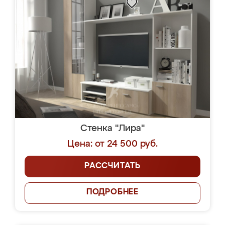
Стенка "Лира"
Цена: от 24 500 руб.
РАССЧИТАТЬ
ПОДРОБНЕЕ