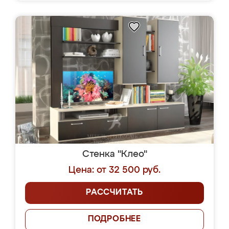
Стенка "Клео"
Цена: от 32 500 руб.
РАССЧИТАТЬ
ПОДРОБНЕЕ