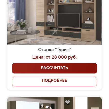
Стенка "Турин"
Цена: от 28 000 руб.
РАССЧИТАТЬ
ПОДРОБНЕЕ