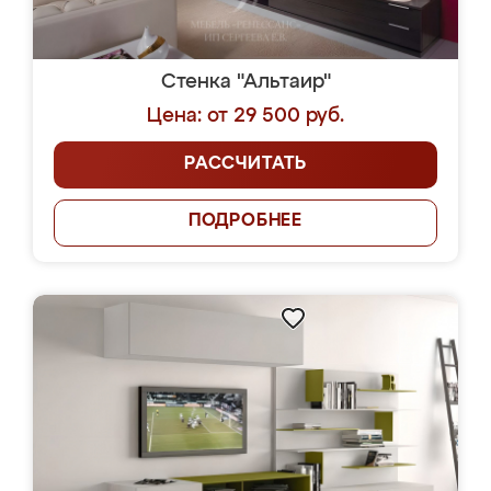
Стенка "Альтаир"
Цена: от 29 500 руб.
РАССЧИТАТЬ
ПОДРОБНЕЕ