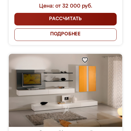
Цена: от 32 000 руб.
РАССЧИТАТЬ
ПОДРОБНЕЕ