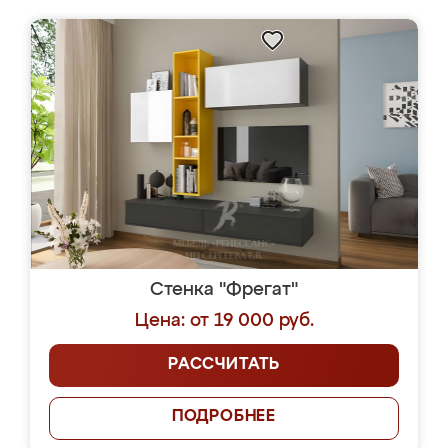
Стенка "Фрегат"
Цена: от 19 000 руб.
РАССЧИТАТЬ
ПОДРОБНЕЕ