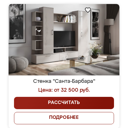
Стенка "Санта-Барбара"
Цена: от 32 500 руб.
РАССЧИТАТЬ
ПОДРОБНЕЕ