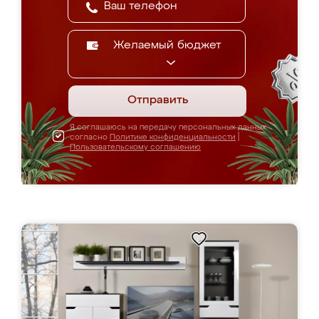
Желаемый бюджет
Отправить
Я соглашаюсь на передачу персональных данных
согласно
Политике конфиденциальности
|
Пользовательскому соглашению