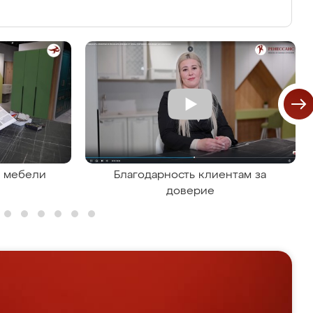
я мебели
Благодарность клиентам за
доверие