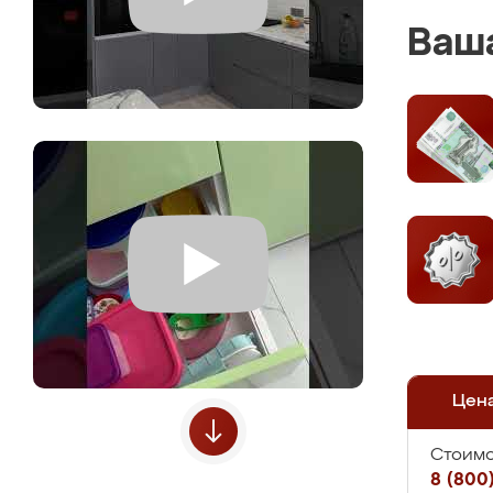
Ваша
Цен
Стоимо
8 (800)