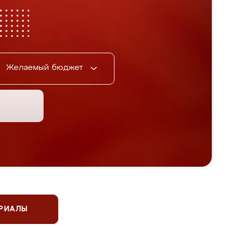
Желаемый бюджет
ЕРИАЛЫ