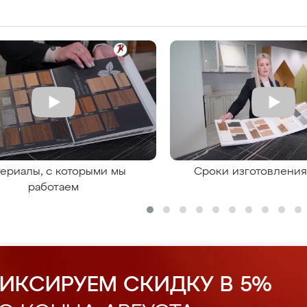
ериалы, с которыми мы
Сроки изготовлени
работаем
ИКСИРУЕМ СКИДКУ В 5%