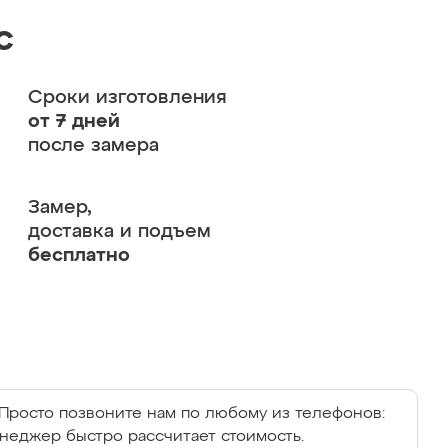
с
Сроки изготовления
от 7 дней
после замера
Замер,
доставка и подъем
бесплатно
Просто позвоните нам по любому из телефонов:
енеджер быстро рассчитает стоимость.