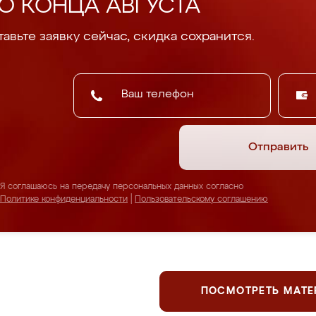
О КОНЦА АВГУСТА
авьте заявку сейчас, скидка сохранится.
Отправить
Я соглашаюсь на передачу персональных данных согласно
Политике конфиденциальности
|
Пользовательскому соглашению
ПОСМОТРЕТЬ МАТ