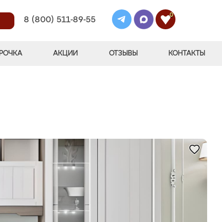
0
8 (800) 511-89-55
РОЧКА
АКЦИИ
ОТЗЫВЫ
КОНТАКТЫ