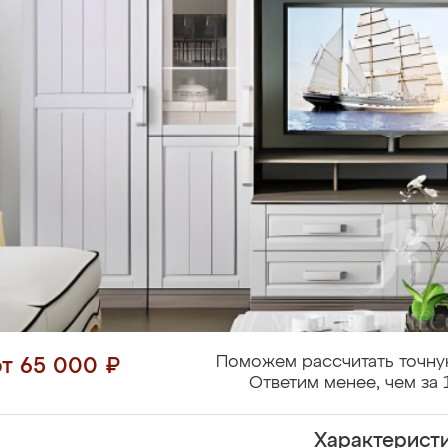
Поможем рассчитать точну
от 65 000 ₽
Ответим менее, чем за 
Характерист