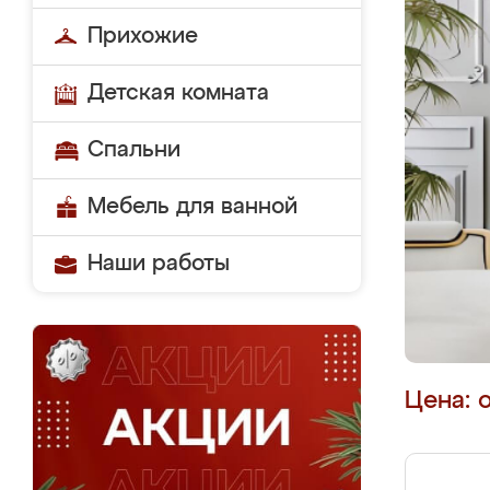
Прихожие
Детская комната
Спальни
Мебель для ванной
Наши работы
Цена: 